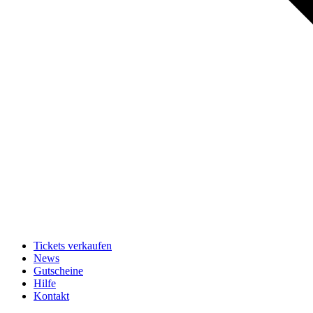
Tickets verkaufen
News
Gutscheine
Hilfe
Kontakt