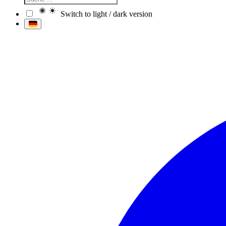
Switch to light / dark version