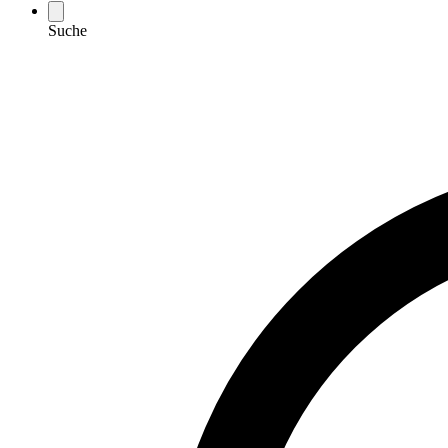
Suche