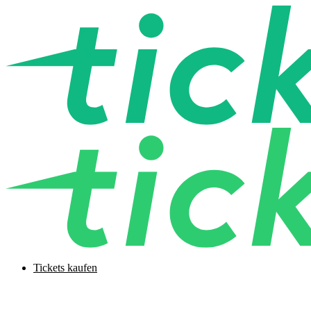
Tickets kaufen