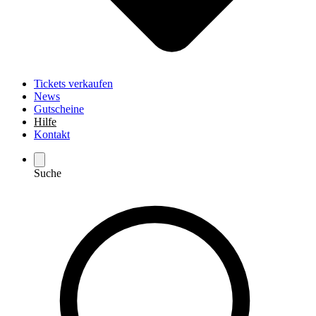
Tickets verkaufen
News
Gutscheine
Hilfe
Kontakt
Suche