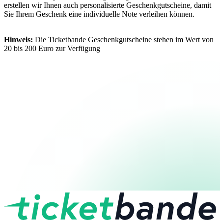
erstellen wir Ihnen auch personalisierte Geschenkgutscheine, damit
Sie Ihrem Geschenk eine individuelle Note verleihen können.
Hinweis:
Die Ticketbande Geschenkgutscheine stehen im Wert von
20 bis 200 Euro zur Verfügung