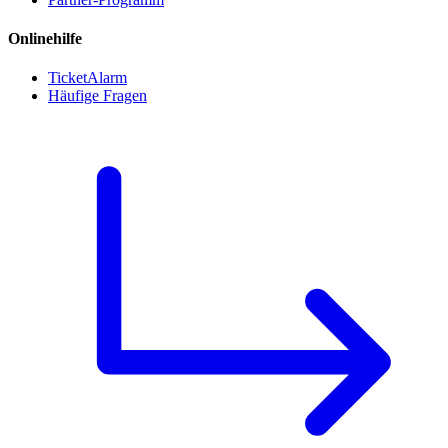
Onlinehilfe
TicketAlarm
Häufige Fragen