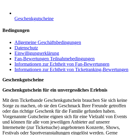
Geschenkgutscheine
Bedingungen
Allgemeine Geschäftsbedingungen
Datenschutz
Einwilligungserklärung
Fan-Bewertungen Teilnahmebedingungen
Informationen zur Echtheit von Fan-Bewertungen
Informationen zur Echtheit von Ticketranking-Bewertungen
Geschenkgutscheine
Geschenkgutschein für ein unvergessliches Erlebnis
Mit dem Ticketbande Geschenkgutschein brauchen Sie sich keine
Sorge zu machen, ob sie den Geschmack Ihrer Freunde getroffen
oder das richtige Geschenk für die Familie gefunden haben.
Vorgenannte Gutscheine eignen sich für eine Vielzahl von Events
und können für alle vom jeweiligen Anbieter auf unserer
Internetseite (zur Ticketsuche) angebotenen Konzerte, Shows,
Festivals oder Sportveranstaltungen eingelöst werden. Gerne