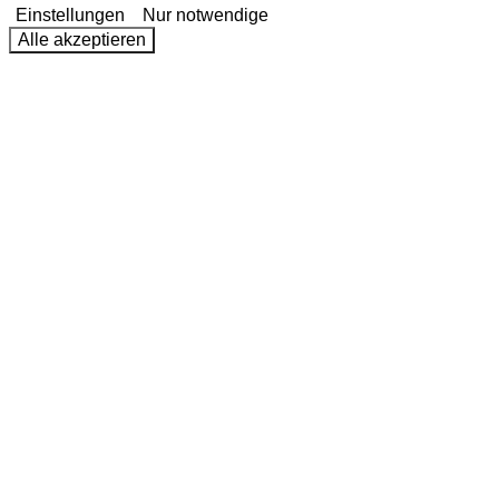
Einstellungen
Nur notwendige
Alle akzeptieren