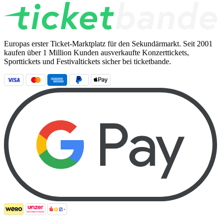
Europas erster Ticket-Marktplatz für den Sekundärmarkt. Seit 2001
kaufen über 1 Million Kunden ausverkaufte Konzerttickets,
Sporttickets und Festivaltickets sicher bei ticketbande.