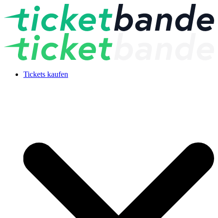
Tickets kaufen