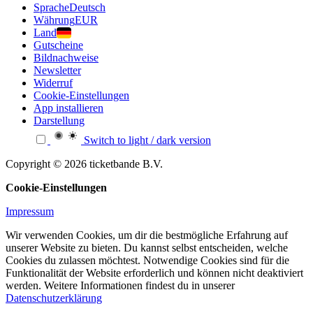
Sprache
Deutsch
Währung
EUR
Land
Gutscheine
Bildnachweise
Newsletter
Widerruf
Cookie-Einstellungen
App installieren
Darstellung
Switch to light / dark version
Copyright © 2026 ticketbande B.V.
Cookie-Einstellungen
Impressum
Wir verwenden Cookies, um dir die bestmögliche Erfahrung auf
unserer Website zu bieten. Du kannst selbst entscheiden, welche
Cookies du zulassen möchtest. Notwendige Cookies sind für die
Funktionalität der Website erforderlich und können nicht deaktiviert
werden. Weitere Informationen findest du in unserer
Datenschutzerklärung