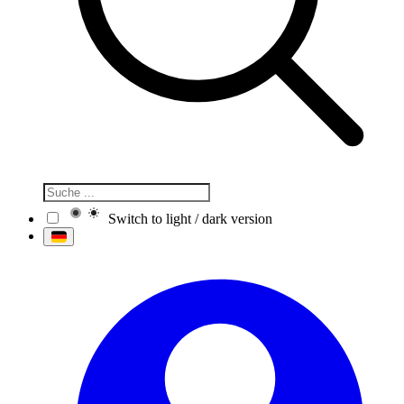
Switch to light / dark version