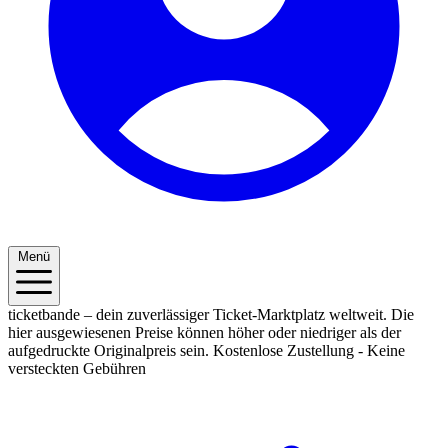
Menü
ticketbande – dein zuverlässiger Ticket-Marktplatz weltweit. Die
hier ausgewiesenen Preise können höher oder niedriger als der
aufgedruckte Originalpreis sein.
Kostenlose Zustellung - Keine
versteckten Gebühren