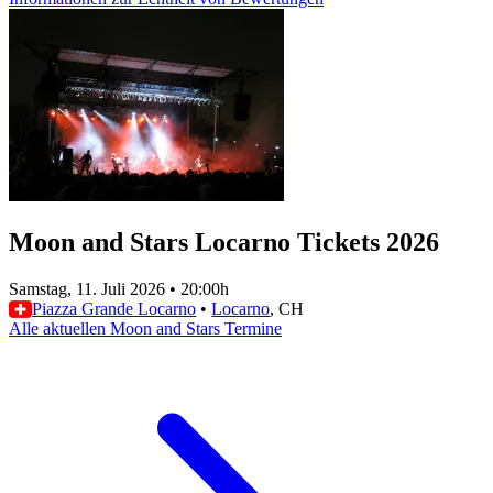
Moon and Stars Locarno Tickets 2026
Samstag, 11. Juli 2026
•
20:00h
Piazza Grande Locarno
•
Locarno
, CH
Alle aktuellen Moon and Stars Termine