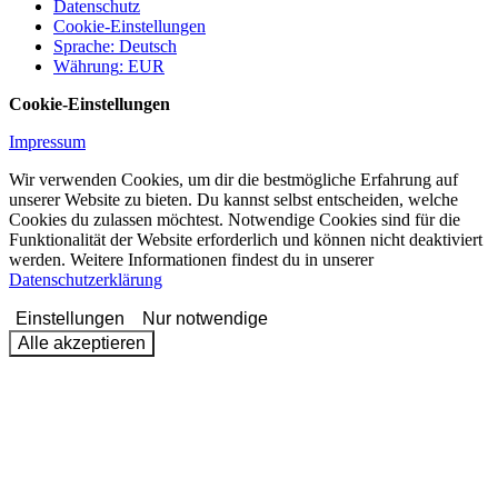
Datenschutz
Cookie-Einstellungen
Sprache
:
Deutsch
Währung
:
EUR
Cookie-Einstellungen
Impressum
Wir verwenden Cookies, um dir die bestmögliche Erfahrung auf
unserer Website zu bieten. Du kannst selbst entscheiden, welche
Cookies du zulassen möchtest. Notwendige Cookies sind für die
Funktionalität der Website erforderlich und können nicht deaktiviert
werden. Weitere Informationen findest du in unserer
Datenschutzerklärung
Einstellungen
Nur notwendige
Alle akzeptieren