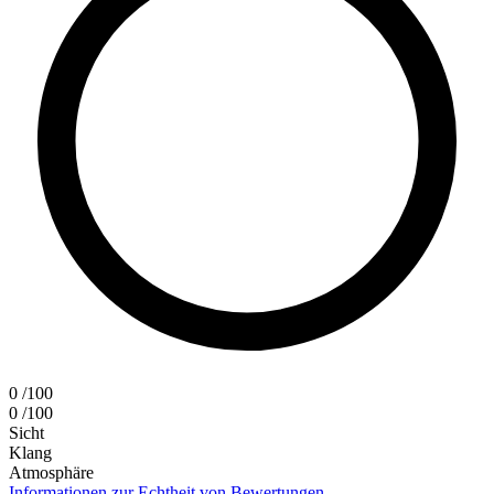
0
/100
0
/100
Sicht
Klang
Atmosphäre
Informationen zur Echtheit von Bewertungen