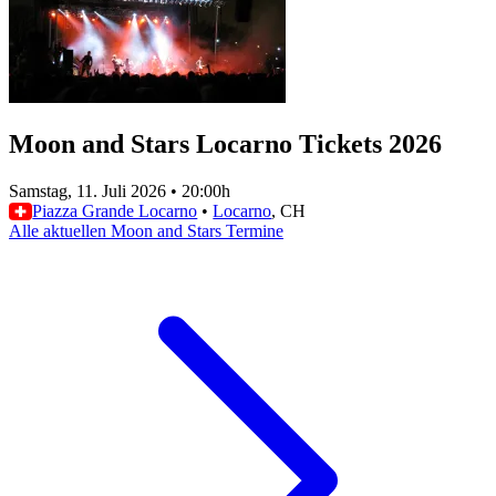
Moon and Stars Locarno Tickets 2026
Samstag, 11. Juli 2026
•
20:00h
Piazza Grande Locarno
•
Locarno
, CH
Alle aktuellen Moon and Stars Termine