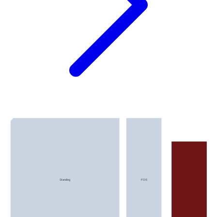
Standing
FOS