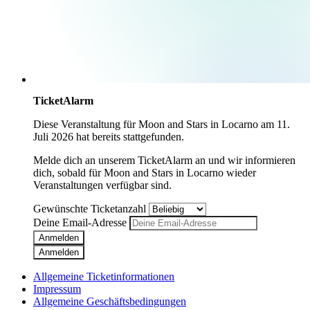
TicketAlarm
Diese Veranstaltung für
Moon and Stars
in
Locarno
am
11.
Juli 2026
hat bereits stattgefunden.
Melde dich an unserem TicketAlarm an und wir informieren
dich, sobald für
Moon and Stars
in
Locarno
wieder
Veranstaltungen verfügbar sind.
Gewünschte Ticketanzahl
Deine Email-Adresse
Anmelden
Anmelden
Allgemeine Ticketinformationen
Impressum
Allgemeine Geschäftsbedingungen