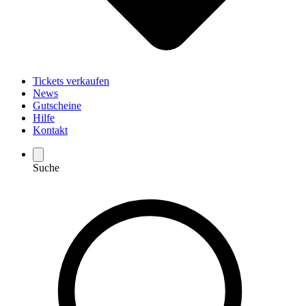
Tickets verkaufen
News
Gutscheine
Hilfe
Kontakt
Suche