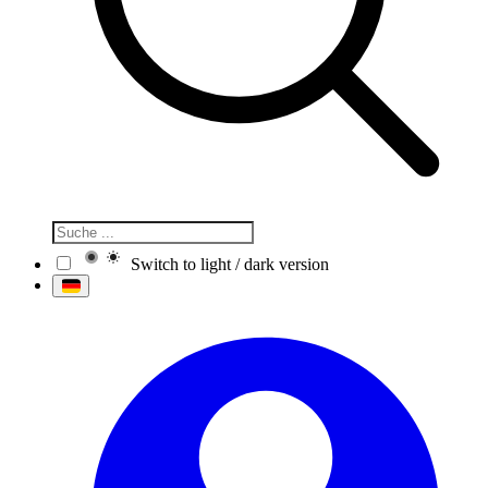
Switch to light / dark version