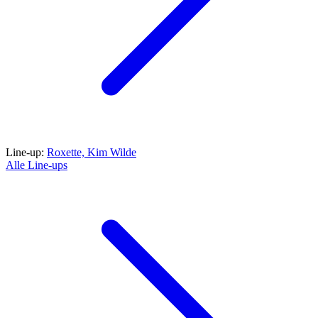
Line-up:
Roxette,
Kim Wilde
Alle Line-ups