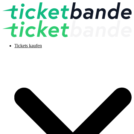
Tickets kaufen