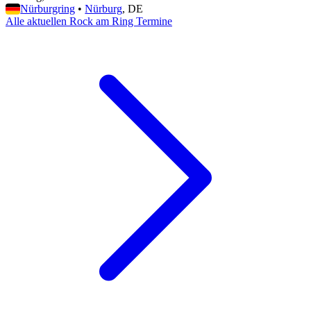
Nürburgring
•
Nürburg
, DE
Alle aktuellen Rock am Ring Termine