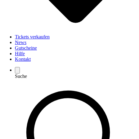
Tickets verkaufen
News
Gutscheine
Hilfe
Kontakt
Suche