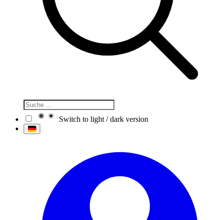
Switch to light / dark version