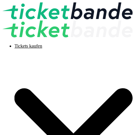
Tickets kaufen