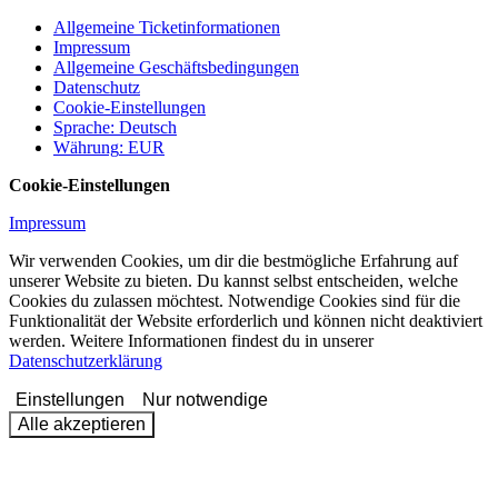
Allgemeine Ticketinformationen
Impressum
Allgemeine Geschäftsbedingungen
Datenschutz
Cookie-Einstellungen
Sprache
:
Deutsch
Währung
:
EUR
Cookie-Einstellungen
Impressum
Wir verwenden Cookies, um dir die bestmögliche Erfahrung auf
unserer Website zu bieten. Du kannst selbst entscheiden, welche
Cookies du zulassen möchtest. Notwendige Cookies sind für die
Funktionalität der Website erforderlich und können nicht deaktiviert
werden. Weitere Informationen findest du in unserer
Datenschutzerklärung
Einstellungen
Nur notwendige
Alle akzeptieren