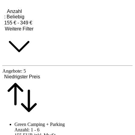
Anzahl
:
Beliebig
155 € - 349 €
Weitere Filter
Angebote:
5
Niedrigster Preis
Green Camping + Parking
Anzahl
:
1
- 6