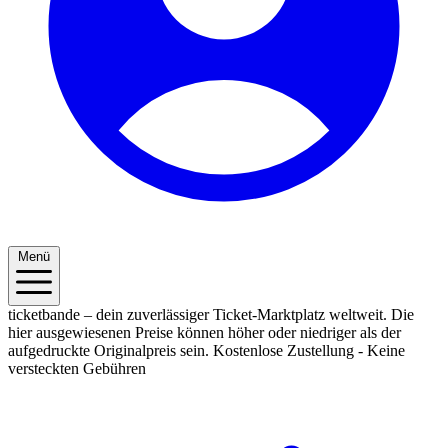
Menü
ticketbande – dein zuverlässiger Ticket-Marktplatz weltweit. Die
hier ausgewiesenen Preise können höher oder niedriger als der
aufgedruckte Originalpreis sein.
Kostenlose Zustellung - Keine
versteckten Gebühren