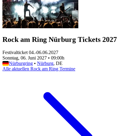
Rock am Ring Nürburg Tickets 2027
Festivalticket 04.-06.06.2027
Sonntag, 06. Juni 2027
•
09:00h
Nürburgring
•
Nürburg
, DE
Alle aktuellen Rock am Ring Termine