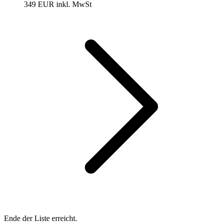
349 EUR
inkl. MwSt
Ende der Liste erreicht.