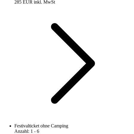
285 EUR
inkl. MwSt
Festivalticket ohne Camping
Anzahl
:
1
- 6