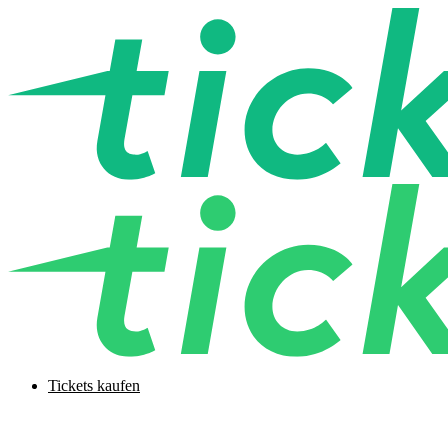
Tickets kaufen