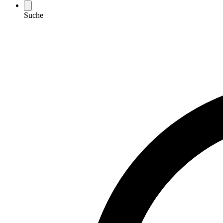
Suche