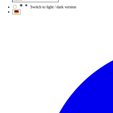
Switch to light / dark version