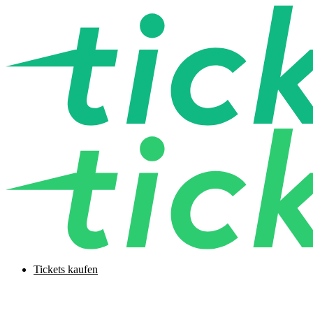
Tickets kaufen