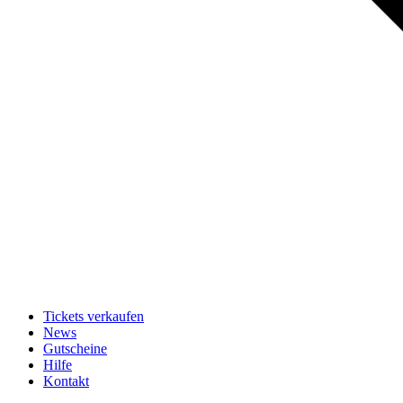
Tickets verkaufen
News
Gutscheine
Hilfe
Kontakt