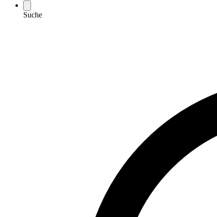
Suche