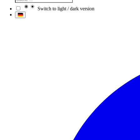
Switch to light / dark version