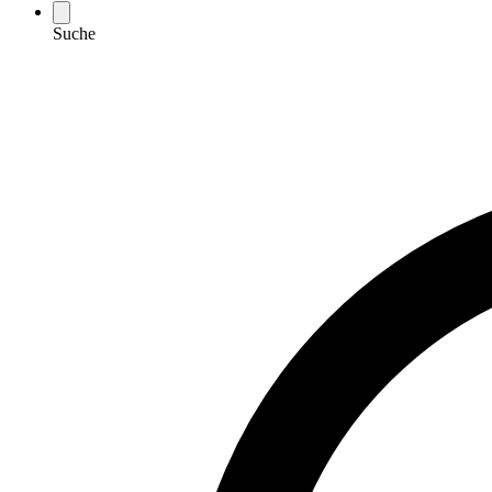
Suche