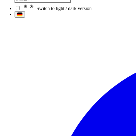
Switch to light / dark version