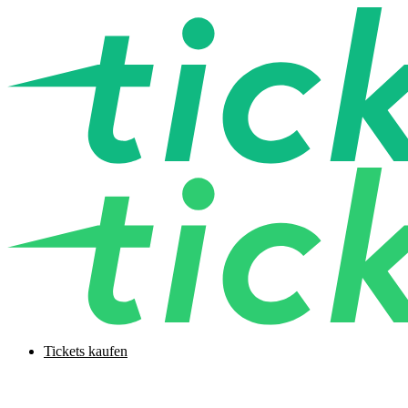
Tickets kaufen