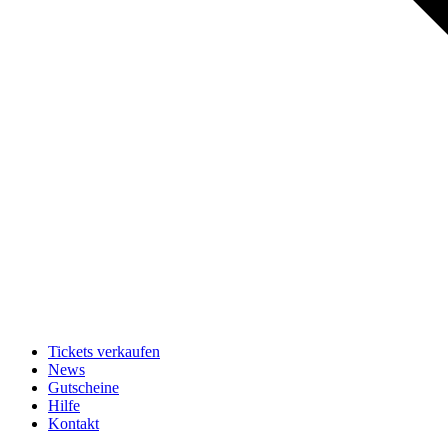
Tickets verkaufen
News
Gutscheine
Hilfe
Kontakt