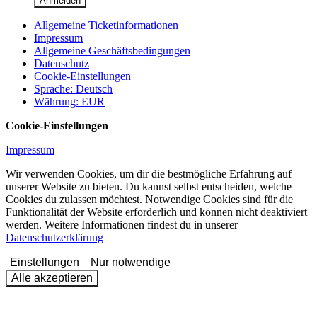
Anmelden
Allgemeine Ticketinformationen
Impressum
Allgemeine Geschäftsbedingungen
Datenschutz
Cookie-Einstellungen
Sprache
:
Deutsch
Währung
:
EUR
Cookie-Einstellungen
Impressum
Wir verwenden Cookies, um dir die bestmögliche Erfahrung auf
unserer Website zu bieten. Du kannst selbst entscheiden, welche
Cookies du zulassen möchtest. Notwendige Cookies sind für die
Funktionalität der Website erforderlich und können nicht deaktiviert
werden. Weitere Informationen findest du in unserer
Datenschutzerklärung
Einstellungen
Nur notwendige
Alle akzeptieren