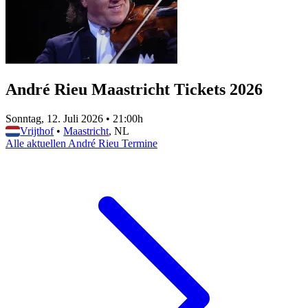
André Rieu Maastricht Tickets 2026
Sonntag, 12. Juli 2026
•
21:00h
Vrijthof
•
Maastricht
, NL
Alle aktuellen André Rieu Termine