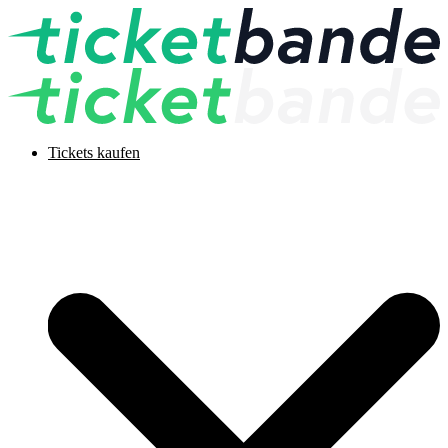
Tickets kaufen