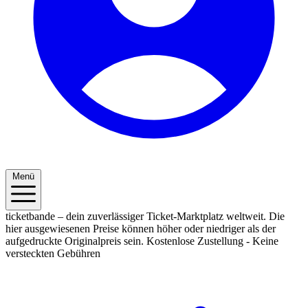
Menü
ticketbande – dein zuverlässiger Ticket-Marktplatz weltweit. Die
hier ausgewiesenen Preise können höher oder niedriger als der
aufgedruckte Originalpreis sein.
Kostenlose Zustellung - Keine
versteckten Gebühren