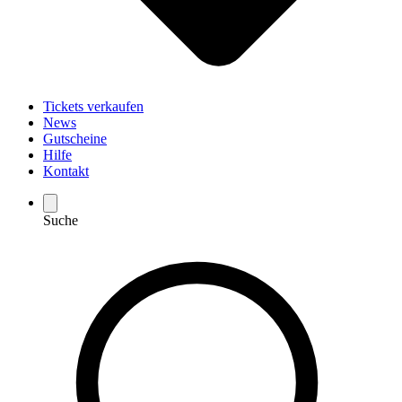
Tickets verkaufen
News
Gutscheine
Hilfe
Kontakt
Suche