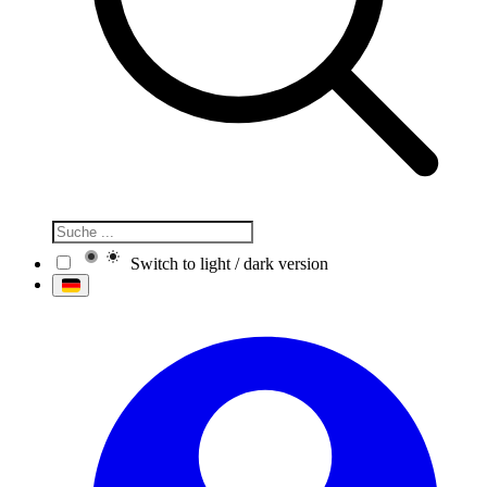
Switch to light / dark version