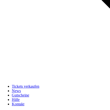
Tickets verkaufen
News
Gutscheine
Hilfe
Kontakt