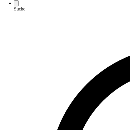
Suche