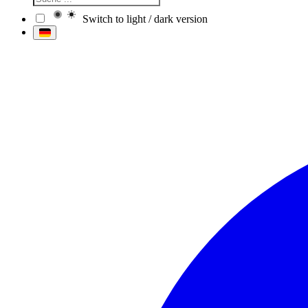
Switch to light / dark version