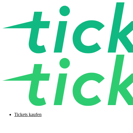
Tickets kaufen