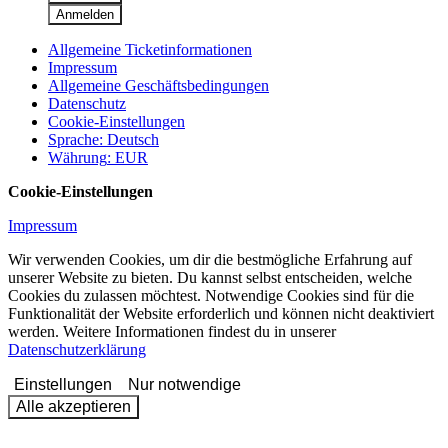
Anmelden
Allgemeine Ticketinformationen
Impressum
Allgemeine Geschäftsbedingungen
Datenschutz
Cookie-Einstellungen
Sprache
:
Deutsch
Währung
:
EUR
Cookie-Einstellungen
Impressum
Wir verwenden Cookies, um dir die bestmögliche Erfahrung auf
unserer Website zu bieten. Du kannst selbst entscheiden, welche
Cookies du zulassen möchtest. Notwendige Cookies sind für die
Funktionalität der Website erforderlich und können nicht deaktiviert
werden. Weitere Informationen findest du in unserer
Datenschutzerklärung
Einstellungen
Nur notwendige
Alle akzeptieren