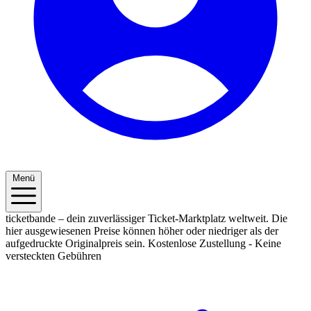
Menü
ticketbande – dein zuverlässiger Ticket-Marktplatz weltweit. Die
hier ausgewiesenen Preise können höher oder niedriger als der
aufgedruckte Originalpreis sein.
Kostenlose Zustellung - Keine
versteckten Gebühren