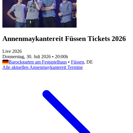
Annenmaykantereit Füssen Tickets 2026
Live 2026
Donnerstag, 30. Juli 2026
•
20:00h
Barockgarten am Festspielhaus
•
Füssen
, DE
Alle aktuellen Annenmaykantereit Termine