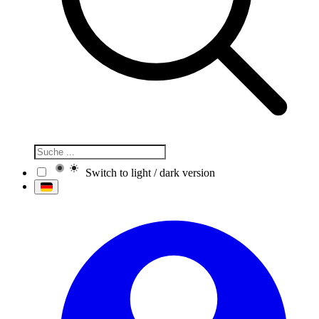
Switch to light / dark version