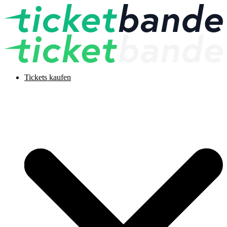
Tickets kaufen