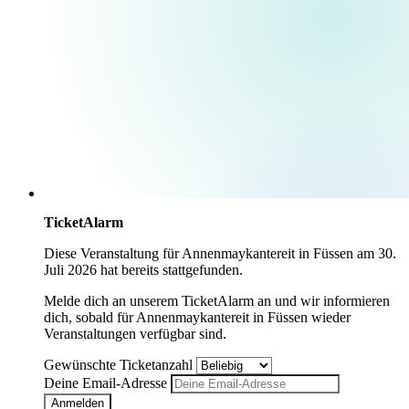
TicketAlarm
Diese Veranstaltung für
Annenmaykantereit
in
Füssen
am
30.
Juli 2026
hat bereits stattgefunden.
Melde dich an unserem TicketAlarm an und wir informieren
dich, sobald für
Annenmaykantereit
in
Füssen
wieder
Veranstaltungen verfügbar sind.
Gewünschte Ticketanzahl
Deine Email-Adresse
Anmelden