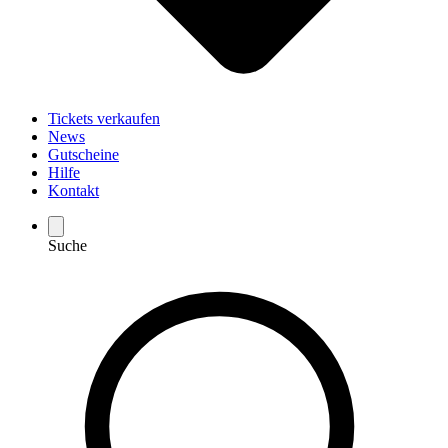
Tickets verkaufen
News
Gutscheine
Hilfe
Kontakt
Suche