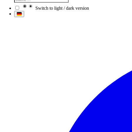
Switch to light / dark version