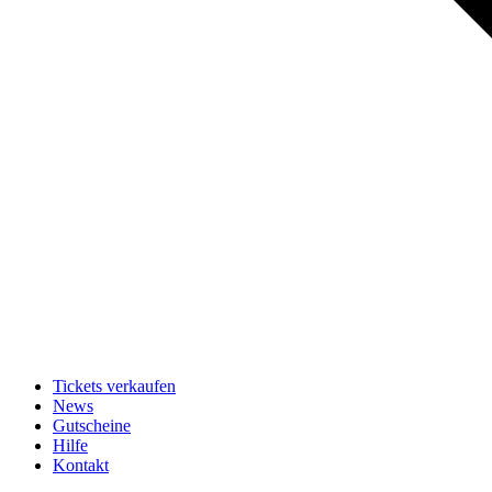
Tickets verkaufen
News
Gutscheine
Hilfe
Kontakt