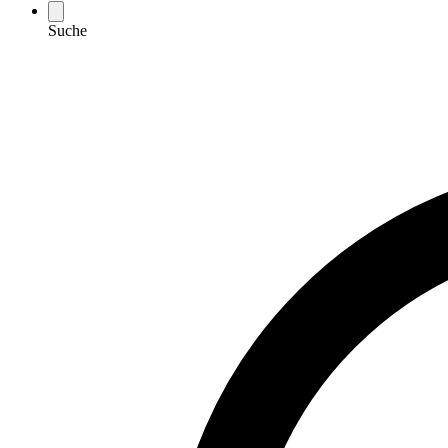
Suche