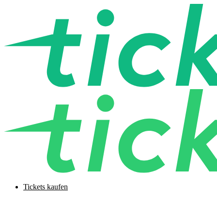
Tickets kaufen