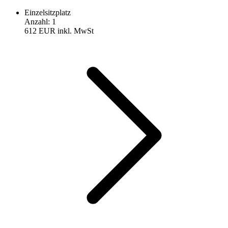
Einzelsitzplatz
Anzahl
:
1
612 EUR
inkl. MwSt