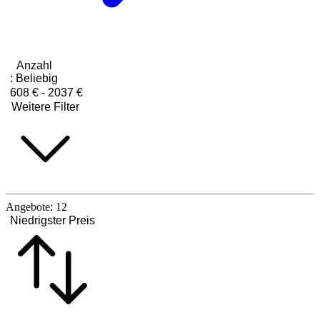
Anzahl
:
Beliebig
608 € - 2037 €
Weitere Filter
Angebote:
12
Niedrigster Preis