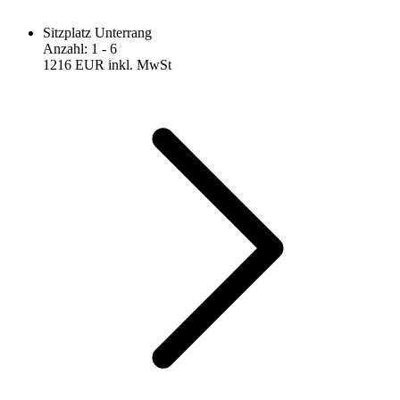
Sitzplatz Unterrang
Anzahl
:
1
- 6
1216 EUR
inkl. MwSt