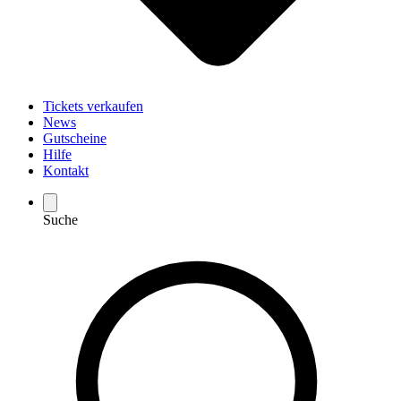
Tickets verkaufen
News
Gutscheine
Hilfe
Kontakt
Suche