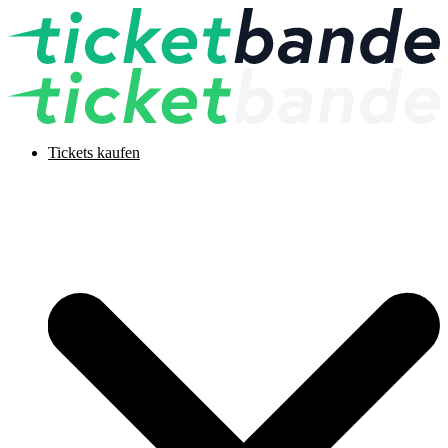
Tickets kaufen