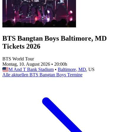
BTS Bangtan Boys Baltimore, MD
Tickets 2026
BTS World Tour
Montag, 10. August 2026
•
20:00h
M And T Bank Stadium
•
Baltimore, MD
, US
Alle aktuellen BTS Bangtan Boys Termine