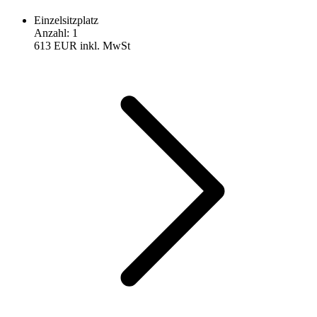
Einzelsitzplatz
Anzahl
:
1
613 EUR
inkl. MwSt