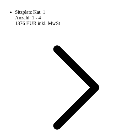
Sitzplatz Kat. 1
Anzahl
:
1
- 4
1376 EUR
inkl. MwSt