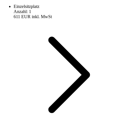
Einzelsitzplatz
Anzahl
:
1
611 EUR
inkl. MwSt