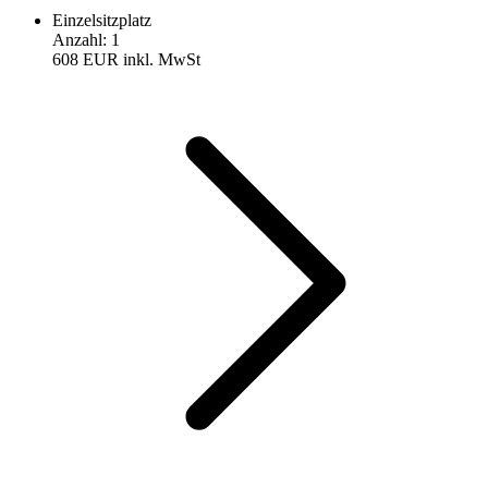
Einzelsitzplatz
Anzahl
:
1
608 EUR
inkl. MwSt