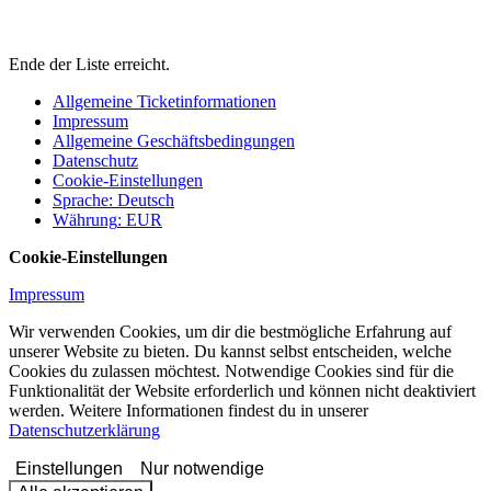
Ende der Liste erreicht.
Allgemeine Ticketinformationen
Impressum
Allgemeine Geschäftsbedingungen
Datenschutz
Cookie-Einstellungen
Sprache
:
Deutsch
Währung
:
EUR
Cookie-Einstellungen
Impressum
Wir verwenden Cookies, um dir die bestmögliche Erfahrung auf
unserer Website zu bieten. Du kannst selbst entscheiden, welche
Cookies du zulassen möchtest. Notwendige Cookies sind für die
Funktionalität der Website erforderlich und können nicht deaktiviert
werden. Weitere Informationen findest du in unserer
Datenschutzerklärung
Einstellungen
Nur notwendige