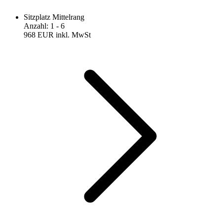
Sitzplatz Mittelrang
Anzahl
:
1
- 6
968 EUR
inkl. MwSt