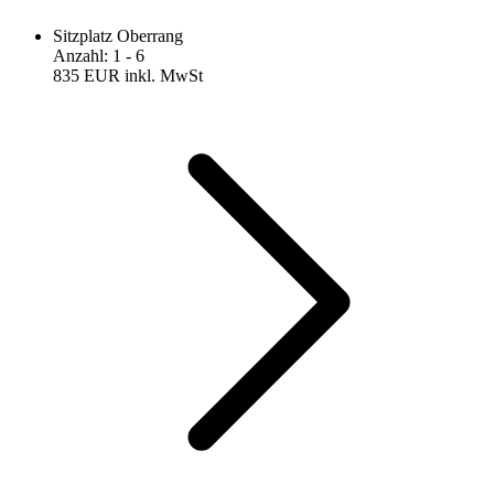
Sitzplatz Oberrang
Anzahl
:
1
- 6
835 EUR
inkl. MwSt