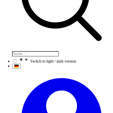
Switch to light / dark version