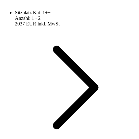
Sitzplatz Kat. 1++
Anzahl
:
1
- 2
2037 EUR
inkl. MwSt