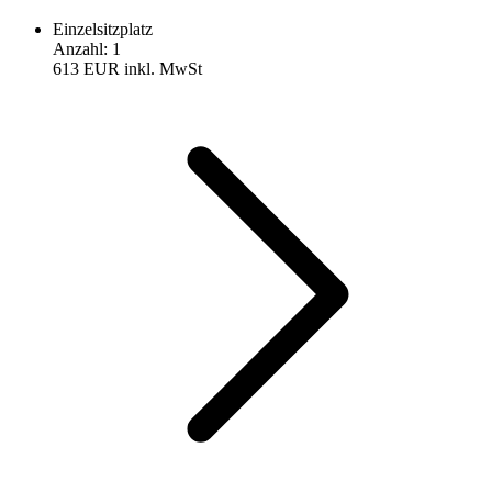
Einzelsitzplatz
Anzahl
:
1
613 EUR
inkl. MwSt