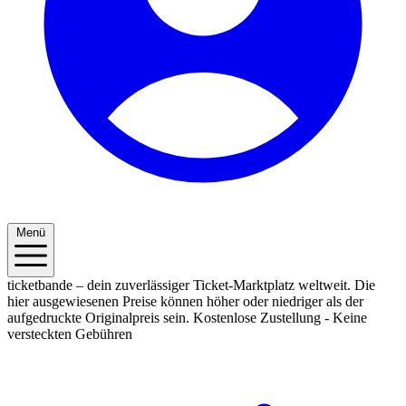
Menü
ticketbande – dein zuverlässiger Ticket-Marktplatz weltweit. Die
hier ausgewiesenen Preise können höher oder niedriger als der
aufgedruckte Originalpreis sein.
Kostenlose Zustellung - Keine
versteckten Gebühren