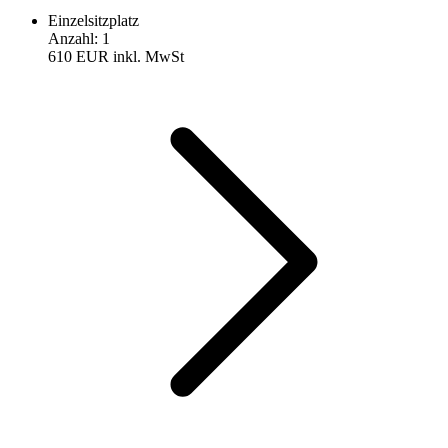
Einzelsitzplatz
Anzahl
:
1
610 EUR
inkl. MwSt