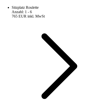
Sitzplatz Roulette
Anzahl
:
1
- 6
765 EUR
inkl. MwSt