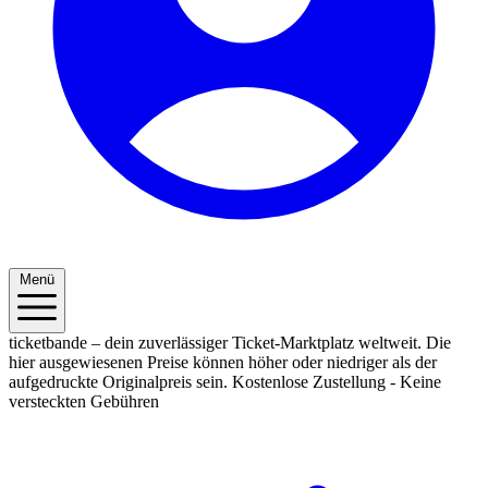
Menü
ticketbande – dein zuverlässiger Ticket-Marktplatz weltweit. Die
hier ausgewiesenen Preise können höher oder niedriger als der
aufgedruckte Originalpreis sein.
Kostenlose Zustellung - Keine
versteckten Gebühren