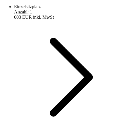
Einzelsitzplatz
Anzahl
:
1
603 EUR
inkl. MwSt