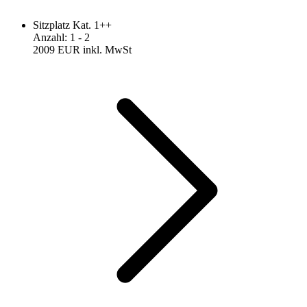
Sitzplatz Kat. 1++
Anzahl
:
1
- 2
2009 EUR
inkl. MwSt