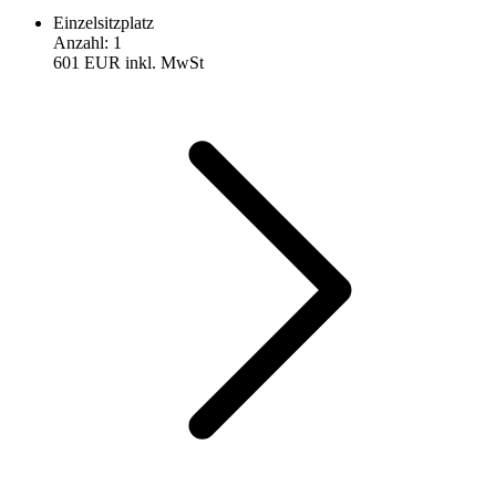
Einzelsitzplatz
Anzahl
:
1
601 EUR
inkl. MwSt