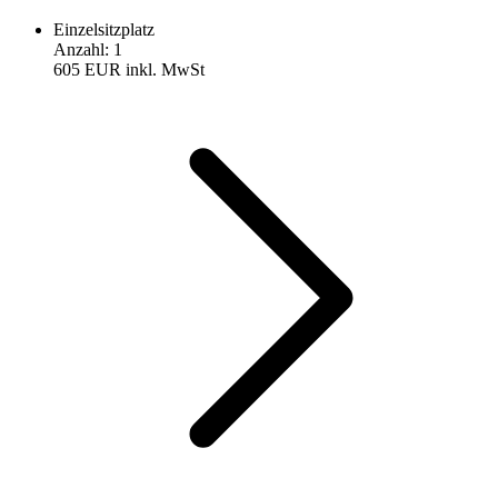
Einzelsitzplatz
Anzahl
:
1
605 EUR
inkl. MwSt