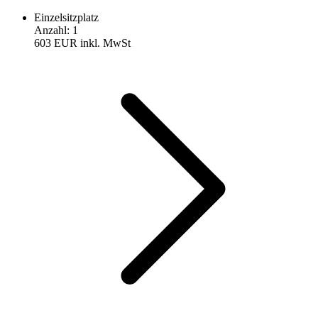
Einzelsitzplatz
Anzahl
:
1
603 EUR
inkl. MwSt