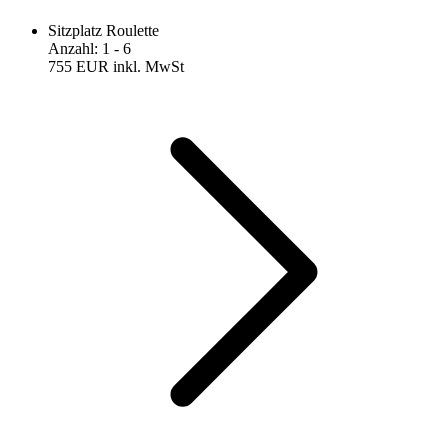
Sitzplatz Roulette
Anzahl
:
1
- 6
755 EUR
inkl. MwSt