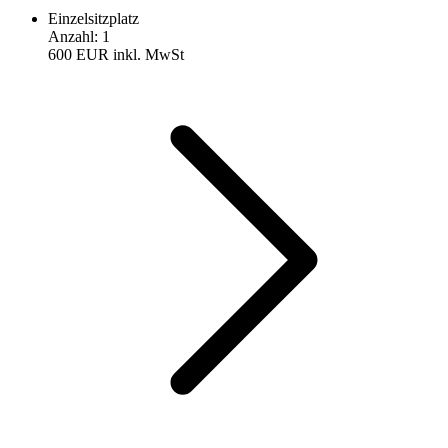
Einzelsitzplatz
Anzahl
:
1
600 EUR
inkl. MwSt