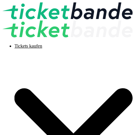
Tickets kaufen