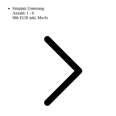
Sitzplatz Unterrang
Anzahl
:
1
- 6
986 EUR
inkl. MwSt