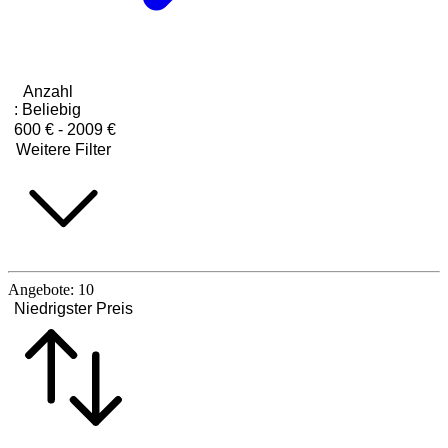
Anzahl
:
Beliebig
600 € - 2009 €
Weitere Filter
Angebote:
10
Niedrigster Preis