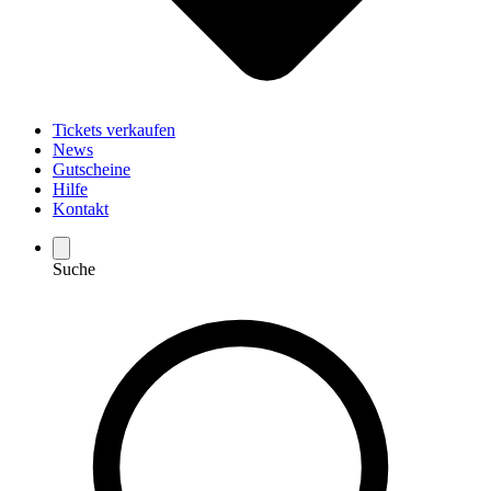
Tickets verkaufen
News
Gutscheine
Hilfe
Kontakt
Suche