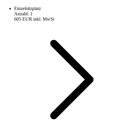
Einzelsitzplatz
Anzahl
:
1
605 EUR
inkl. MwSt