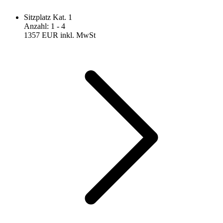
Sitzplatz Kat. 1
Anzahl
:
1
- 4
1357 EUR
inkl. MwSt