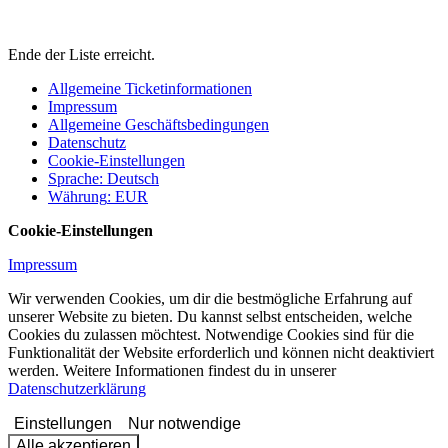
Ende der Liste erreicht.
Allgemeine Ticketinformationen
Impressum
Allgemeine Geschäftsbedingungen
Datenschutz
Cookie-Einstellungen
Sprache
:
Deutsch
Währung
:
EUR
Cookie-Einstellungen
Impressum
Wir verwenden Cookies, um dir die bestmögliche Erfahrung auf
unserer Website zu bieten. Du kannst selbst entscheiden, welche
Cookies du zulassen möchtest. Notwendige Cookies sind für die
Funktionalität der Website erforderlich und können nicht deaktiviert
werden. Weitere Informationen findest du in unserer
Datenschutzerklärung
Einstellungen
Nur notwendige
Alle akzeptieren