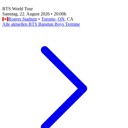
BTS World Tour
Samstag, 22. August 2026
•
20:00h
Rogers Stadium
•
Toronto, ON
, CA
Alle aktuellen BTS Bangtan Boys Termine