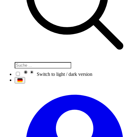
Switch to light / dark version