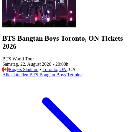
BTS Bangtan Boys Toronto, ON Tickets
2026
BTS World Tour
Samstag, 22. August 2026
•
20:00h
Rogers Stadium
•
Toronto, ON
, CA
Alle aktuellen BTS Bangtan Boys Termine