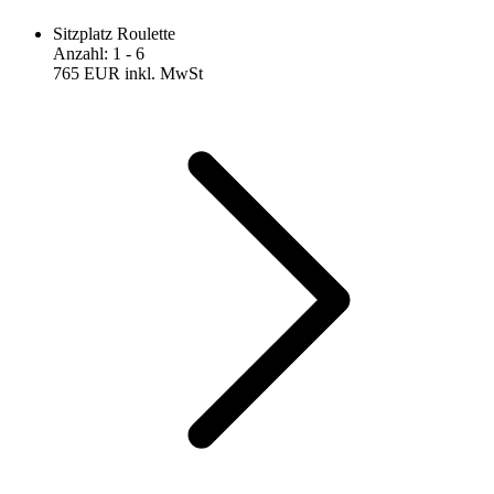
Sitzplatz Roulette
Anzahl
:
1
- 6
765 EUR
inkl. MwSt