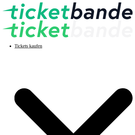
Tickets kaufen