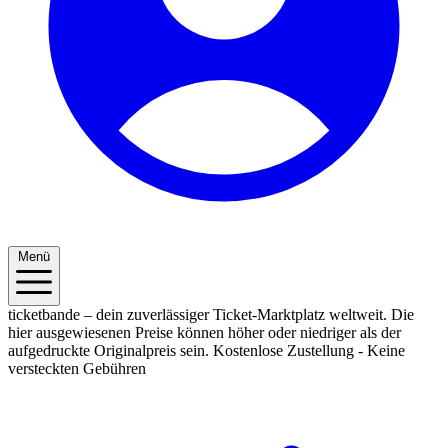
Menü
ticketbande – dein zuverlässiger Ticket-Marktplatz weltweit. Die
hier ausgewiesenen Preise können höher oder niedriger als der
aufgedruckte Originalpreis sein.
Kostenlose Zustellung - Keine
versteckten Gebühren