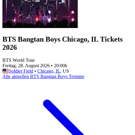
BTS Bangtan Boys Chicago, IL Tickets
2026
BTS World Tour
Freitag, 28. August 2026
•
20:00h
Soldier Field
•
Chicago, IL
, US
Alle aktuellen BTS Bangtan Boys Termine