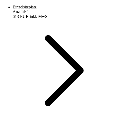
Einzelsitzplatz
Anzahl
:
1
613 EUR
inkl. MwSt