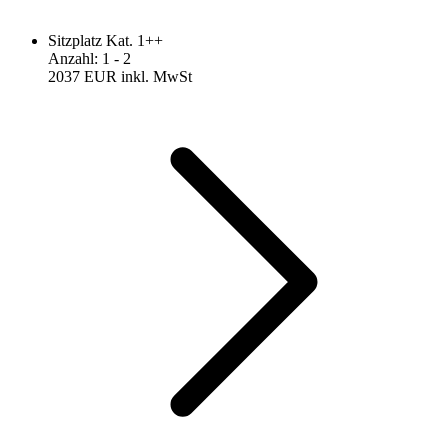
Sitzplatz Kat. 1++
Anzahl
:
1
- 2
2037 EUR
inkl. MwSt