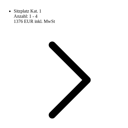
Sitzplatz Kat. 1
Anzahl
:
1
- 4
1376 EUR
inkl. MwSt