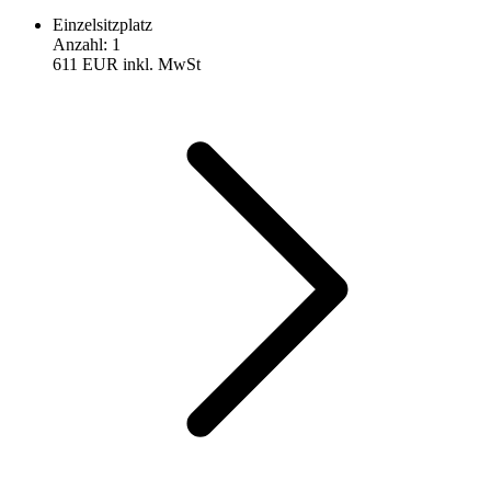
Einzelsitzplatz
Anzahl
:
1
611 EUR
inkl. MwSt