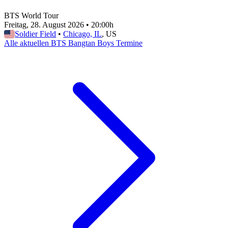
BTS World Tour
Freitag, 28. August 2026
•
20:00h
Soldier Field
•
Chicago, IL
, US
Alle aktuellen BTS Bangtan Boys Termine