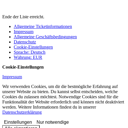
Ende der Liste erreicht.
Allgemeine Ticketinformationen
Impressum
Allgemeine Geschäftsbedingungen
Datenschutz
Cookie-Einstellungen
Sprache
:
Deutsch
Währung
:
EUR
Cookie-Einstellungen
Impressum
Wir verwenden Cookies, um dir die bestmögliche Erfahrung auf
unserer Website zu bieten. Du kannst selbst entscheiden, welche
Cookies du zulassen möchtest. Notwendige Cookies sind für die
Funktionalität der Website erforderlich und können nicht deaktiviert
werden. Weitere Informationen findest du in unserer
Datenschutzerklärung
Einstellungen
Nur notwendige