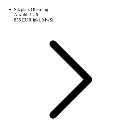
Sitzplatz Oberrang
Anzahl
:
1
- 6
835 EUR
inkl. MwSt