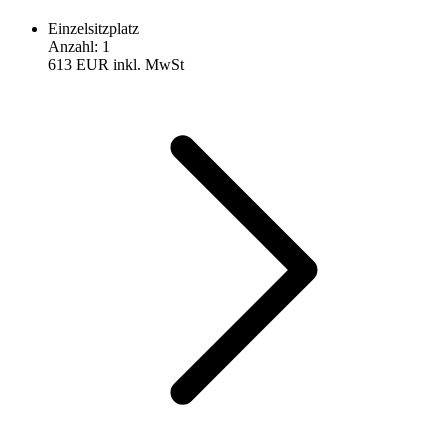
Einzelsitzplatz
Anzahl
:
1
613 EUR
inkl. MwSt