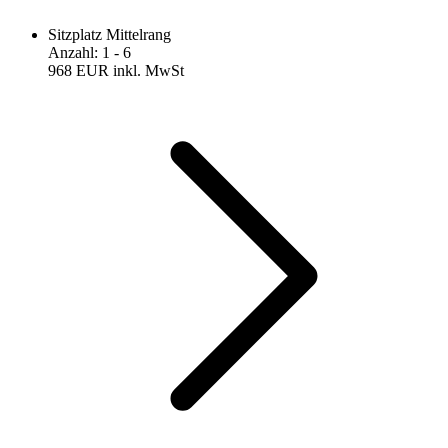
Sitzplatz Mittelrang
Anzahl
:
1
- 6
968 EUR
inkl. MwSt