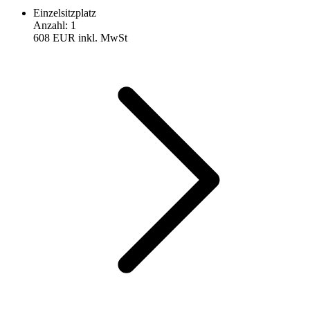
Einzelsitzplatz
Anzahl
:
1
608 EUR
inkl. MwSt