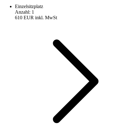
Einzelsitzplatz
Anzahl
:
1
610 EUR
inkl. MwSt