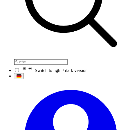
Switch to light / dark version