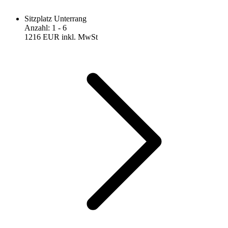
Sitzplatz Unterrang
Anzahl
:
1
- 6
1216 EUR
inkl. MwSt