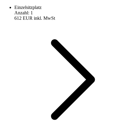
Einzelsitzplatz
Anzahl
:
1
612 EUR
inkl. MwSt