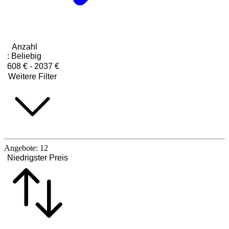
Anzahl
:
Beliebig
608 € - 2037 €
Weitere Filter
Angebote:
12
Niedrigster Preis