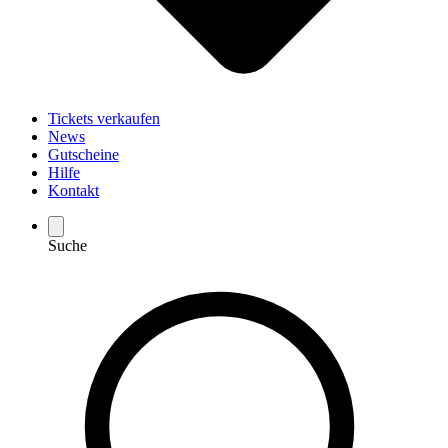
Tickets verkaufen
News
Gutscheine
Hilfe
Kontakt
Suche