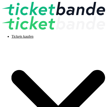
Tickets kaufen