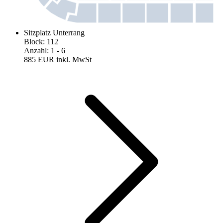
Sitzplatz Unterrang
Block
:
112
Anzahl
:
1
- 6
885 EUR
inkl. MwSt