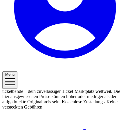
Menü
ticketbande – dein zuverlässiger Ticket-Marktplatz weltweit. Die
hier ausgewiesenen Preise können höher oder niedriger als der
aufgedruckte Originalpreis sein.
Kostenlose Zustellung - Keine
versteckten Gebühren