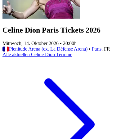
Celine Dion Paris Tickets 2026
Mittwoch, 14. Oktober 2026
•
20:00h
Plenitude Arena (ex. La Défense Arena)
•
Paris
, FR
Alle aktuellen Celine Dion Termine