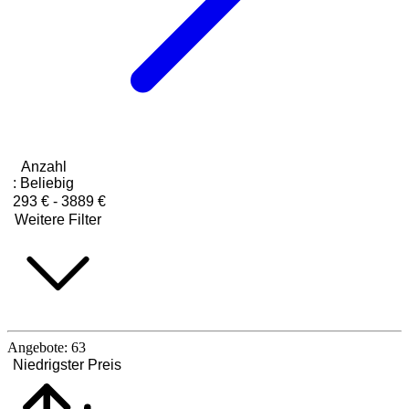
Anzahl
:
Beliebig
293 € - 3889 €
Weitere Filter
Angebote:
63
Niedrigster Preis