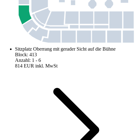
Sitzplatz Oberrang mit gerader Sicht auf die Bühne
Block
:
413
Anzahl
:
1
- 6
814 EUR
inkl. MwSt