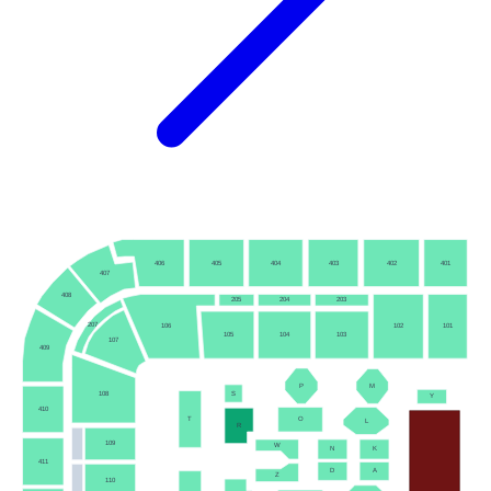
406
405
404
403
402
401
407
408
205
204
203
207
106
102
101
105
104
103
107
409
P
M
S
108
Y
410
T
O
L
R
109
W
N
K
411
D
A
Z
110