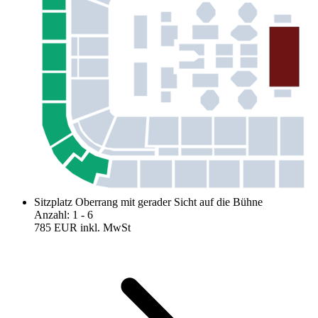
Sitzplatz Oberrang mit gerader Sicht auf die Bühne
Anzahl
:
1
- 6
785 EUR
inkl. MwSt