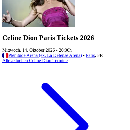
Celine Dion Paris Tickets 2026
Mittwoch, 14. Oktober 2026
•
20:00h
Plenitude Arena (ex. La Défense Arena)
•
Paris
, FR
Alle aktuellen Celine Dion Termine