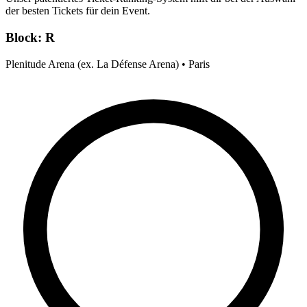
der besten Tickets für dein Event.
Block: R
Plenitude Arena (ex. La Défense Arena) • Paris