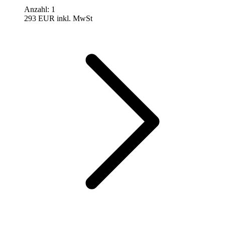
Anzahl
:
1
293 EUR
inkl. MwSt