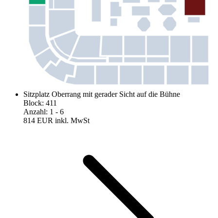
Sitzplatz Oberrang mit gerader Sicht auf die Bühne
Block
:
411
Anzahl
:
1
- 6
814 EUR
inkl. MwSt