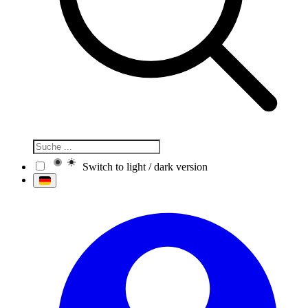
Switch to light / dark version