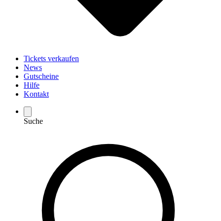
Tickets verkaufen
News
Gutscheine
Hilfe
Kontakt
Suche