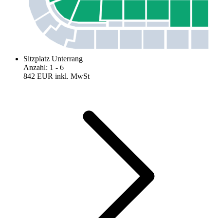
Sitzplatz Unterrang
Anzahl
:
1
- 6
842 EUR
inkl. MwSt