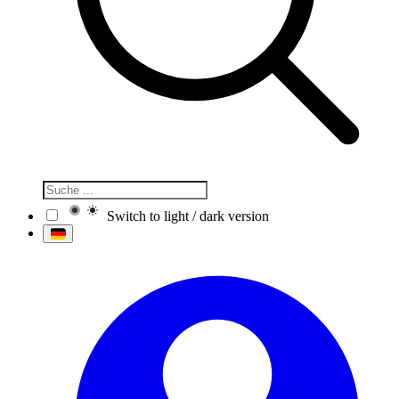
Switch to light / dark version