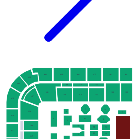
406
405
404
403
402
401
407
408
205
204
203
207
106
102
101
105
104
103
107
409
P
M
S
108
Y
410
T
O
L
R
109
W
N
K
411
D
A
Z
110