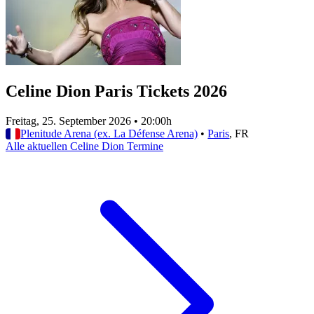
Celine Dion Paris Tickets 2026
Freitag, 25. September 2026
•
20:00h
Plenitude Arena (ex. La Défense Arena)
•
Paris
, FR
Alle aktuellen Celine Dion Termine