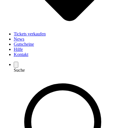
Tickets verkaufen
News
Gutscheine
Hilfe
Kontakt
Suche