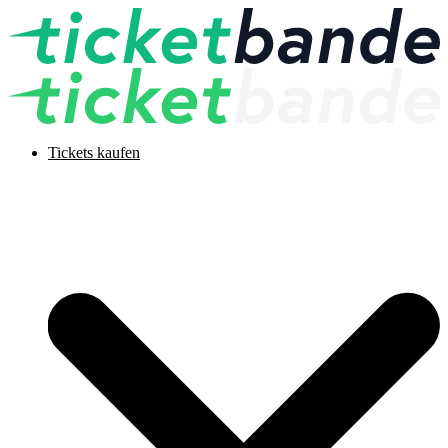
Tickets kaufen