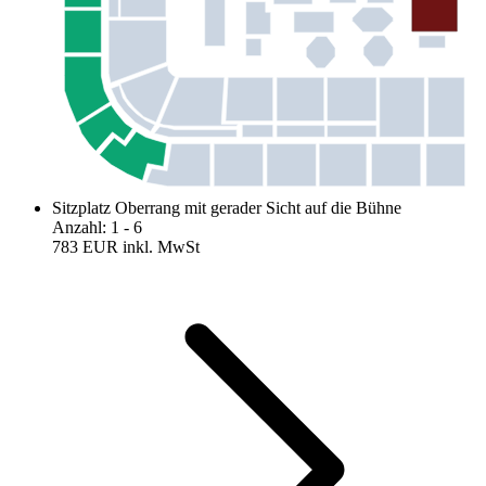
Sitzplatz Oberrang mit gerader Sicht auf die Bühne
Anzahl
:
1
- 6
783 EUR
inkl. MwSt