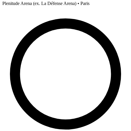
Plenitude Arena (ex. La Défense Arena) • Paris