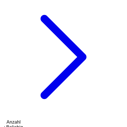
Anzahl