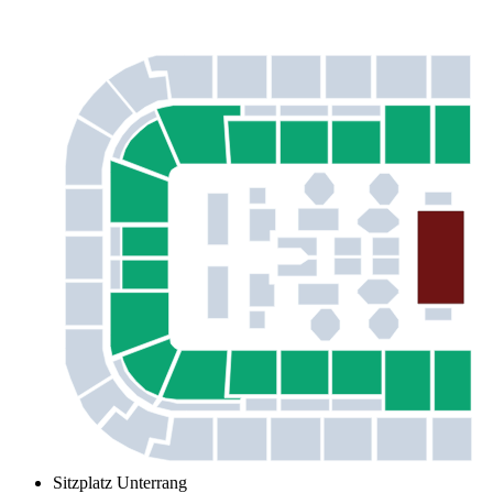
Sitzplatz Unterrang