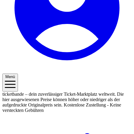
Menü
ticketbande – dein zuverlässiger Ticket-Marktplatz weltweit. Die
hier ausgewiesenen Preise können höher oder niedriger als der
aufgedruckte Originalpreis sein.
Kostenlose Zustellung - Keine
versteckten Gebühren