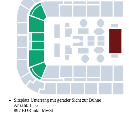
Sitzplatz Unterrang mit gerader Sicht zur Bühne
Anzahl
:
1
- 6
897 EUR
inkl. MwSt