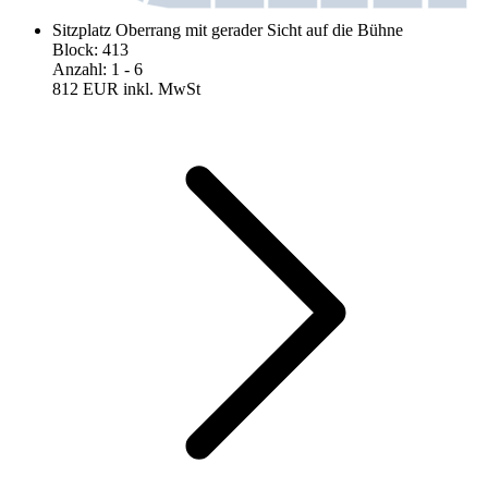
Sitzplatz Oberrang mit gerader Sicht auf die Bühne
Block
:
413
Anzahl
:
1
- 6
812 EUR
inkl. MwSt