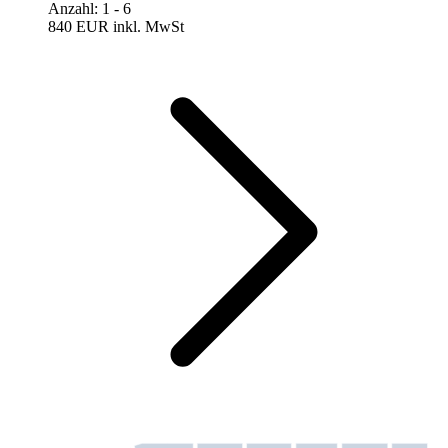
Anzahl
:
1
- 6
840 EUR
inkl. MwSt