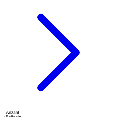
Anzahl