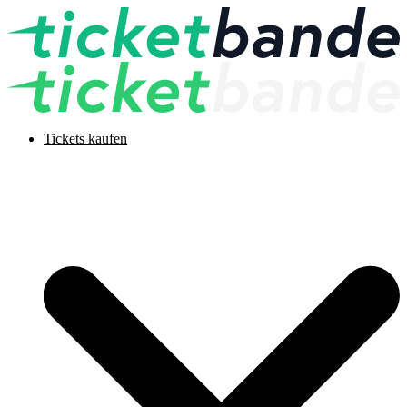
Tickets kaufen