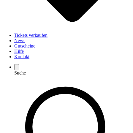
Tickets verkaufen
News
Gutscheine
Hilfe
Kontakt
Suche