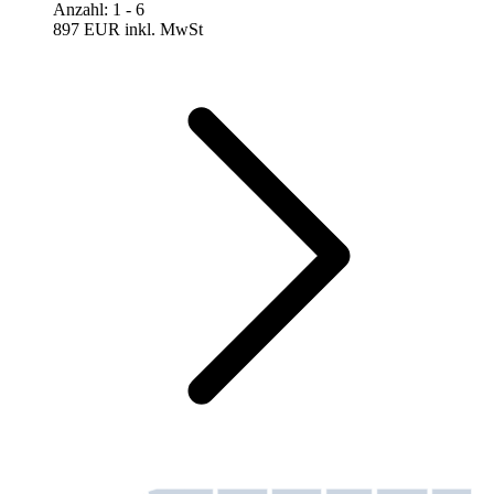
Anzahl
:
1
- 6
897 EUR
inkl. MwSt