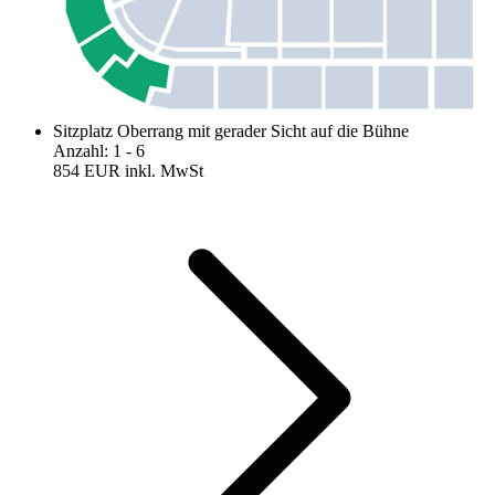
Sitzplatz Oberrang mit gerader Sicht auf die Bühne
Anzahl
:
1
- 6
854 EUR
inkl. MwSt