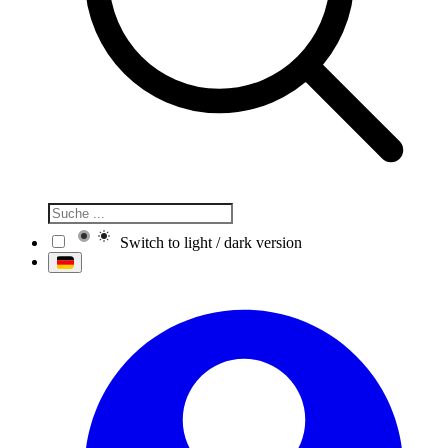
Switch to light / dark version