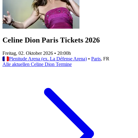
Celine Dion Paris Tickets 2026
Freitag, 02. Oktober 2026
•
20:00h
Plenitude Arena (ex. La Défense Arena)
•
Paris
, FR
Alle aktuellen Celine Dion Termine