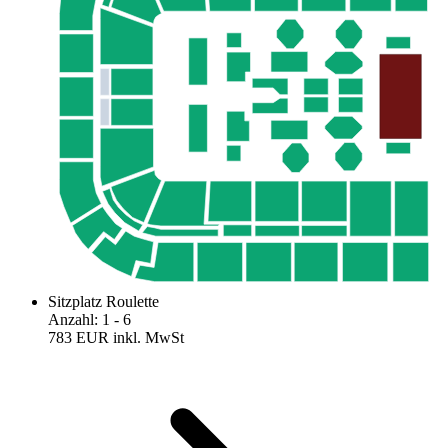
Sitzplatz Roulette
Anzahl
:
1
- 6
783 EUR
inkl. MwSt