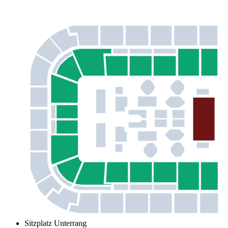
Sitzplatz Unterrang