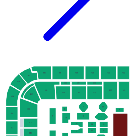
406
405
404
403
402
401
407
408
205
204
203
207
106
102
101
105
104
103
107
409
P
M
S
108
Y
410
T
O
L
R
109
W
N
K
411
D
A
Z
110