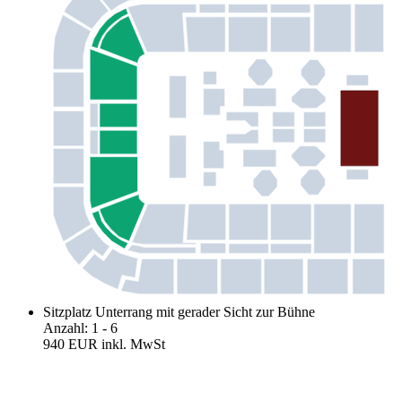
Sitzplatz Unterrang mit gerader Sicht zur Bühne
Anzahl
:
1
- 6
940 EUR
inkl. MwSt