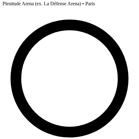
Plenitude Arena (ex. La Défense Arena) • Paris