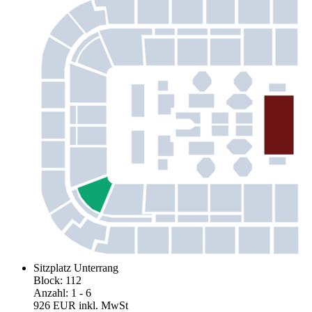
Sitzplatz Unterrang
Block
:
112
Anzahl
:
1
- 6
926 EUR
inkl. MwSt