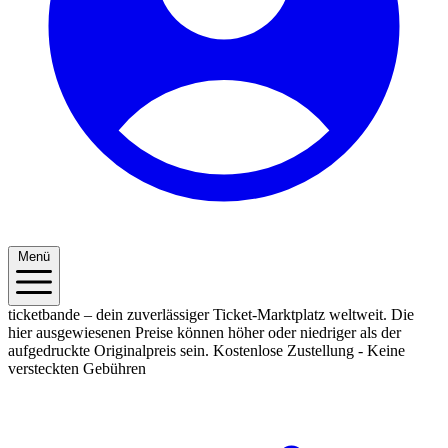
Menü
ticketbande – dein zuverlässiger Ticket-Marktplatz weltweit. Die
hier ausgewiesenen Preise können höher oder niedriger als der
aufgedruckte Originalpreis sein.
Kostenlose Zustellung - Keine
versteckten Gebühren