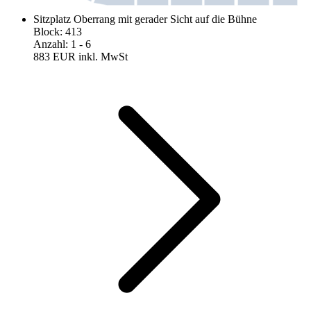
Sitzplatz Oberrang mit gerader Sicht auf die Bühne
Block
:
413
Anzahl
:
1
- 6
883 EUR
inkl. MwSt