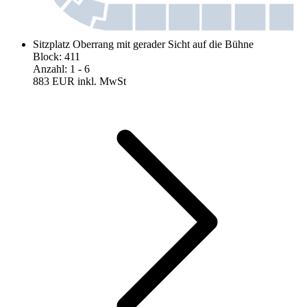
Sitzplatz Oberrang mit gerader Sicht auf die Bühne
Block
:
411
Anzahl
:
1
- 6
883 EUR
inkl. MwSt