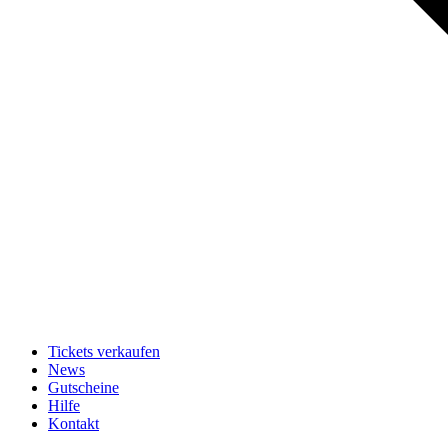
Tickets verkaufen
News
Gutscheine
Hilfe
Kontakt