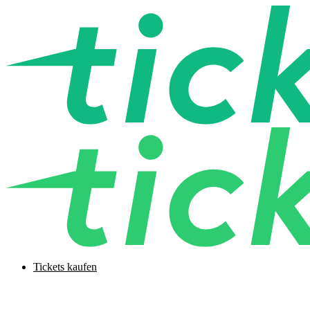
Tickets kaufen