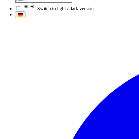
Switch to light / dark version