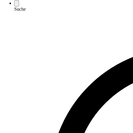
Suche