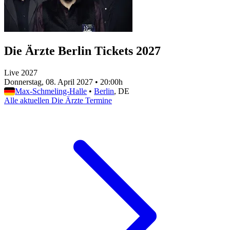
Die Ärzte Berlin Tickets 2027
Live 2027
Donnerstag, 08. April 2027
•
20:00h
Max-Schmeling-Halle
•
Berlin
, DE
Alle aktuellen Die Ärzte Termine