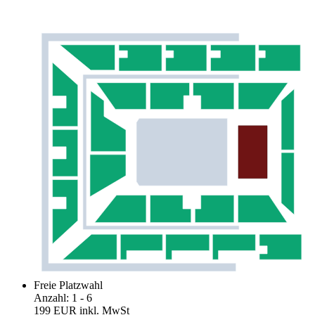
Freie Platzwahl
Anzahl
:
1
- 6
199 EUR
inkl. MwSt