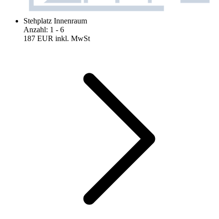
Stehplatz Innenraum
Anzahl
:
1
- 6
187 EUR
inkl. MwSt