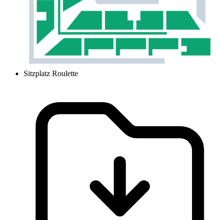
Sitzplatz Roulette