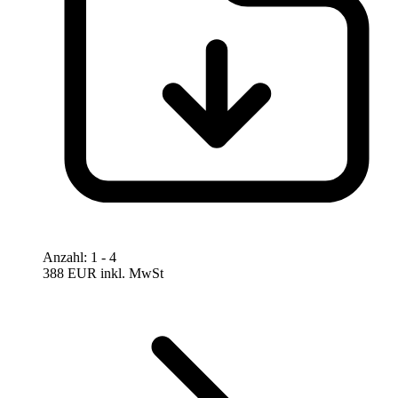
Anzahl
:
1
- 4
388 EUR
inkl. MwSt