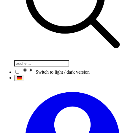
Switch to light / dark version