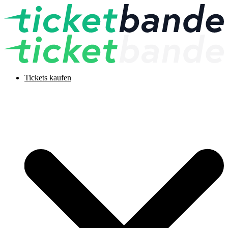
Tickets kaufen