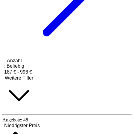
Anzahl
:
Beliebig
187 € - 996 €
Weitere Filter
Angebote:
48
Niedrigster Preis