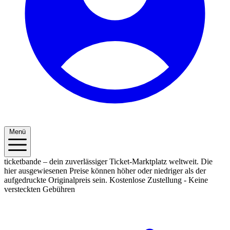
Menü
ticketbande – dein zuverlässiger Ticket-Marktplatz weltweit. Die
hier ausgewiesenen Preise können höher oder niedriger als der
aufgedruckte Originalpreis sein.
Kostenlose Zustellung - Keine
versteckten Gebühren