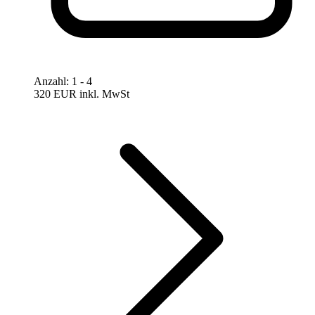
Anzahl
:
1
- 4
320 EUR
inkl. MwSt