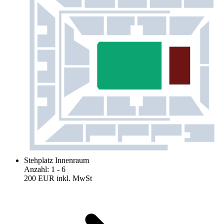
Stehplatz Innenraum
Anzahl
:
1
- 6
200 EUR
inkl. MwSt