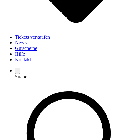
Tickets verkaufen
News
Gutscheine
Hilfe
Kontakt
Suche