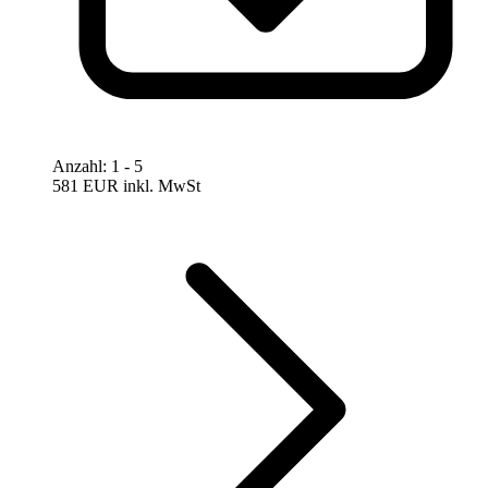
Anzahl
:
1
- 5
581 EUR
inkl. MwSt