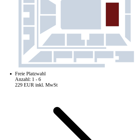
Freie Platzwahl
Anzahl
:
1
- 6
229 EUR
inkl. MwSt