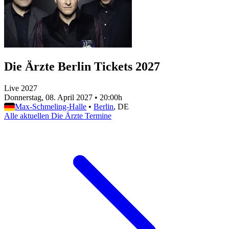
Die Ärzte Berlin Tickets 2027
Live 2027
Donnerstag, 08. April 2027
•
20:00h
Max-Schmeling-Halle
•
Berlin
, DE
Alle aktuellen Die Ärzte Termine