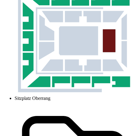
Sitzplatz Oberrang