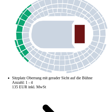
Sitzplatz Oberrang mit gerader Sicht auf die Bühne
Anzahl
:
1
- 4
135 EUR
inkl. MwSt