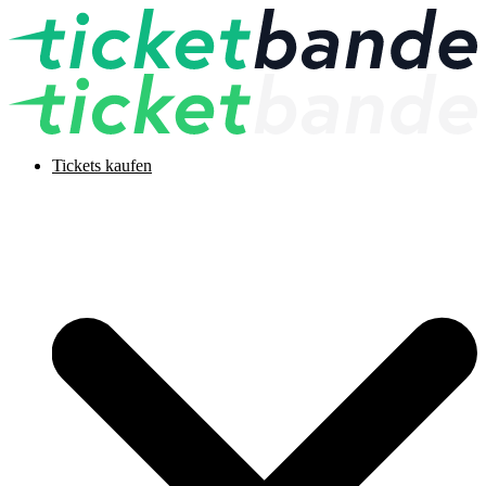
Tickets kaufen