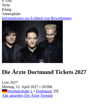
0
/100
Sicht
Klang
Atmosphäre
Informationen zur Echtheit von Bewertungen
Die Ärzte Dortmund Tickets 2027
Live 2027
Montag, 12. April 2027
•
20:00h
Westfalenhalle 1
•
Dortmund
, DE
Alle aktuellen Die Ärzte Termine