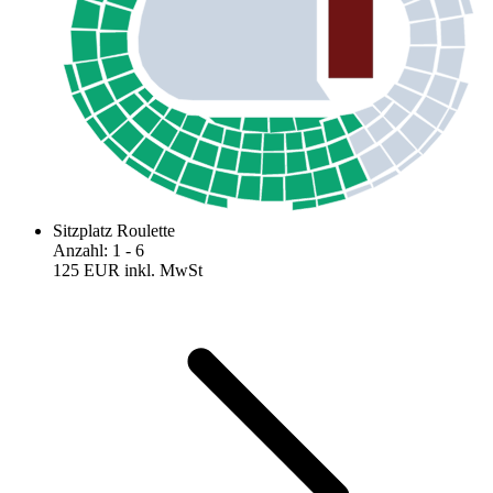
Sitzplatz Roulette
Anzahl
:
1
- 6
125 EUR
inkl. MwSt