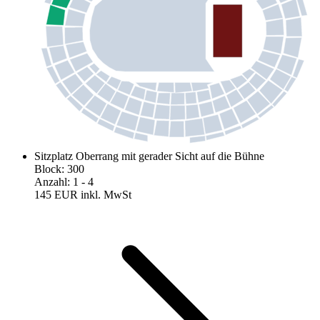
Sitzplatz Oberrang mit gerader Sicht auf die Bühne
Block
:
300
Anzahl
:
1
- 4
145 EUR
inkl. MwSt