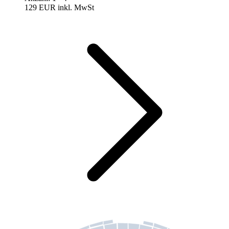
129 EUR
inkl. MwSt