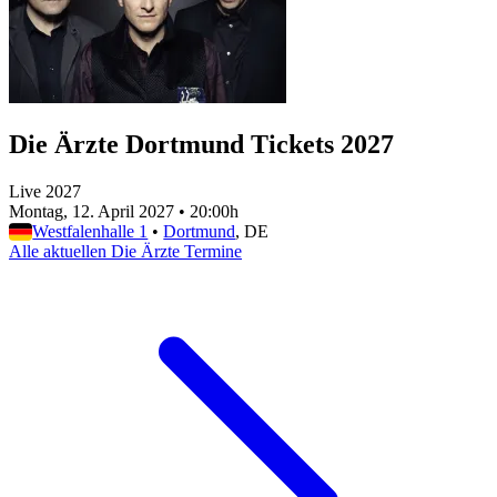
Die Ärzte Dortmund Tickets 2027
Live 2027
Montag, 12. April 2027
•
20:00h
Westfalenhalle 1
•
Dortmund
, DE
Alle aktuellen Die Ärzte Termine