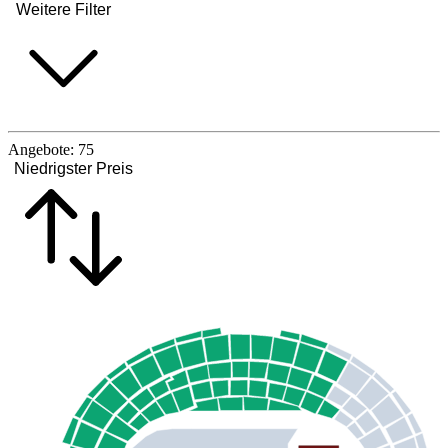
Weitere Filter
Angebote:
75
Niedrigster Preis