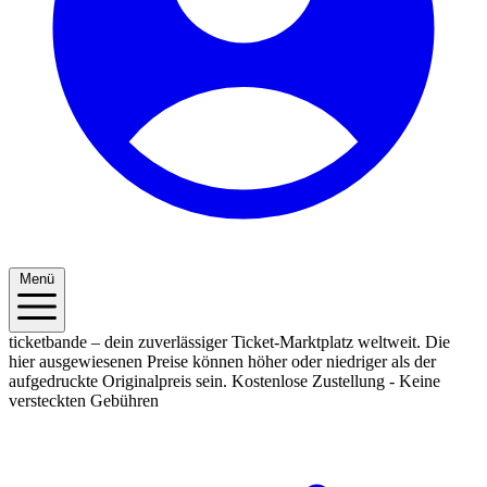
Menü
ticketbande – dein zuverlässiger Ticket-Marktplatz weltweit. Die
hier ausgewiesenen Preise können höher oder niedriger als der
aufgedruckte Originalpreis sein.
Kostenlose Zustellung - Keine
versteckten Gebühren