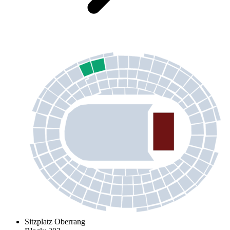
Sitzplatz Oberrang