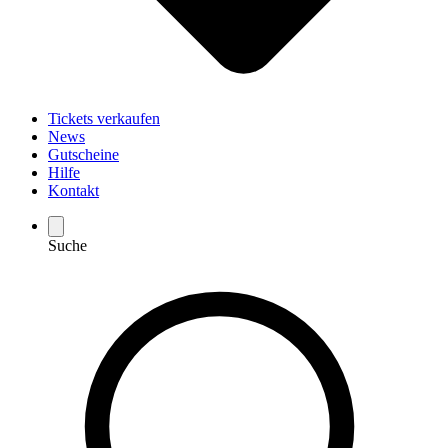
Tickets verkaufen
News
Gutscheine
Hilfe
Kontakt
Suche