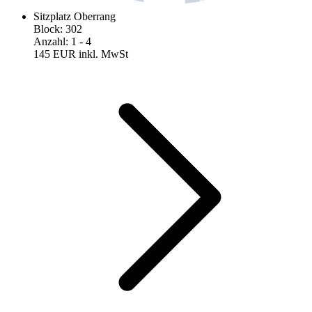
Sitzplatz Oberrang
Block
:
302
Anzahl
:
1
- 4
145 EUR
inkl. MwSt