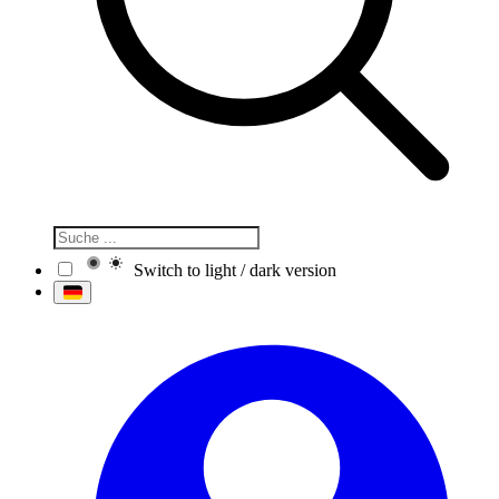
Switch to light / dark version