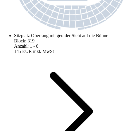
Sitzplatz Oberrang mit gerader Sicht auf die Bühne
Block
:
319
Anzahl
:
1
- 6
145 EUR
inkl. MwSt