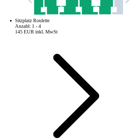
Sitzplatz Roulette
Anzahl
:
1
- 4
145 EUR
inkl. MwSt