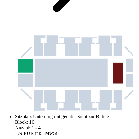
Sitzplatz Unterrang mit gerader Sicht zur Bühne
Block
:
16
Anzahl
:
1
- 4
179 EUR
inkl. MwSt