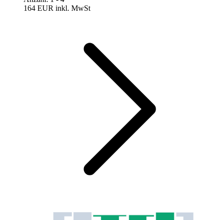
164 EUR
inkl. MwSt