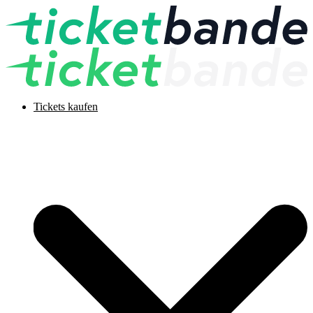
Tickets kaufen