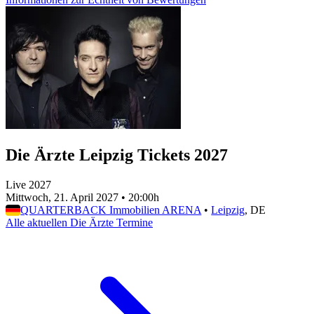
Die Ärzte Leipzig Tickets 2027
Live 2027
Mittwoch, 21. April 2027
•
20:00h
QUARTERBACK Immobilien ARENA
•
Leipzig
, DE
Alle aktuellen Die Ärzte Termine