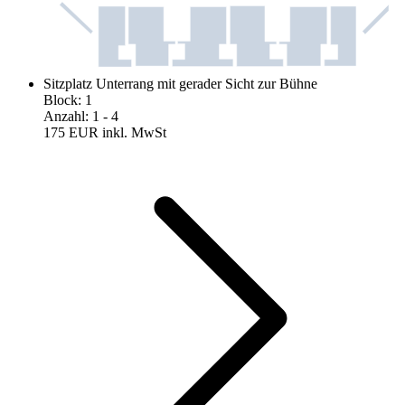
Sitzplatz Unterrang mit gerader Sicht zur Bühne
Block
:
1
Anzahl
:
1
- 4
175 EUR
inkl. MwSt