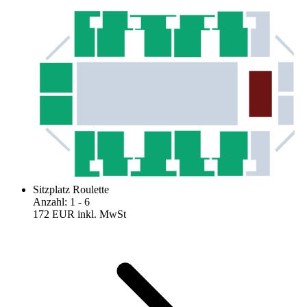
Sitzplatz Roulette
Anzahl
:
1
- 6
172 EUR
inkl. MwSt