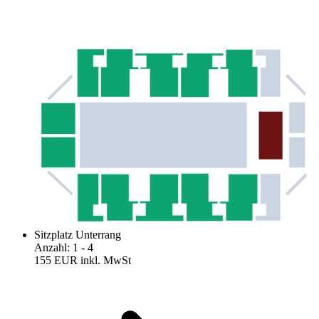
Sitzplatz Unterrang
Anzahl
:
1
- 4
155 EUR
inkl. MwSt