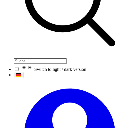
Switch to light / dark version