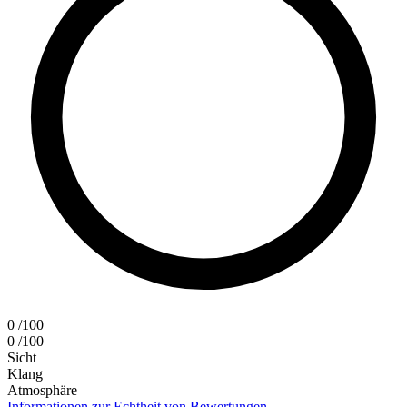
0
/100
0
/100
Sicht
Klang
Atmosphäre
Informationen zur Echtheit von Bewertungen