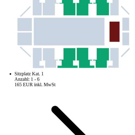
Sitzplatz Kat. 1
Anzahl
:
1
- 6
165 EUR
inkl. MwSt