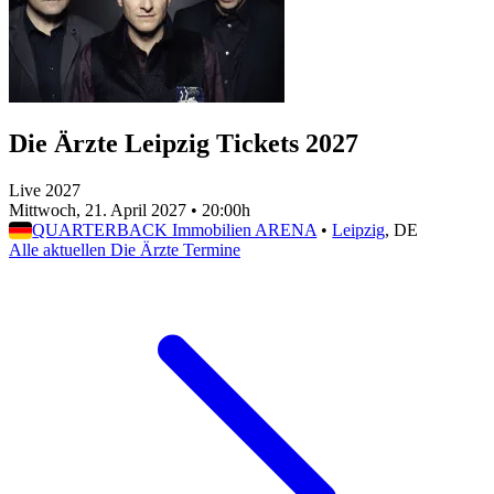
Die Ärzte Leipzig Tickets 2027
Live 2027
Mittwoch, 21. April 2027
•
20:00h
QUARTERBACK Immobilien ARENA
•
Leipzig
, DE
Alle aktuellen Die Ärzte Termine