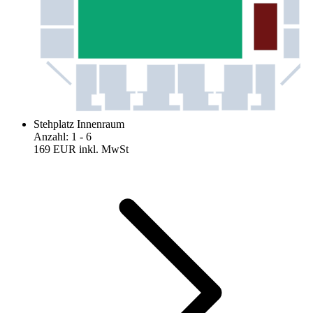
Stehplatz Innenraum
Anzahl
:
1
- 6
169 EUR
inkl. MwSt