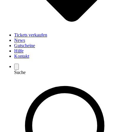
Tickets verkaufen
News
Gutscheine
Hilfe
Kontakt
Suche