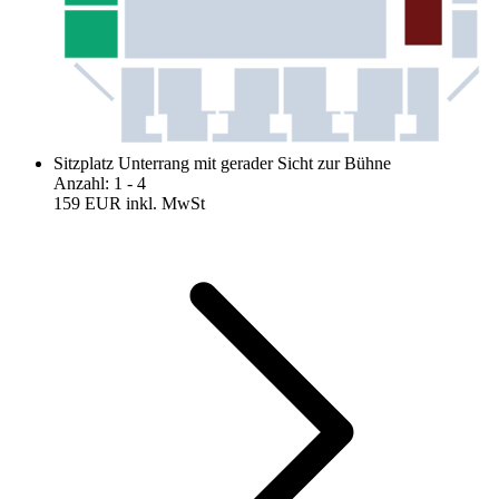
Sitzplatz Unterrang mit gerader Sicht zur Bühne
Anzahl
:
1
- 4
159 EUR
inkl. MwSt