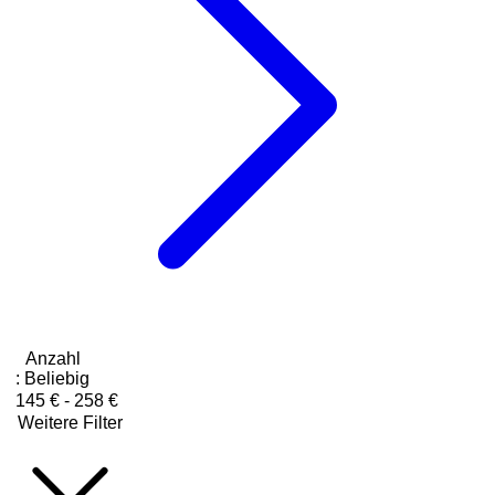
Anzahl
:
Beliebig
145 € - 258 €
Weitere Filter