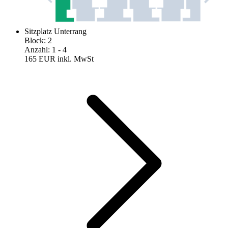
Sitzplatz Unterrang
Block
:
2
Anzahl
:
1
- 4
165 EUR
inkl. MwSt