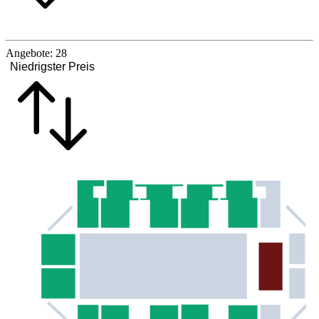
Angebote:
28
Niedrigster Preis