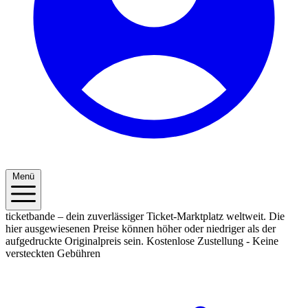
Menü
ticketbande – dein zuverlässiger Ticket-Marktplatz weltweit. Die
hier ausgewiesenen Preise können höher oder niedriger als der
aufgedruckte Originalpreis sein.
Kostenlose Zustellung - Keine
versteckten Gebühren