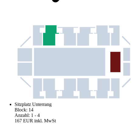
Sitzplatz Unterrang
Block
:
14
Anzahl
:
1
- 4
167 EUR
inkl. MwSt