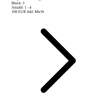
Block
:
3
Anzahl
:
1
- 4
169 EUR
inkl. MwSt