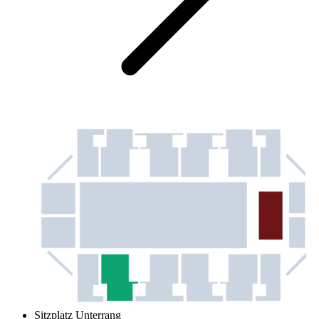
Sitzplatz Unterrang