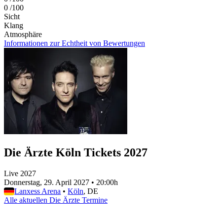
0
/100
Sicht
Klang
Atmosphäre
Informationen zur Echtheit von Bewertungen
Die Ärzte Köln Tickets 2027
Live 2027
Donnerstag, 29. April 2027
•
20:00h
Lanxess Arena
•
Köln
, DE
Alle aktuellen Die Ärzte Termine