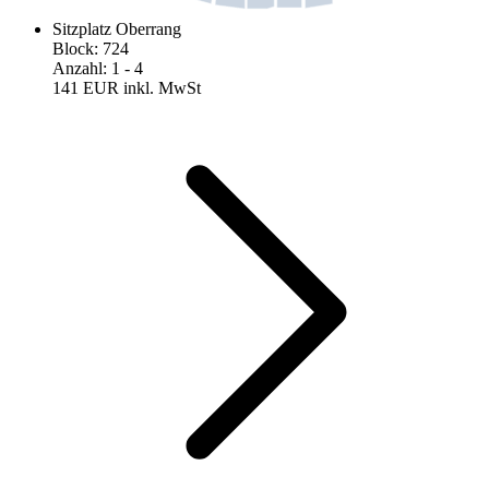
Sitzplatz Oberrang
Block
:
724
Anzahl
:
1
- 4
141 EUR
inkl. MwSt