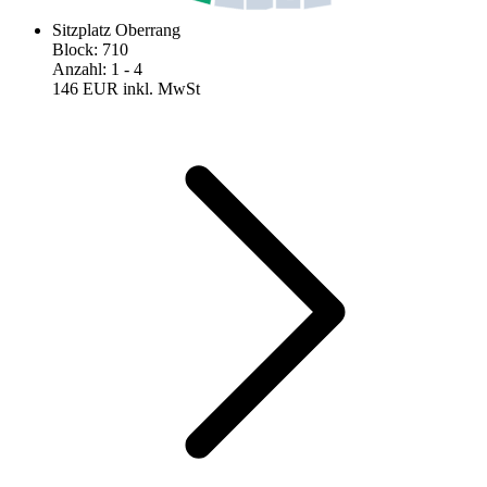
Sitzplatz Oberrang
Block
:
710
Anzahl
:
1
- 4
146 EUR
inkl. MwSt