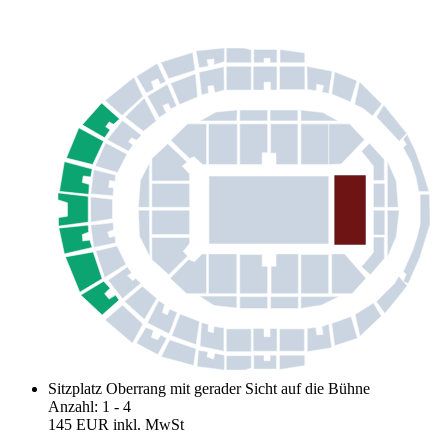
Sitzplatz Oberrang mit gerader Sicht auf die Bühne
Anzahl
:
1
- 4
145 EUR
inkl. MwSt