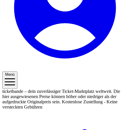
Menü
ticketbande – dein zuverlässiger Ticket-Marktplatz weltweit. Die
hier ausgewiesenen Preise können höher oder niedriger als der
aufgedruckte Originalpreis sein.
Kostenlose Zustellung - Keine
versteckten Gebühren