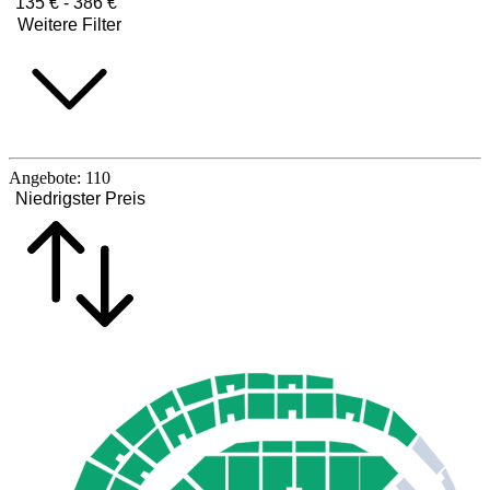
135 € - 386 €
Weitere Filter
Angebote:
110
Niedrigster Preis