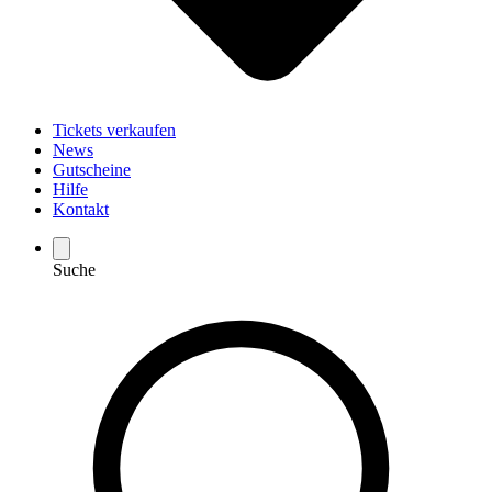
Tickets verkaufen
News
Gutscheine
Hilfe
Kontakt
Suche