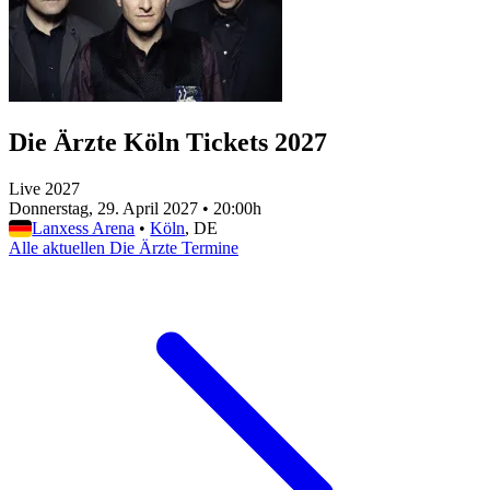
Die Ärzte Köln Tickets 2027
Live 2027
Donnerstag, 29. April 2027
•
20:00h
Lanxess Arena
•
Köln
, DE
Alle aktuellen Die Ärzte Termine