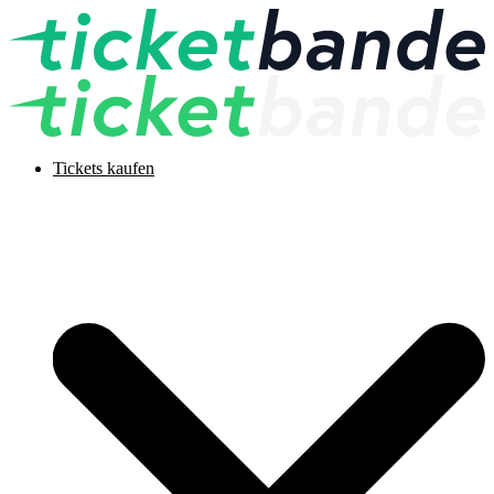
Tickets kaufen