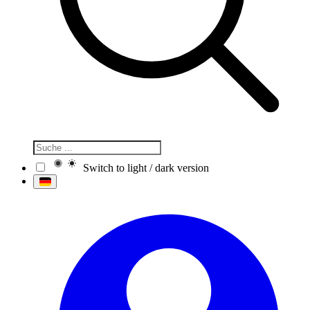
Switch to light / dark version