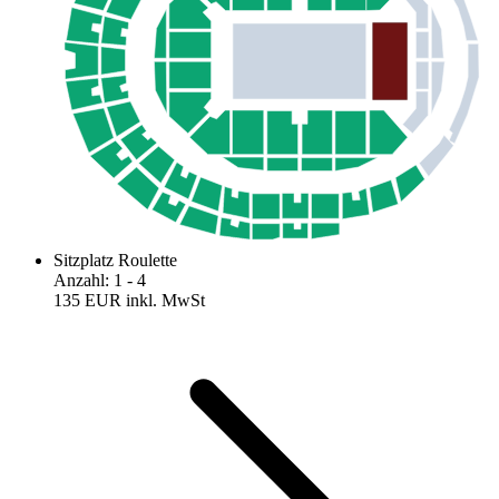
Sitzplatz Roulette
Anzahl
:
1
- 4
135 EUR
inkl. MwSt