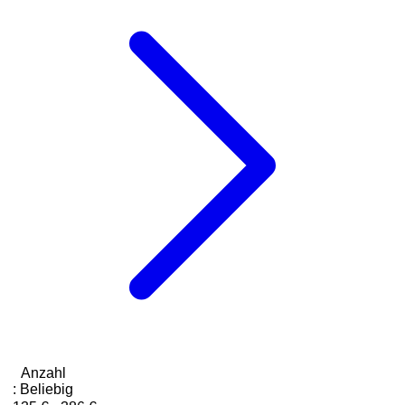
Anzahl
:
Beliebig