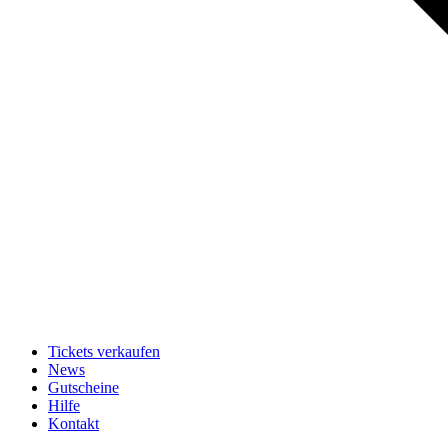
Tickets verkaufen
News
Gutscheine
Hilfe
Kontakt