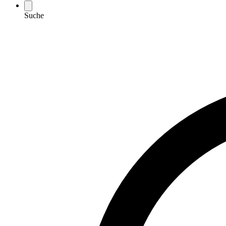
Suche