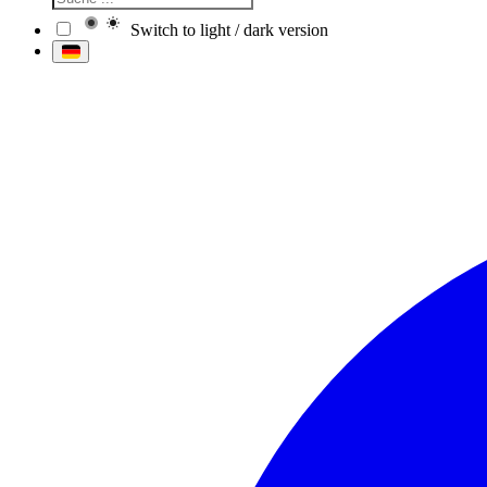
Switch to light / dark version