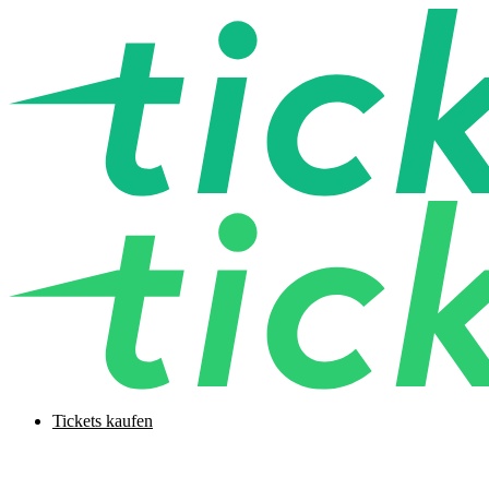
Tickets kaufen