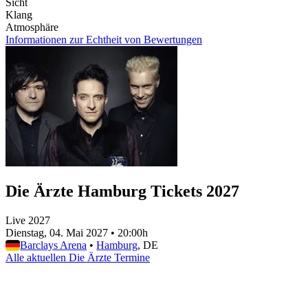
Sicht
Klang
Atmosphäre
Informationen zur Echtheit von Bewertungen
Die Ärzte Hamburg Tickets 2027
Live 2027
Dienstag, 04. Mai 2027
•
20:00h
Barclays Arena
•
Hamburg
, DE
Alle aktuellen Die Ärzte Termine