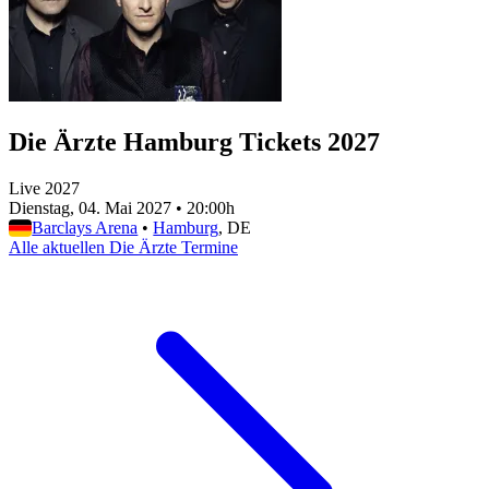
Die Ärzte Hamburg Tickets 2027
Live 2027
Dienstag, 04. Mai 2027
•
20:00h
Barclays Arena
•
Hamburg
, DE
Alle aktuellen Die Ärzte Termine