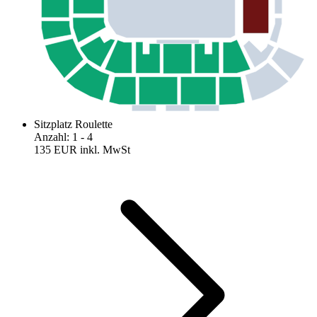
Sitzplatz Roulette
Anzahl
:
1
- 4
135 EUR
inkl. MwSt