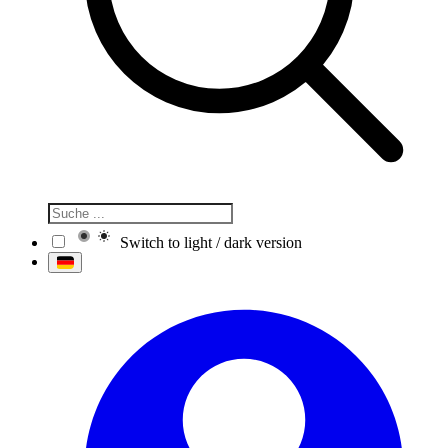
Switch to light / dark version