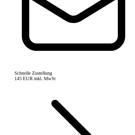
Schnelle Zustellung
145 EUR
inkl. MwSt