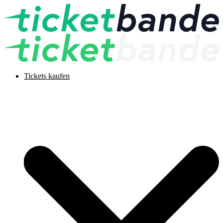
Tickets kaufen