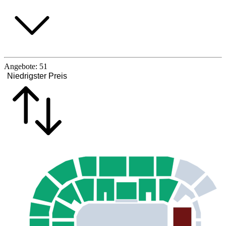
Angebote:
51
Niedrigster Preis