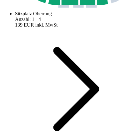
Sitzplatz Oberrang
Anzahl
:
1
- 4
139 EUR
inkl. MwSt