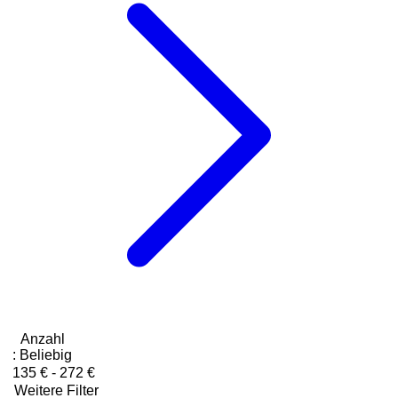
Anzahl
:
Beliebig
135 € - 272 €
Weitere Filter