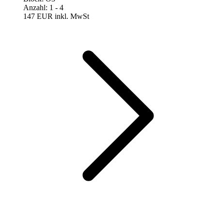
Anzahl
:
1
- 4
147 EUR
inkl. MwSt