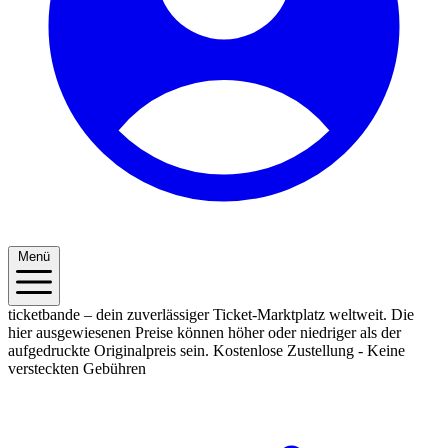
Menü
ticketbande – dein zuverlässiger Ticket-Marktplatz weltweit. Die
hier ausgewiesenen Preise können höher oder niedriger als der
aufgedruckte Originalpreis sein.
Kostenlose Zustellung - Keine
versteckten Gebühren