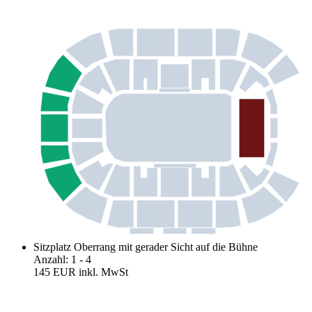
Sitzplatz Oberrang mit gerader Sicht auf die Bühne
Anzahl
:
1
- 4
145 EUR
inkl. MwSt