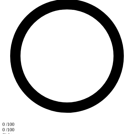
0
/100
0
/100