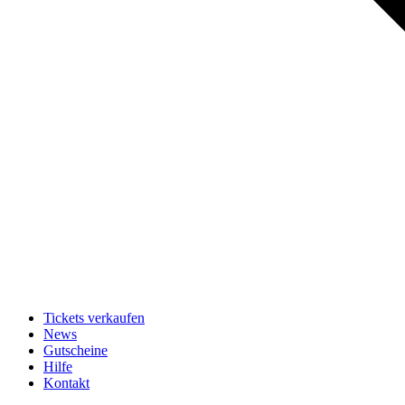
Tickets verkaufen
News
Gutscheine
Hilfe
Kontakt