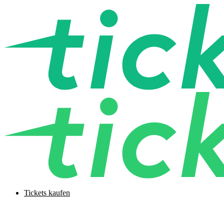
Tickets kaufen