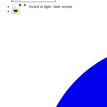
Switch to light / dark version