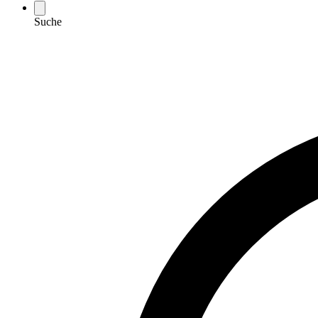
Suche