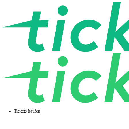
Tickets kaufen