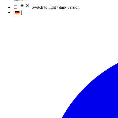
Switch to light / dark version