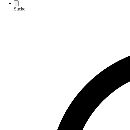
Suche