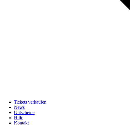
Tickets verkaufen
News
Gutscheine
Hilfe
Kontakt