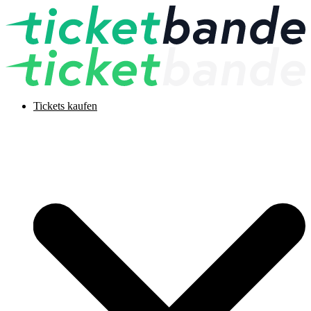
Tickets kaufen