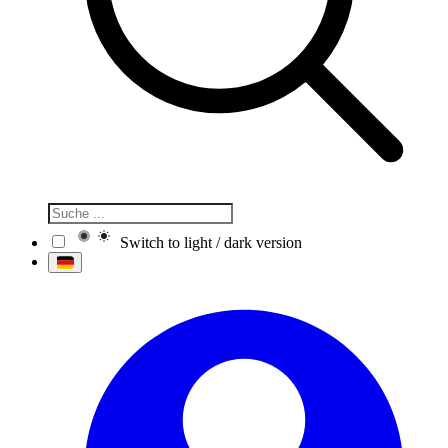
Switch to light / dark version