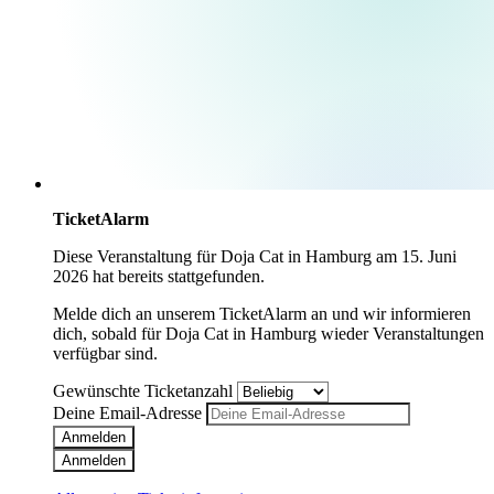
TicketAlarm
Diese Veranstaltung für
Doja Cat
in
Hamburg
am
15. Juni
2026
hat bereits stattgefunden.
Melde dich an unserem TicketAlarm an und wir informieren
dich, sobald für
Doja Cat
in
Hamburg
wieder Veranstaltungen
verfügbar sind.
Gewünschte Ticketanzahl
Deine Email-Adresse
Anmelden
Anmelden