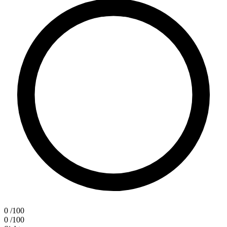
0
/100
0
/100