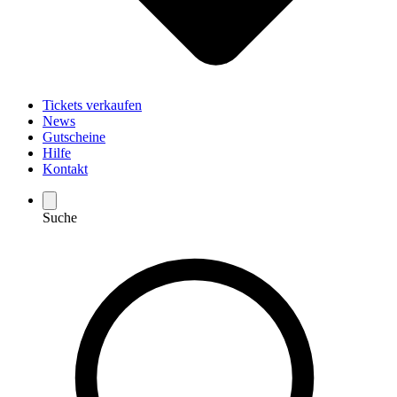
Tickets verkaufen
News
Gutscheine
Hilfe
Kontakt
Suche