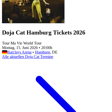
Doja Cat Hamburg Tickets 2026
Tour Ma Vie World Tour
Montag, 15. Juni 2026
•
20:00h
Barclays Arena
•
Hamburg
, DE
Alle aktuellen Doja Cat Termine