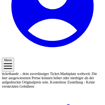
Menü
ticketbande – dein zuverlässiger Ticket-Marktplatz weltweit. Die
hier ausgewiesenen Preise können höher oder niedriger als der
aufgedruckte Originalpreis sein.
Kostenlose Zustellung - Keine
versteckten Gebühren