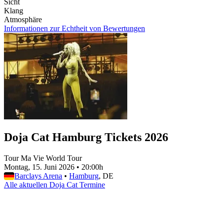
Sicht
Klang
Atmosphäre
Informationen zur Echtheit von Bewertungen
Doja Cat Hamburg Tickets 2026
Tour Ma Vie World Tour
Montag, 15. Juni 2026
•
20:00h
Barclays Arena
•
Hamburg
, DE
Alle aktuellen Doja Cat Termine