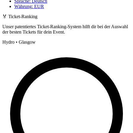
Sprache
:
Deutsch
Währung
:
EUR
🏅
Ticket-Ranking
Unser patentiertes Ticket-Ranking-System hilft dir bei der Auswahl
der besten Tickets für dein Event.
Hydro • Glasgow