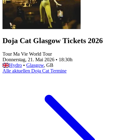
Doja Cat Glasgow Tickets 2026
Tour Ma Vie World Tour
Donnerstag, 21. Mai 2026
•
18:30h
Hydro
•
Glasgow
, GB
Alle aktuellen Doja Cat Termine