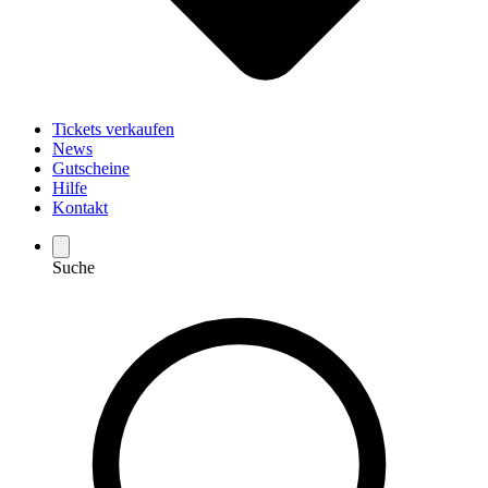
Tickets verkaufen
News
Gutscheine
Hilfe
Kontakt
Suche