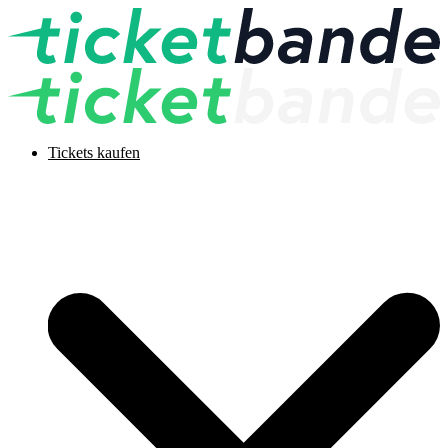
Tickets kaufen