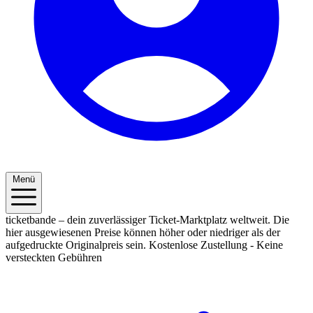
Menü
ticketbande – dein zuverlässiger Ticket-Marktplatz weltweit. Die
hier ausgewiesenen Preise können höher oder niedriger als der
aufgedruckte Originalpreis sein.
Kostenlose Zustellung - Keine
versteckten Gebühren