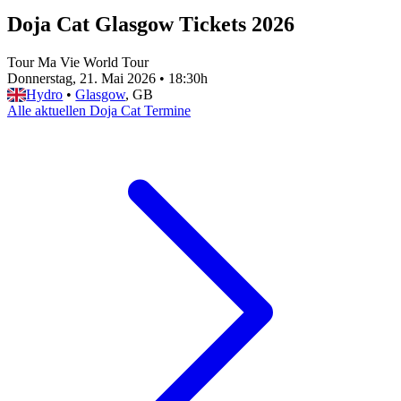
Doja Cat Glasgow Tickets 2026
Tour Ma Vie World Tour
Donnerstag, 21. Mai 2026
•
18:30h
Hydro
•
Glasgow
, GB
Alle aktuellen Doja Cat Termine