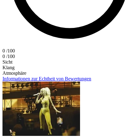
0
/100
0
/100
Sicht
Klang
Atmosphäre
Informationen zur Echtheit von Bewertungen