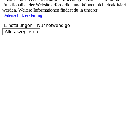
Funktionalität der Website erforderlich und können nicht deaktiviert
werden. Weitere Informationen findest du in unserer
Datenschutzerklärung
Einstellungen
Nur notwendige
Alle akzeptieren