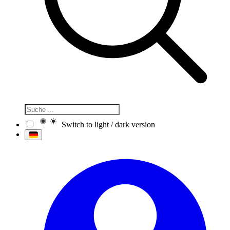
Switch to light / dark version