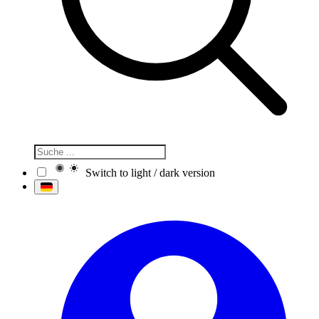
Switch to light / dark version