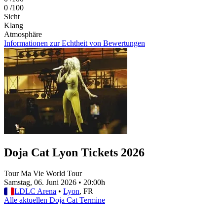
0
/100
Sicht
Klang
Atmosphäre
Informationen zur Echtheit von Bewertungen
Doja Cat Lyon Tickets 2026
Tour Ma Vie World Tour
Samstag, 06. Juni 2026
•
20:00h
LDLC Arena
•
Lyon
, FR
Alle aktuellen Doja Cat Termine