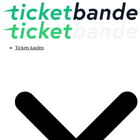
Tickets kaufen