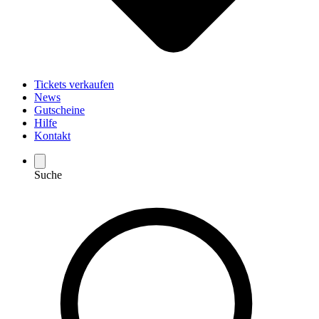
Tickets verkaufen
News
Gutscheine
Hilfe
Kontakt
Suche