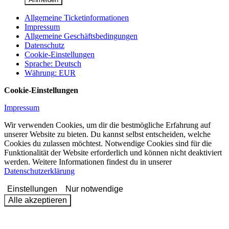
Allgemeine Ticketinformationen
Impressum
Allgemeine Geschäftsbedingungen
Datenschutz
Cookie-Einstellungen
Sprache
:
Deutsch
Währung
:
EUR
Cookie-Einstellungen
Impressum
Wir verwenden Cookies, um dir die bestmögliche Erfahrung auf
unserer Website zu bieten. Du kannst selbst entscheiden, welche
Cookies du zulassen möchtest. Notwendige Cookies sind für die
Funktionalität der Website erforderlich und können nicht deaktiviert
werden. Weitere Informationen findest du in unserer
Datenschutzerklärung
Einstellungen
Nur notwendige
Alle akzeptieren