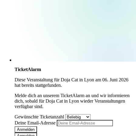
TicketAlarm
Diese Veranstaltung für
Doja Cat
in
Lyon
am
06. Juni 2026
hat bereits stattgefunden.
Melde dich an unserem TicketAlarm an und wir informieren
dich, sobald für
Doja Cat
in
Lyon
wieder Veranstaltungen
verfügbar sind.
Gewünschte Ticketanzahl
Deine Email-Adresse
Anmelden
Anmelden