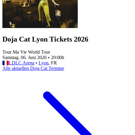
Doja Cat Lyon Tickets 2026
Tour Ma Vie World Tour
Samstag, 06. Juni 2026
•
20:00h
LDLC Arena
•
Lyon
, FR
Alle aktuellen Doja Cat Termine