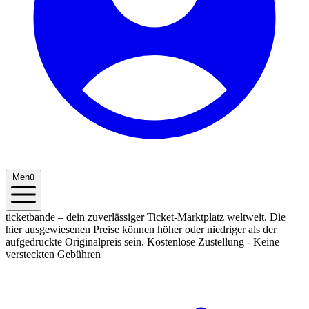
Menü
ticketbande – dein zuverlässiger Ticket-Marktplatz weltweit. Die
hier ausgewiesenen Preise können höher oder niedriger als der
aufgedruckte Originalpreis sein.
Kostenlose Zustellung - Keine
versteckten Gebühren