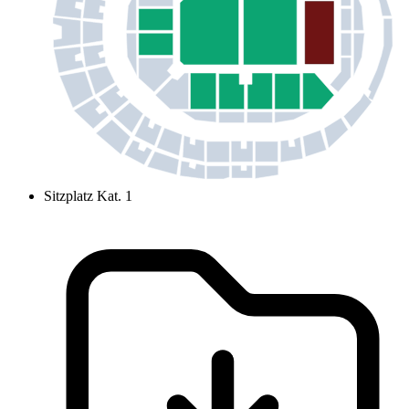
Sitzplatz Kat. 1