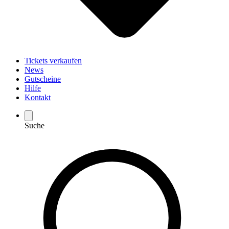
Tickets verkaufen
News
Gutscheine
Hilfe
Kontakt
Suche