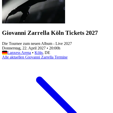
Giovanni Zarrella Köln Tickets 2027
Die Tournee zum neuen Album - Live 2027
Donnerstag, 22. April 2027
•
20:00h
Lanxess Arena
•
Köln
, DE
Alle aktuellen Giovanni Zarrella Termine