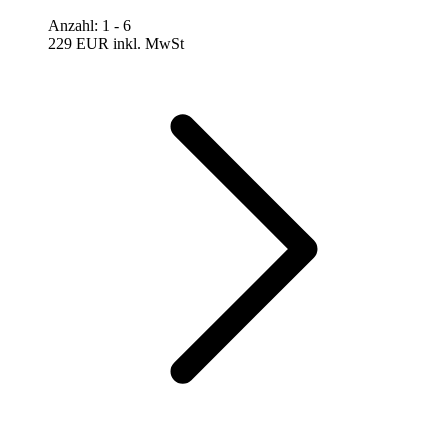
Anzahl
:
1
- 6
229 EUR
inkl. MwSt