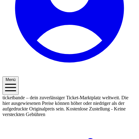
Menü
ticketbande – dein zuverlässiger Ticket-Marktplatz weltweit. Die
hier ausgewiesenen Preise können höher oder niedriger als der
aufgedruckte Originalpreis sein.
Kostenlose Zustellung - Keine
versteckten Gebühren