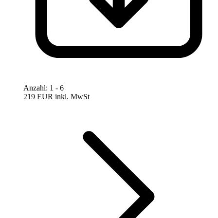
Anzahl
:
1
- 6
219 EUR
inkl. MwSt