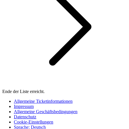
Ende der Liste erreicht.
Allgemeine Ticketinformationen
Impressum
Allgemeine Geschäftsbedingungen
Datenschutz
Cookie-Einstellungen
Sprache
:
Deutsch