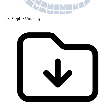
Sitzplatz Unterrang