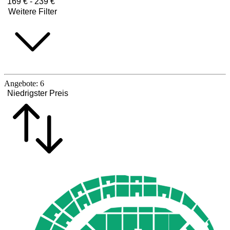
169 € - 239 €
Weitere Filter
Angebote:
6
Niedrigster Preis