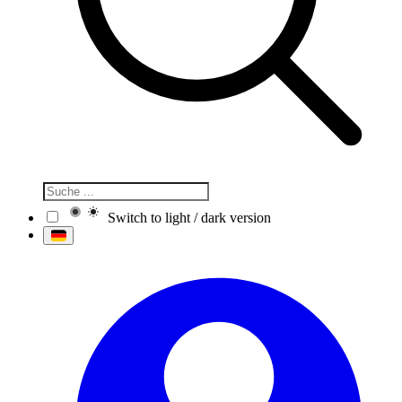
Switch to light / dark version