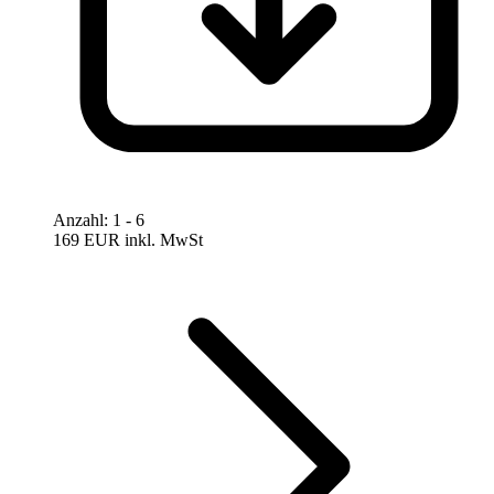
Anzahl
:
1
- 6
169 EUR
inkl. MwSt