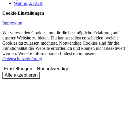
Währung
:
EUR
Cookie-Einstellungen
Impressum
Wir verwenden Cookies, um dir die bestmögliche Erfahrung auf
unserer Website zu bieten. Du kannst selbst entscheiden, welche
Cookies du zulassen möchtest. Notwendige Cookies sind für die
Funktionalität der Website erforderlich und können nicht deaktiviert
werden. Weitere Informationen findest du in unserer
Datenschutzerklärung
Einstellungen
Nur notwendige
Alle akzeptieren