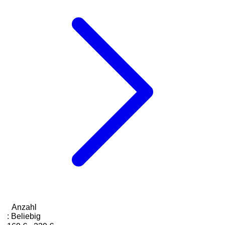
Anzahl
:
Beliebig