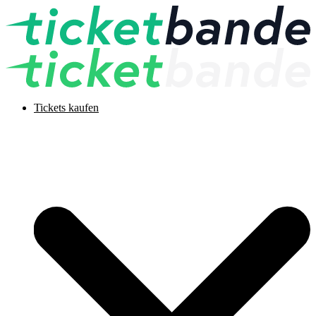
Tickets kaufen