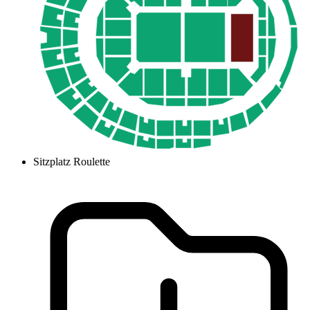
Sitzplatz Roulette