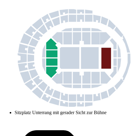
Sitzplatz Unterrang mit gerader Sicht zur Bühne