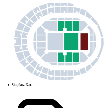
Sitzplatz Kat. 1++