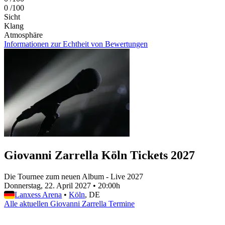
0
/100
Sicht
Klang
Atmosphäre
Informationen zur Echtheit von Bewertungen
Giovanni Zarrella Köln Tickets 2027
Die Tournee zum neuen Album - Live 2027
Donnerstag, 22. April 2027
•
20:00h
Lanxess Arena
•
Köln
, DE
Alle aktuellen Giovanni Zarrella Termine