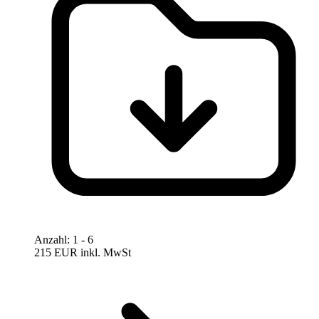
Anzahl
:
1
- 6
215 EUR
inkl. MwSt