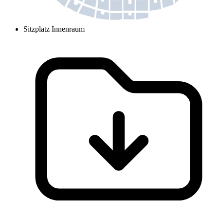
Sitzplatz Innenraum