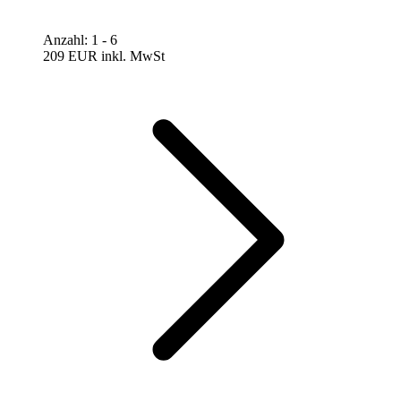
Anzahl
:
1
- 6
209 EUR
inkl. MwSt