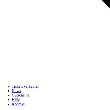
Tickets verkaufen
News
Gutscheine
Hilfe
Kontakt