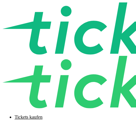
Tickets kaufen