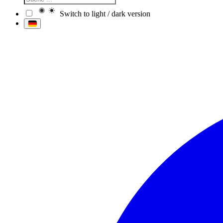
Switch to light / dark version