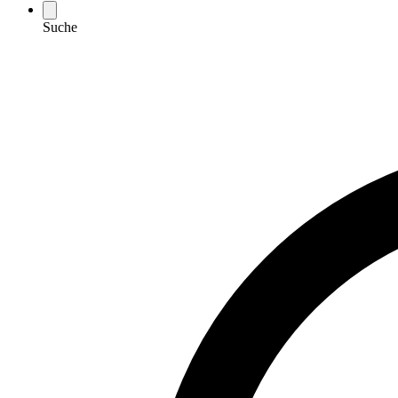
Suche