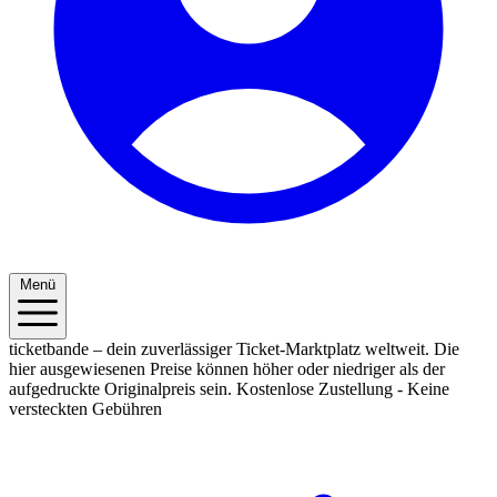
Menü
ticketbande – dein zuverlässiger Ticket-Marktplatz weltweit. Die
hier ausgewiesenen Preise können höher oder niedriger als der
aufgedruckte Originalpreis sein.
Kostenlose Zustellung - Keine
versteckten Gebühren