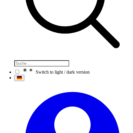
Switch to light / dark version