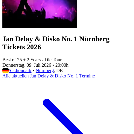
Jan Delay & Disko No. 1 Nürnberg
Tickets 2026
Best of 25 + 2 Years - Die Tour
Donnerstag, 09. Juli 2026
•
20:00h
Stadionpark
•
Nürnberg
, DE
Alle aktuellen Jan Delay & Disko No. 1 Termine