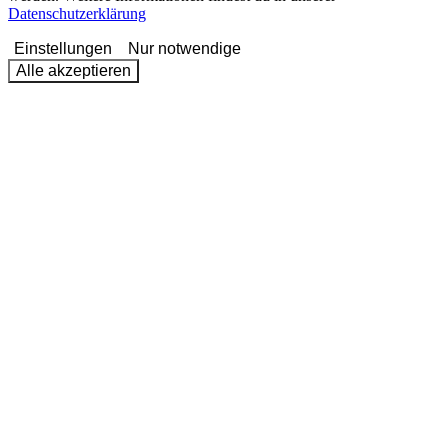
Datenschutzerklärung
Einstellungen
Nur notwendige
Alle akzeptieren