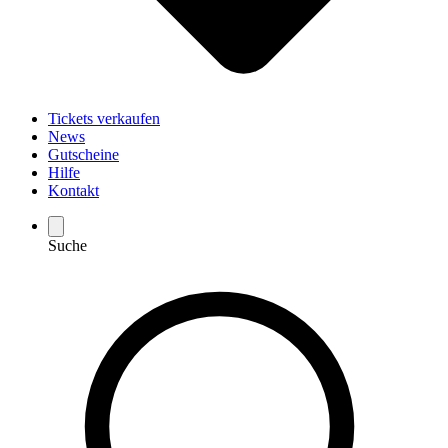
Tickets verkaufen
News
Gutscheine
Hilfe
Kontakt
Suche