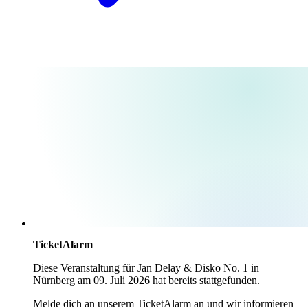
TicketAlarm
Diese Veranstaltung für
Jan Delay & Disko No. 1
in
Nürnberg
am
09. Juli 2026
hat bereits stattgefunden.
Melde dich an unserem TicketAlarm an und wir informieren