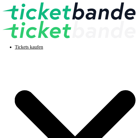
Tickets kaufen