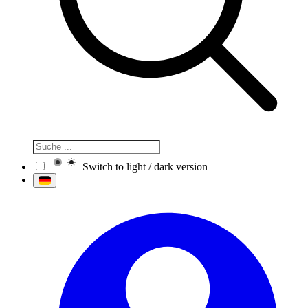
Switch to light / dark version