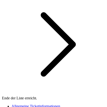
Ende der Liste erreicht.
Allgemeine Ticketinformationen