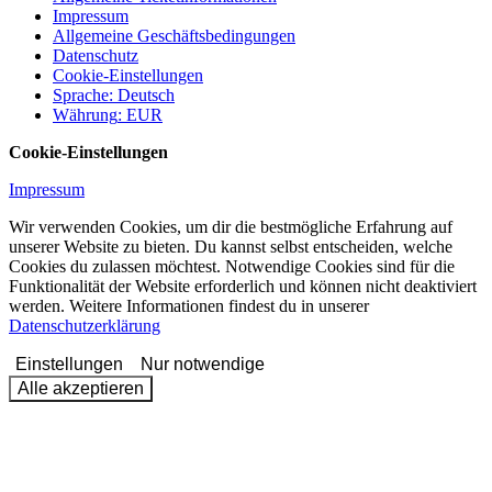
Impressum
Allgemeine Geschäftsbedingungen
Datenschutz
Cookie-Einstellungen
Sprache
:
Deutsch
Währung
:
EUR
Cookie-Einstellungen
Impressum
Wir verwenden Cookies, um dir die bestmögliche Erfahrung auf
unserer Website zu bieten. Du kannst selbst entscheiden, welche
Cookies du zulassen möchtest. Notwendige Cookies sind für die
Funktionalität der Website erforderlich und können nicht deaktiviert
werden. Weitere Informationen findest du in unserer
Datenschutzerklärung
Einstellungen
Nur notwendige
Alle akzeptieren