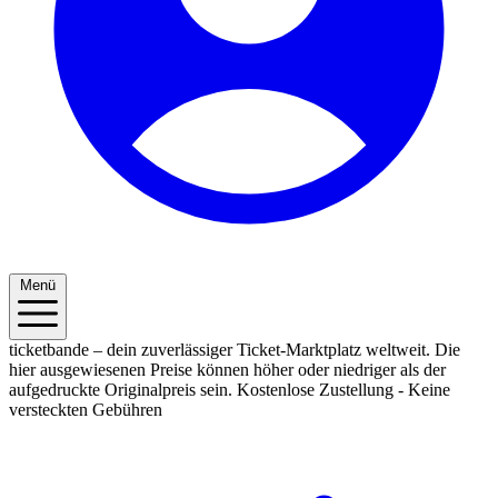
Menü
ticketbande – dein zuverlässiger Ticket-Marktplatz weltweit. Die
hier ausgewiesenen Preise können höher oder niedriger als der
aufgedruckte Originalpreis sein.
Kostenlose Zustellung - Keine
versteckten Gebühren