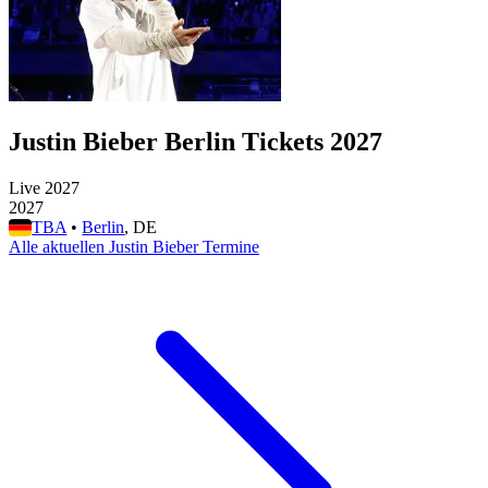
Justin Bieber Berlin Tickets 2027
Live 2027
2027
TBA
•
Berlin
, DE
Alle aktuellen Justin Bieber Termine