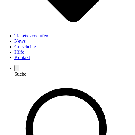
Tickets verkaufen
News
Gutscheine
Hilfe
Kontakt
Suche