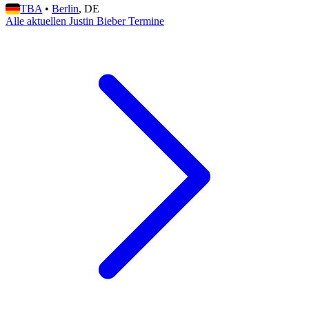
TBA
•
Berlin
, DE
Alle aktuellen Justin Bieber Termine