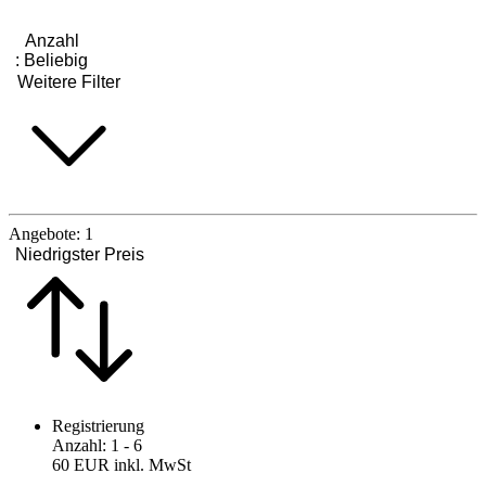
Anzahl
:
Beliebig
Weitere Filter
Angebote:
1
Niedrigster Preis
Registrierung
Anzahl
:
1
- 6
60 EUR
inkl. MwSt