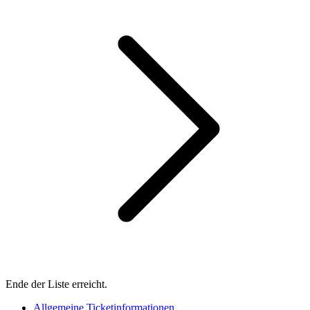
Ende der Liste erreicht.
Allgemeine Ticketinformationen