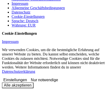
Impressum
Allgemeine Geschäftsbedingungen
Datenschutz
Cookie-Einstellungen
Sprache
:
Deutsch
Währung
:
EUR
Cookie-Einstellungen
Impressum
Wir verwenden Cookies, um dir die bestmögliche Erfahrung auf
unserer Website zu bieten. Du kannst selbst entscheiden, welche
Cookies du zulassen möchtest. Notwendige Cookies sind für die
Funktionalität der Website erforderlich und können nicht deaktiviert
werden. Weitere Informationen findest du in unserer
Datenschutzerklärung
Einstellungen
Nur notwendige
Alle akzeptieren