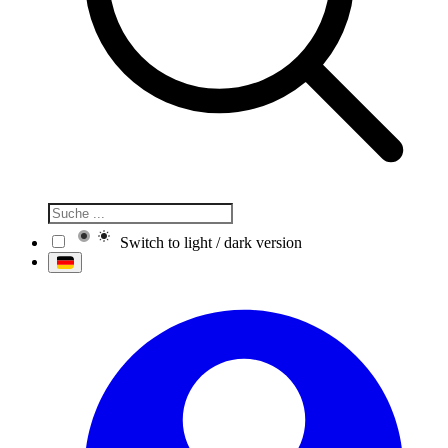
Switch to light / dark version