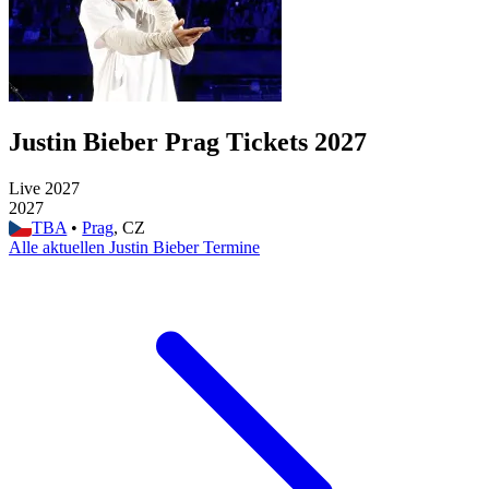
Justin Bieber Prag Tickets 2027
Live 2027
2027
TBA
•
Prag
, CZ
Alle aktuellen Justin Bieber Termine