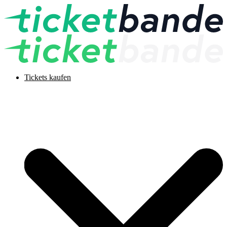
Tickets kaufen