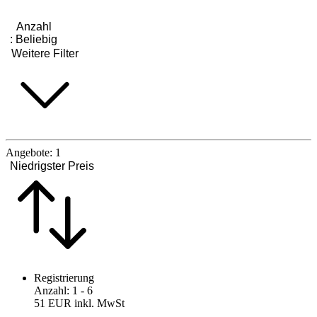
Anzahl
:
Beliebig
Weitere Filter
Angebote:
1
Niedrigster Preis
Registrierung
Anzahl
:
1
- 6
51 EUR
inkl. MwSt