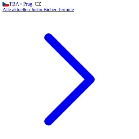
TBA
•
Prag
, CZ
Alle aktuellen Justin Bieber Termine