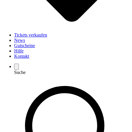
Tickets verkaufen
News
Gutscheine
Hilfe
Kontakt
Suche