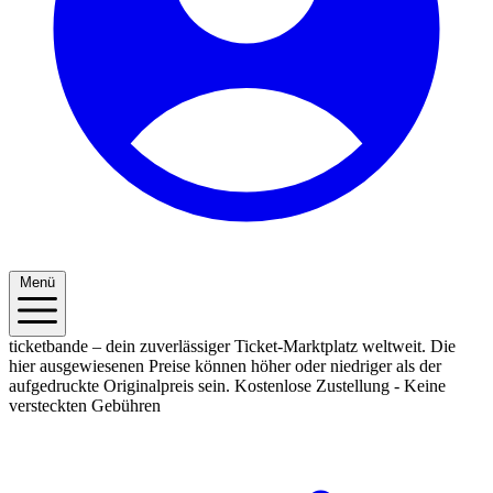
Menü
ticketbande – dein zuverlässiger Ticket-Marktplatz weltweit. Die
hier ausgewiesenen Preise können höher oder niedriger als der
aufgedruckte Originalpreis sein.
Kostenlose Zustellung - Keine
versteckten Gebühren