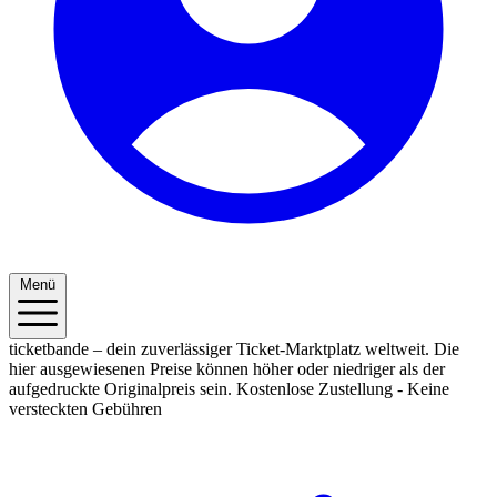
Menü
ticketbande – dein zuverlässiger Ticket-Marktplatz weltweit. Die
hier ausgewiesenen Preise können höher oder niedriger als der
aufgedruckte Originalpreis sein.
Kostenlose Zustellung - Keine
versteckten Gebühren