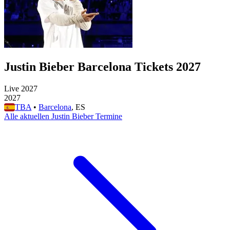
Justin Bieber Barcelona Tickets 2027
Live 2027
2027
TBA
•
Barcelona
, ES
Alle aktuellen Justin Bieber Termine