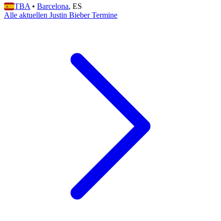
TBA
•
Barcelona
, ES
Alle aktuellen Justin Bieber Termine