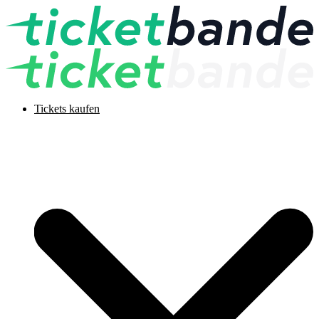
Tickets kaufen