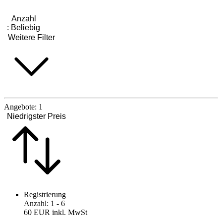
Anzahl
:
Beliebig
Weitere Filter
Angebote:
1
Niedrigster Preis
Registrierung
Anzahl
:
1
- 6
60 EUR
inkl. MwSt