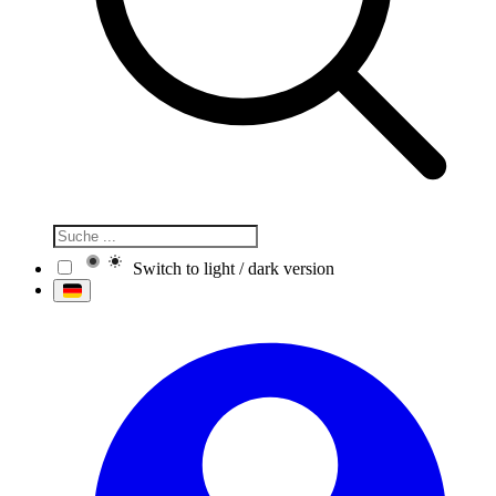
Switch to light / dark version