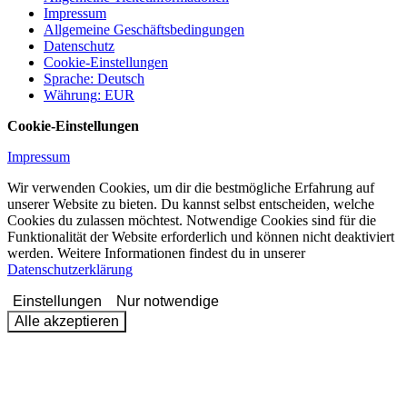
Impressum
Allgemeine Geschäftsbedingungen
Datenschutz
Cookie-Einstellungen
Sprache
:
Deutsch
Währung
:
EUR
Cookie-Einstellungen
Impressum
Wir verwenden Cookies, um dir die bestmögliche Erfahrung auf
unserer Website zu bieten. Du kannst selbst entscheiden, welche
Cookies du zulassen möchtest. Notwendige Cookies sind für die
Funktionalität der Website erforderlich und können nicht deaktiviert
werden. Weitere Informationen findest du in unserer
Datenschutzerklärung
Einstellungen
Nur notwendige
Alle akzeptieren