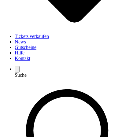
Tickets verkaufen
News
Gutscheine
Hilfe
Kontakt
Suche