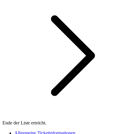
Ende der Liste erreicht.
Allgemeine Ticketinformationen