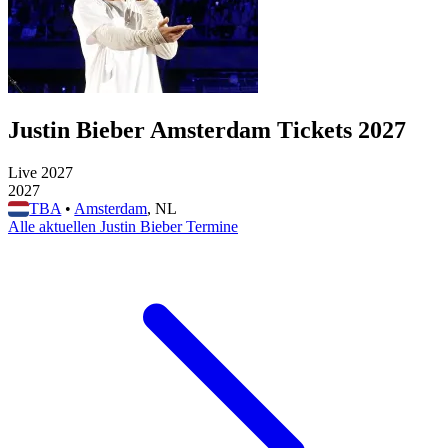
Justin Bieber Amsterdam Tickets 2027
Live 2027
2027
TBA
•
Amsterdam
, NL
Alle aktuellen Justin Bieber Termine