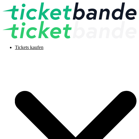
Tickets kaufen