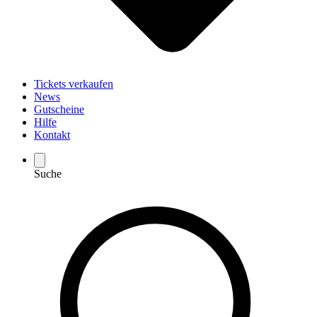
Tickets verkaufen
News
Gutscheine
Hilfe
Kontakt
Suche