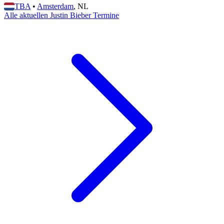
TBA
•
Amsterdam
, NL
Alle aktuellen Justin Bieber Termine