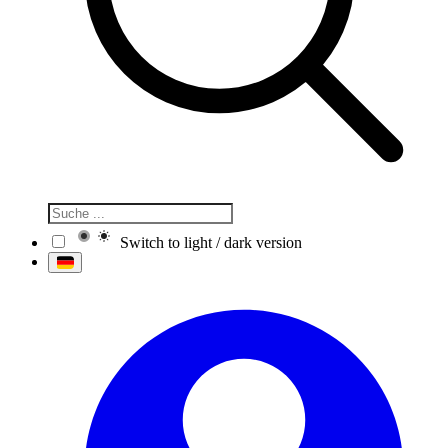
Switch to light / dark version