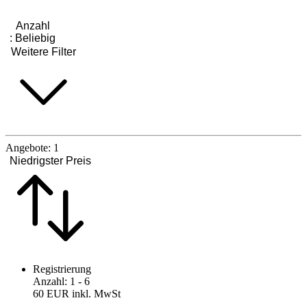
Anzahl
:
Beliebig
Weitere Filter
Angebote:
1
Niedrigster Preis
Registrierung
Anzahl
:
1
- 6
60 EUR
inkl. MwSt