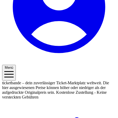
Menü
ticketbande – dein zuverlässiger Ticket-Marktplatz weltweit. Die
hier ausgewiesenen Preise können höher oder niedriger als der
aufgedruckte Originalpreis sein.
Kostenlose Zustellung - Keine
versteckten Gebühren