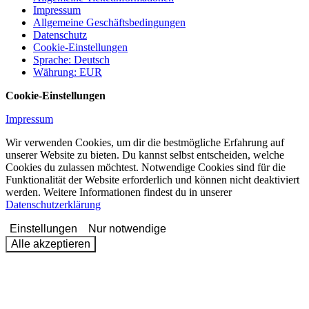
Impressum
Allgemeine Geschäftsbedingungen
Datenschutz
Cookie-Einstellungen
Sprache
:
Deutsch
Währung
:
EUR
Cookie-Einstellungen
Impressum
Wir verwenden Cookies, um dir die bestmögliche Erfahrung auf
unserer Website zu bieten. Du kannst selbst entscheiden, welche
Cookies du zulassen möchtest. Notwendige Cookies sind für die
Funktionalität der Website erforderlich und können nicht deaktiviert
werden. Weitere Informationen findest du in unserer
Datenschutzerklärung
Einstellungen
Nur notwendige
Alle akzeptieren