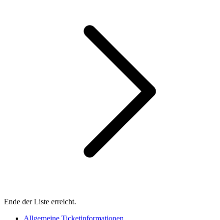
Ende der Liste erreicht.
Allgemeine Ticketinformationen