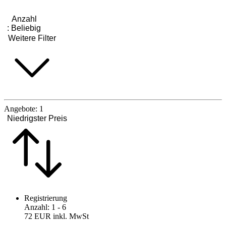
Anzahl
:
Beliebig
Weitere Filter
Angebote:
1
Niedrigster Preis
Registrierung
Anzahl
:
1
- 6
72 EUR
inkl. MwSt