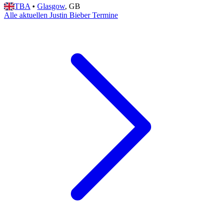
TBA
•
Glasgow
, GB
Alle aktuellen Justin Bieber Termine