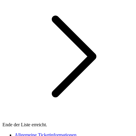
Ende der Liste erreicht.
Allgemeine Ticketinformationen