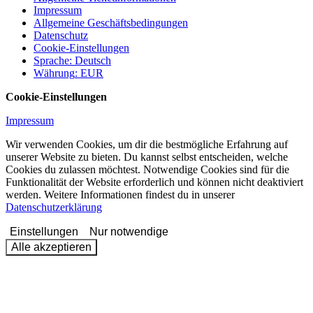
Impressum
Allgemeine Geschäftsbedingungen
Datenschutz
Cookie-Einstellungen
Sprache
:
Deutsch
Währung
:
EUR
Cookie-Einstellungen
Impressum
Wir verwenden Cookies, um dir die bestmögliche Erfahrung auf
unserer Website zu bieten. Du kannst selbst entscheiden, welche
Cookies du zulassen möchtest. Notwendige Cookies sind für die
Funktionalität der Website erforderlich und können nicht deaktiviert
werden. Weitere Informationen findest du in unserer
Datenschutzerklärung
Einstellungen
Nur notwendige
Alle akzeptieren