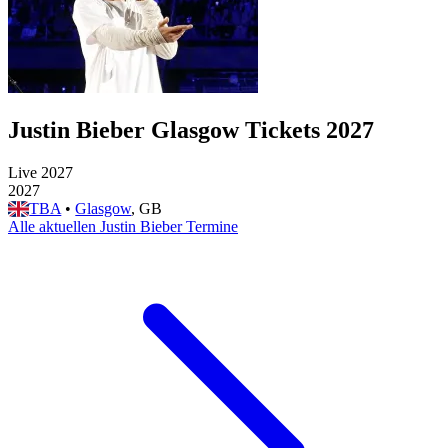
Justin Bieber Glasgow Tickets 2027
Live 2027
2027
TBA
•
Glasgow
, GB
Alle aktuellen Justin Bieber Termine