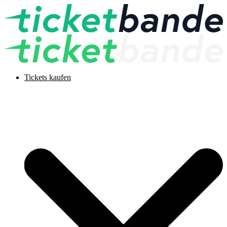
Tickets kaufen