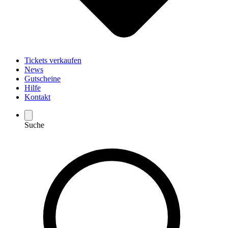
Tickets verkaufen
News
Gutscheine
Hilfe
Kontakt
Suche