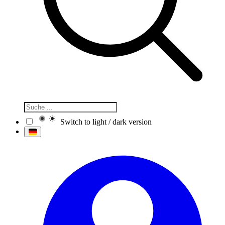
Switch to light / dark version