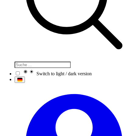
Switch to light / dark version