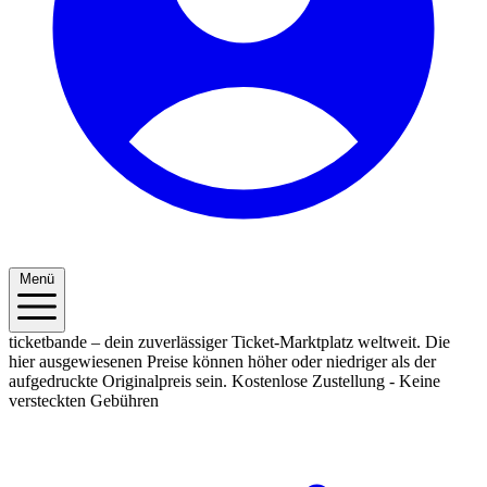
Menü
ticketbande – dein zuverlässiger Ticket-Marktplatz weltweit. Die
hier ausgewiesenen Preise können höher oder niedriger als der
aufgedruckte Originalpreis sein.
Kostenlose Zustellung - Keine
versteckten Gebühren