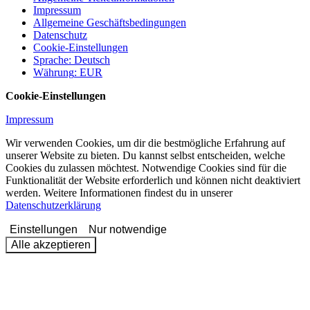
Impressum
Allgemeine Geschäftsbedingungen
Datenschutz
Cookie-Einstellungen
Sprache
:
Deutsch
Währung
:
EUR
Cookie-Einstellungen
Impressum
Wir verwenden Cookies, um dir die bestmögliche Erfahrung auf
unserer Website zu bieten. Du kannst selbst entscheiden, welche
Cookies du zulassen möchtest. Notwendige Cookies sind für die
Funktionalität der Website erforderlich und können nicht deaktiviert
werden. Weitere Informationen findest du in unserer
Datenschutzerklärung
Einstellungen
Nur notwendige
Alle akzeptieren