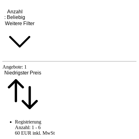
Anzahl
:
Beliebig
Weitere Filter
Angebote:
1
Niedrigster Preis
Registrierung
Anzahl
:
1
- 6
60 EUR
inkl. MwSt