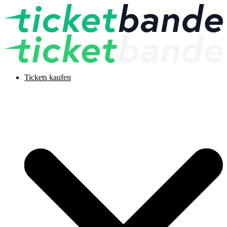
Tickets kaufen