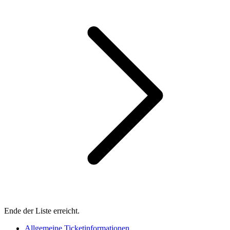
Ende der Liste erreicht.
Allgemeine Ticketinformationen