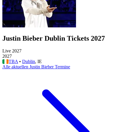
Justin Bieber Dublin Tickets 2027
Live 2027
2027
TBA
•
Dublin
, IE
Alle aktuellen Justin Bieber Termine