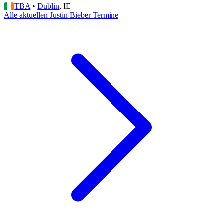
TBA
•
Dublin
, IE
Alle aktuellen Justin Bieber Termine