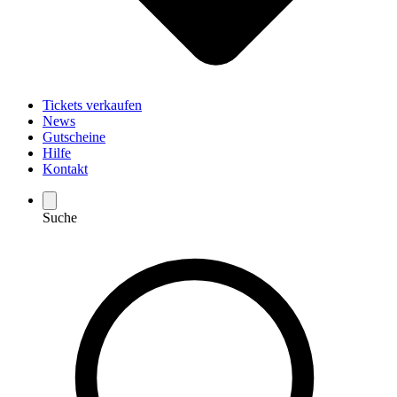
Tickets verkaufen
News
Gutscheine
Hilfe
Kontakt
Suche