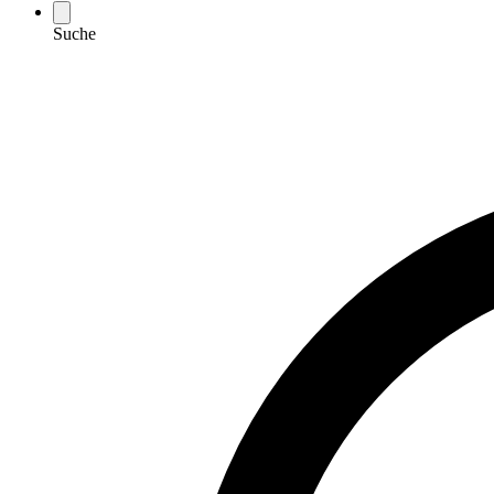
Suche