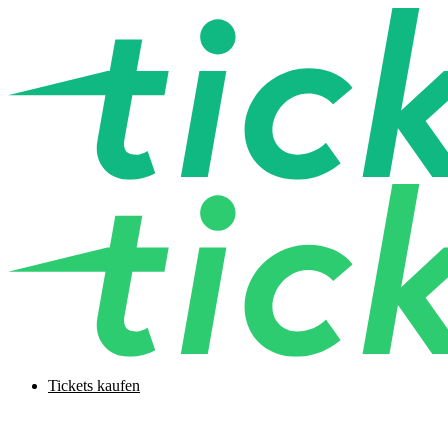
Tickets kaufen