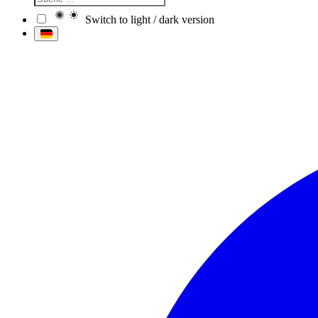
Switch to light / dark version