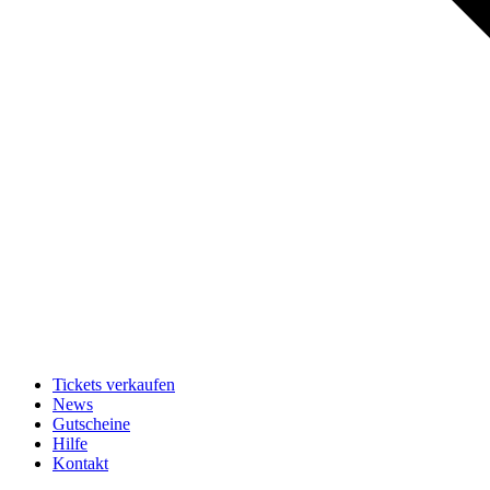
Tickets verkaufen
News
Gutscheine
Hilfe
Kontakt