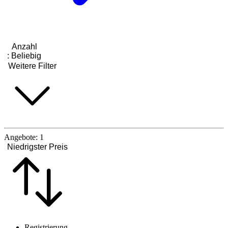
Anzahl
:
Beliebig
Weitere Filter
Angebote:
1
Niedrigster Preis
Registrierung