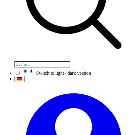
Switch to light / dark version