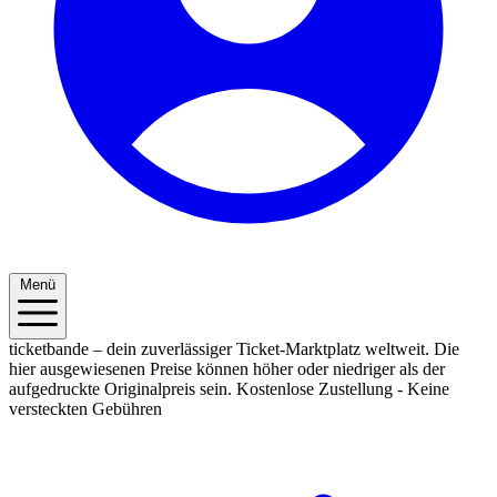
Menü
ticketbande – dein zuverlässiger Ticket-Marktplatz weltweit. Die
hier ausgewiesenen Preise können höher oder niedriger als der
aufgedruckte Originalpreis sein.
Kostenlose Zustellung - Keine
versteckten Gebühren