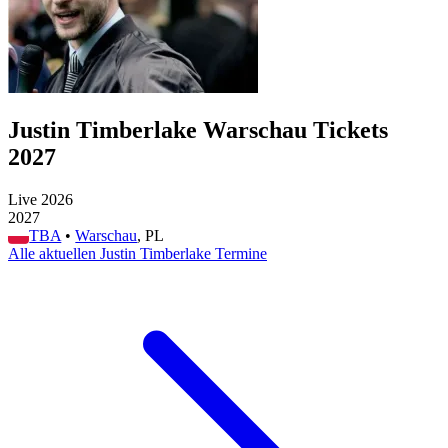
Justin Timberlake Warschau Tickets
2027
Live 2026
2027
TBA
•
Warschau
, PL
Alle aktuellen Justin Timberlake Termine