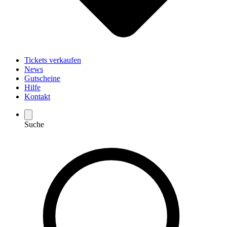
Tickets verkaufen
News
Gutscheine
Hilfe
Kontakt
Suche