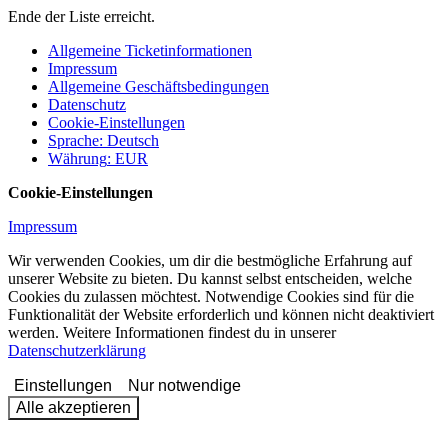
Ende der Liste erreicht.
Allgemeine Ticketinformationen
Impressum
Allgemeine Geschäftsbedingungen
Datenschutz
Cookie-Einstellungen
Sprache
:
Deutsch
Währung
:
EUR
Cookie-Einstellungen
Impressum
Wir verwenden Cookies, um dir die bestmögliche Erfahrung auf
unserer Website zu bieten. Du kannst selbst entscheiden, welche
Cookies du zulassen möchtest. Notwendige Cookies sind für die
Funktionalität der Website erforderlich und können nicht deaktiviert
werden. Weitere Informationen findest du in unserer
Datenschutzerklärung
Einstellungen
Nur notwendige
Alle akzeptieren