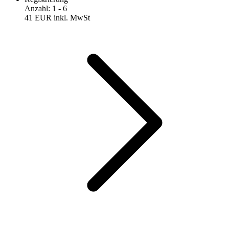
Anzahl
:
1
- 6
41 EUR
inkl. MwSt