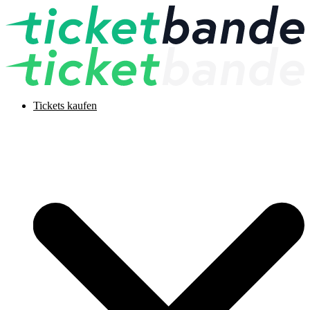
Tickets kaufen