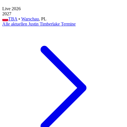
Live 2026
2027
TBA
•
Warschau
, PL
Alle aktuellen Justin Timberlake Termine