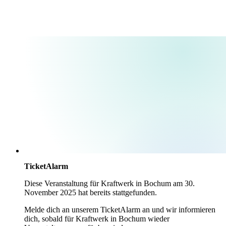
TicketAlarm
Diese Veranstaltung für
Kraftwerk
in
Bochum
am
30.
November 2025
hat bereits stattgefunden.
Melde dich an unserem TicketAlarm an und wir informieren
dich, sobald für
Kraftwerk
in
Bochum
wieder