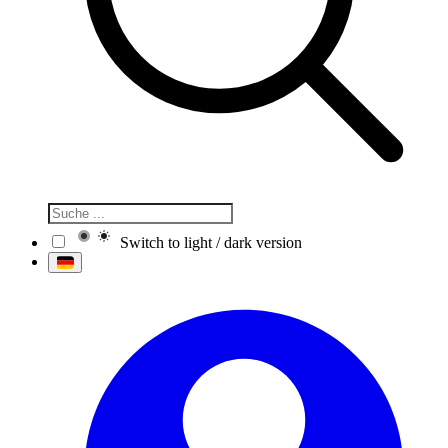
Switch to light / dark version