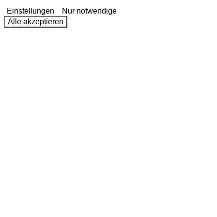
Einstellungen
Nur notwendige
Alle akzeptieren