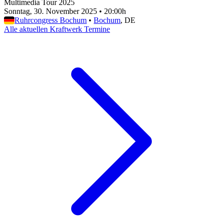
Multimedia Tour 2025
Sonntag, 30. November 2025
•
20:00h
Ruhrcongress Bochum
•
Bochum
, DE
Alle aktuellen Kraftwerk Termine