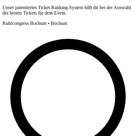
Unser patentiertes Ticket-Ranking-System hilft dir bei der Auswahl
der besten Tickets für dein Event.
Ruhrcongress Bochum • Bochum