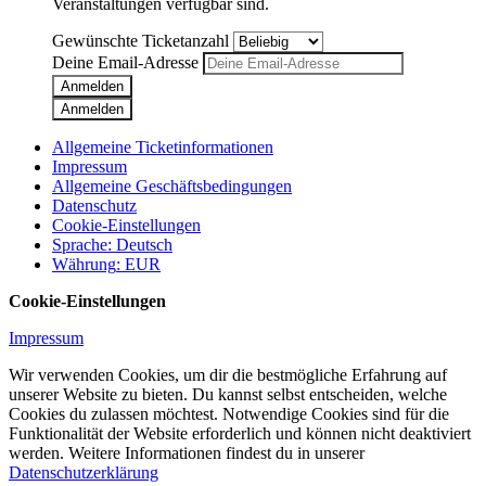
Veranstaltungen verfügbar sind.
Gewünschte Ticketanzahl
Deine Email-Adresse
Anmelden
Anmelden
Allgemeine Ticketinformationen
Impressum
Allgemeine Geschäftsbedingungen
Datenschutz
Cookie-Einstellungen
Sprache
:
Deutsch
Währung
:
EUR
Cookie-Einstellungen
Impressum
Wir verwenden Cookies, um dir die bestmögliche Erfahrung auf
unserer Website zu bieten. Du kannst selbst entscheiden, welche
Cookies du zulassen möchtest. Notwendige Cookies sind für die
Funktionalität der Website erforderlich und können nicht deaktiviert
werden. Weitere Informationen findest du in unserer
Datenschutzerklärung