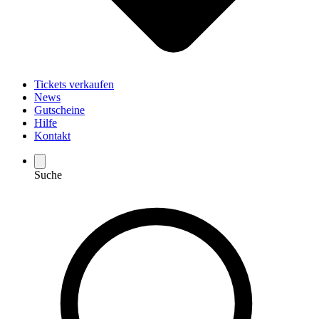
Tickets verkaufen
News
Gutscheine
Hilfe
Kontakt
Suche