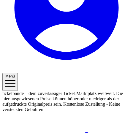
Menü
ticketbande – dein zuverlässiger Ticket-Marktplatz weltweit. Die
hier ausgewiesenen Preise können höher oder niedriger als der
aufgedruckte Originalpreis sein.
Kostenlose Zustellung - Keine
versteckten Gebühren