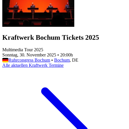
Kraftwerk Bochum Tickets 2025
Multimedia Tour 2025
Sonntag, 30. November 2025
•
20:00h
Ruhrcongress Bochum
•
Bochum
, DE
Alle aktuellen Kraftwerk Termine