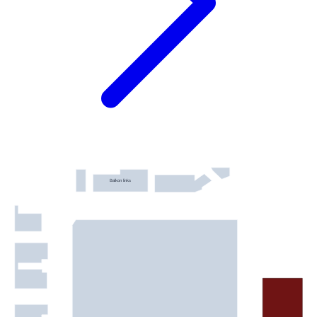
Balkon links