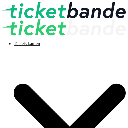
Tickets kaufen