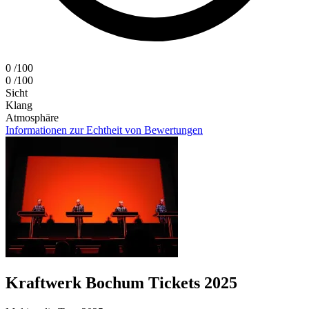
0
/100
0
/100
Sicht
Klang
Atmosphäre
Informationen zur Echtheit von Bewertungen
Kraftwerk Bochum Tickets 2025