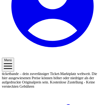
Menü
ticketbande – dein zuverlässiger Ticket-Marktplatz weltweit. Die
hier ausgewiesenen Preise können höher oder niedriger als der
aufgedruckte Originalpreis sein.
Kostenlose Zustellung - Keine
versteckten Gebühren