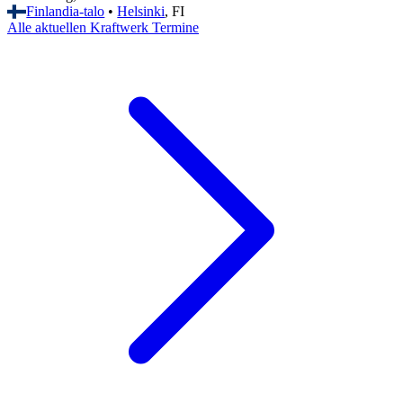
Finlandia-talo
•
Helsinki
, FI
Alle aktuellen Kraftwerk Termine