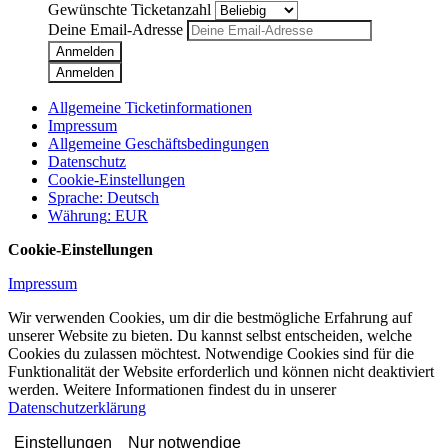
Gewünschte Ticketanzahl
Deine Email-Adresse
Anmelden
Anmelden
Allgemeine Ticketinformationen
Impressum
Allgemeine Geschäftsbedingungen
Datenschutz
Cookie-Einstellungen
Sprache
:
Deutsch
Währung
:
EUR
Cookie-Einstellungen
Impressum
Wir verwenden Cookies, um dir die bestmögliche Erfahrung auf
unserer Website zu bieten. Du kannst selbst entscheiden, welche
Cookies du zulassen möchtest. Notwendige Cookies sind für die
Funktionalität der Website erforderlich und können nicht deaktiviert
werden. Weitere Informationen findest du in unserer
Datenschutzerklärung
Einstellungen
Nur notwendige