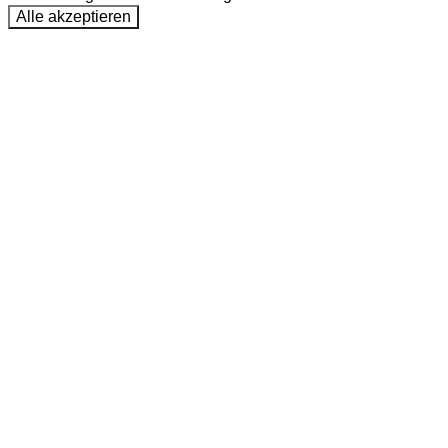
Alle akzeptieren