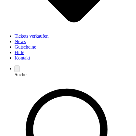
Tickets verkaufen
News
Gutscheine
Hilfe
Kontakt
Suche