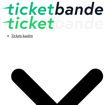
Tickets kaufen