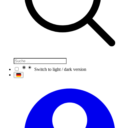
Switch to light / dark version