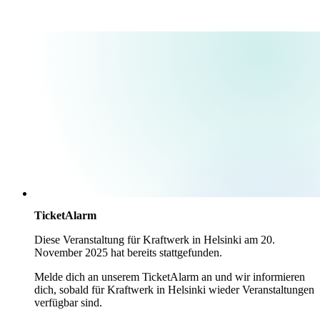
TicketAlarm
Diese Veranstaltung für
Kraftwerk
in
Helsinki
am
20.
November 2025
hat bereits stattgefunden.
Melde dich an unserem TicketAlarm an und wir informieren
dich, sobald für
Kraftwerk
in
Helsinki
wieder Veranstaltungen
verfügbar sind.