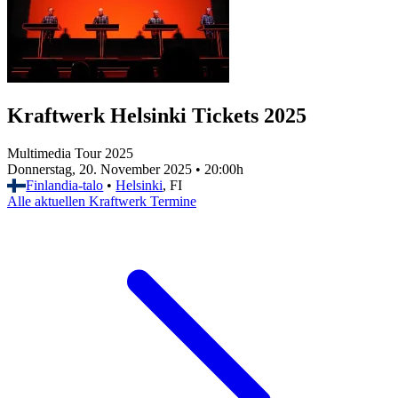
Kraftwerk Helsinki Tickets 2025
Multimedia Tour 2025
Donnerstag, 20. November 2025
•
20:00h
Finlandia-talo
•
Helsinki
, FI
Alle aktuellen Kraftwerk Termine