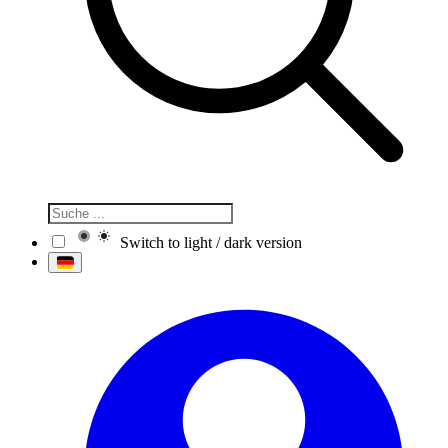
Switch to light / dark version