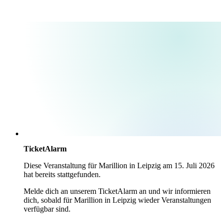
TicketAlarm
Diese Veranstaltung für
Marillion
in
Leipzig
am
15. Juli 2026
hat bereits stattgefunden.
Melde dich an unserem TicketAlarm an und wir informieren
dich, sobald für
Marillion
in
Leipzig
wieder Veranstaltungen
verfügbar sind.