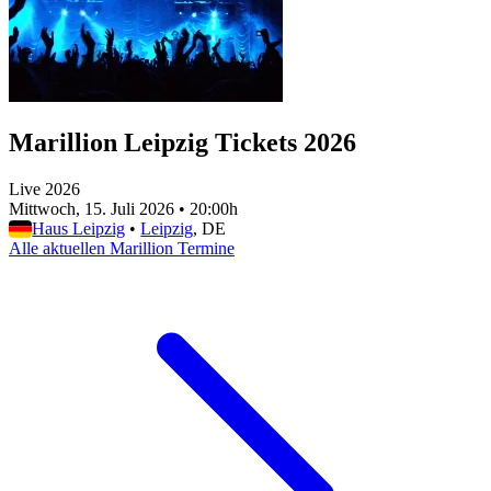
Marillion Leipzig Tickets 2026
Live 2026
Mittwoch, 15. Juli 2026
•
20:00h
Haus Leipzig
•
Leipzig
, DE
Alle aktuellen Marillion Termine