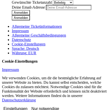
Gewünschte Ticketanzahl
Deine Email-Adresse
Anmelden
Anmelden
Allgemeine Ticketinformationen
Impressum
Allgemeine Geschäftsbedingungen
Datenschutz
Cookie-Einstellungen
Sprache
:
Deutsch
Währung
:
EUR
Cookie-Einstellungen
Impressum
Wir verwenden Cookies, um dir die bestmögliche Erfahrung auf
unserer Website zu bieten. Du kannst selbst entscheiden, welche
Cookies du zulassen möchtest. Notwendige Cookies sind für die
Funktionalität der Website erforderlich und können nicht deaktiviert
werden. Weitere Informationen findest du in unserer
Datenschutzerklärung
Einstellungen
Nur notwendige