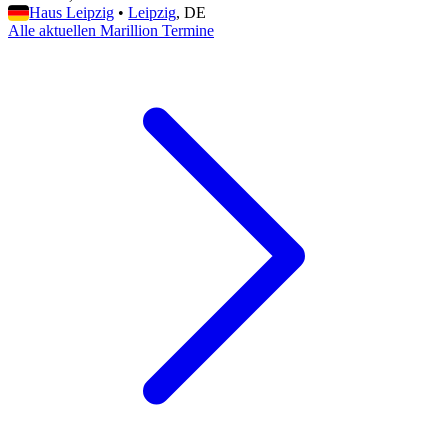
Haus Leipzig
•
Leipzig
, DE
Alle aktuellen Marillion Termine