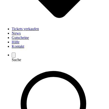
Tickets verkaufen
News
Gutscheine
Hilfe
Kontakt
Suche