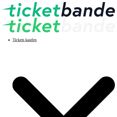
Tickets kaufen