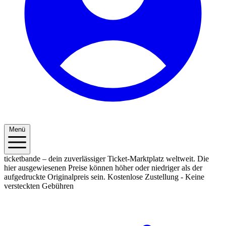
Menü
ticketbande – dein zuverlässiger Ticket-Marktplatz weltweit. Die
hier ausgewiesenen Preise können höher oder niedriger als der
aufgedruckte Originalpreis sein.
Kostenlose Zustellung - Keine
versteckten Gebühren