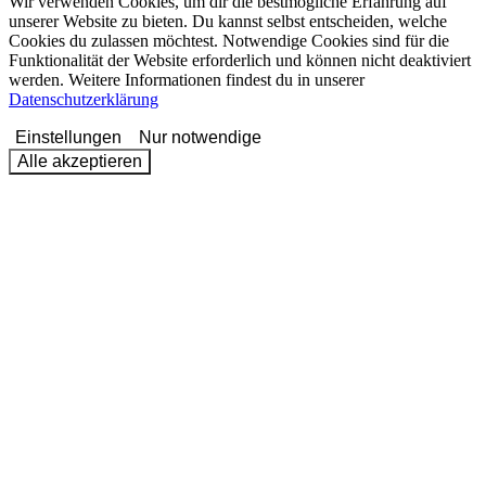
Wir verwenden Cookies, um dir die bestmögliche Erfahrung auf
unserer Website zu bieten. Du kannst selbst entscheiden, welche
Cookies du zulassen möchtest. Notwendige Cookies sind für die
Funktionalität der Website erforderlich und können nicht deaktiviert
werden. Weitere Informationen findest du in unserer
Datenschutzerklärung
Einstellungen
Nur notwendige
Alle akzeptieren