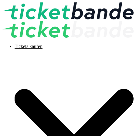
Tickets kaufen