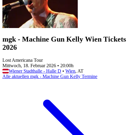
mgk - Machine Gun Kelly Wien Tickets
2026
Lost Americana Tour
Mittwoch, 18. Februar 2026
•
20:00h
Wiener Stadthalle - Halle D
•
Wien
, AT
Alle aktuellen mgk - Machine Gun Kelly Termine