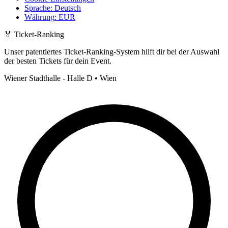
Sprache
:
Deutsch
Währung
:
EUR
🏅
Ticket-Ranking
Unser patentiertes Ticket-Ranking-System hilft dir bei der Auswahl
der besten Tickets für dein Event.
Wiener Stadthalle - Halle D • Wien