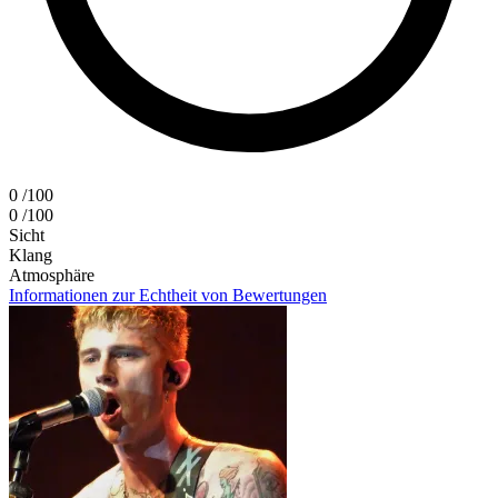
0
/100
0
/100
Sicht
Klang
Atmosphäre
Informationen zur Echtheit von Bewertungen