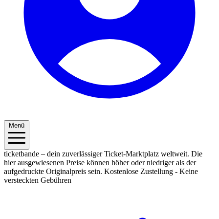
Menü
ticketbande – dein zuverlässiger Ticket-Marktplatz weltweit. Die
hier ausgewiesenen Preise können höher oder niedriger als der
aufgedruckte Originalpreis sein.
Kostenlose Zustellung - Keine
versteckten Gebühren