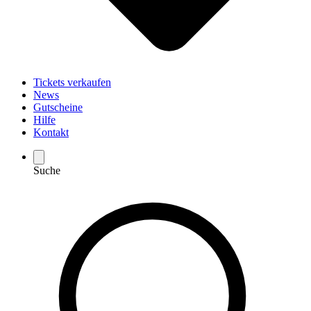
Tickets verkaufen
News
Gutscheine
Hilfe
Kontakt
Suche