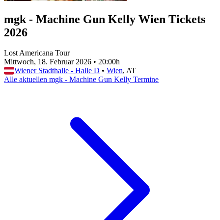
mgk - Machine Gun Kelly Wien Tickets
2026
Lost Americana Tour
Mittwoch, 18. Februar 2026
•
20:00h
Wiener Stadthalle - Halle D
•
Wien
, AT
Alle aktuellen mgk - Machine Gun Kelly Termine