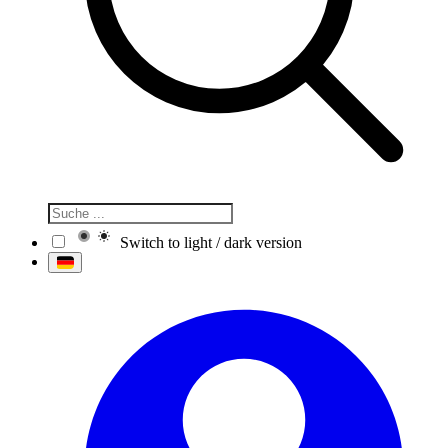
Switch to light / dark version