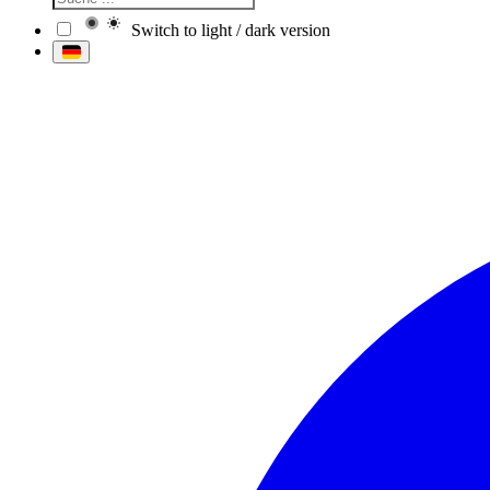
Switch to light / dark version