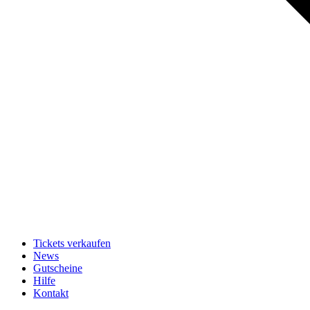
Tickets verkaufen
News
Gutscheine
Hilfe
Kontakt