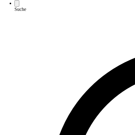
Suche