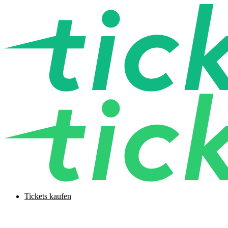
Tickets kaufen