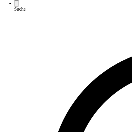
Suche