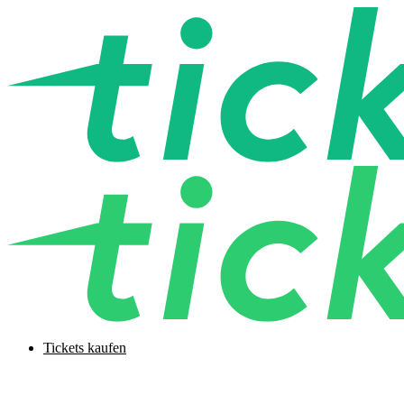
Tickets kaufen