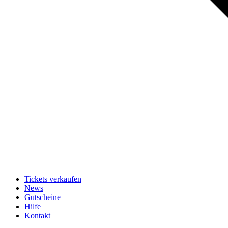
Tickets verkaufen
News
Gutscheine
Hilfe
Kontakt