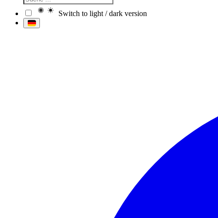
Switch to light / dark version