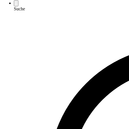
Suche