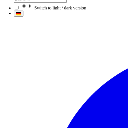
Switch to light / dark version