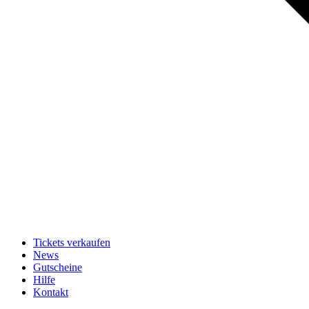
Tickets verkaufen
News
Gutscheine
Hilfe
Kontakt