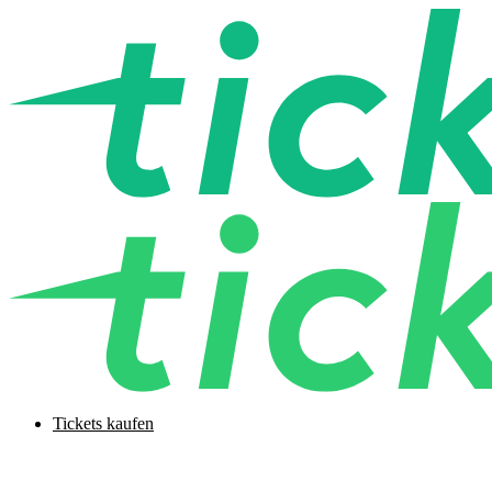
Tickets kaufen