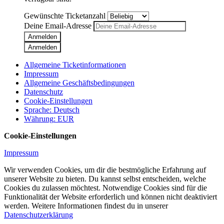
Gewünschte Ticketanzahl
Deine Email-Adresse
Anmelden
Anmelden
Allgemeine Ticketinformationen
Impressum
Allgemeine Geschäftsbedingungen
Datenschutz
Cookie-Einstellungen
Sprache
:
Deutsch
Währung
:
EUR
Cookie-Einstellungen
Impressum
Wir verwenden Cookies, um dir die bestmögliche Erfahrung auf
unserer Website zu bieten. Du kannst selbst entscheiden, welche
Cookies du zulassen möchtest. Notwendige Cookies sind für die
Funktionalität der Website erforderlich und können nicht deaktiviert
werden. Weitere Informationen findest du in unserer
Datenschutzerklärung