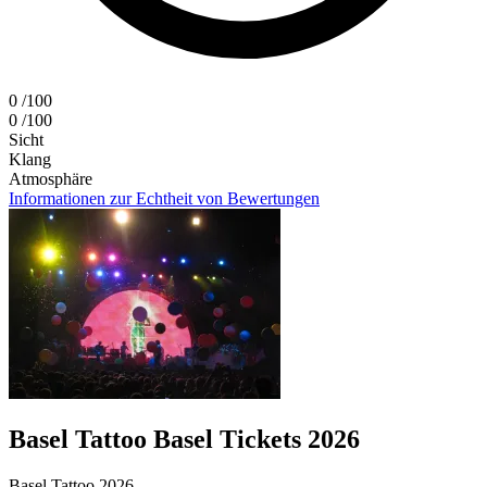
0
/100
0
/100
Sicht
Klang
Atmosphäre
Informationen zur Echtheit von Bewertungen
Basel Tattoo Basel Tickets 2026
Basel Tattoo 2026