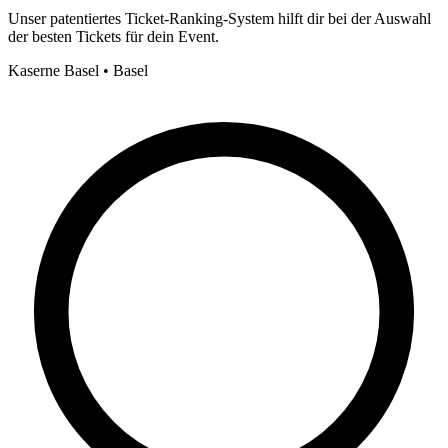
Unser patentiertes Ticket-Ranking-System hilft dir bei der Auswahl
der besten Tickets für dein Event.
Kaserne Basel • Basel