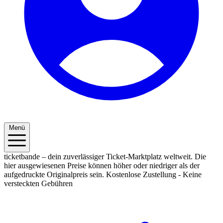
Menü
ticketbande – dein zuverlässiger Ticket-Marktplatz weltweit. Die
hier ausgewiesenen Preise können höher oder niedriger als der
aufgedruckte Originalpreis sein.
Kostenlose Zustellung - Keine
versteckten Gebühren