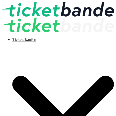
Tickets kaufen