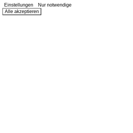
Einstellungen
Nur notwendige
Alle akzeptieren