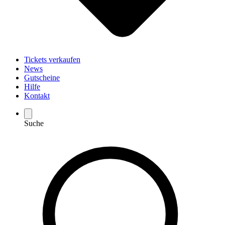
Tickets verkaufen
News
Gutscheine
Hilfe
Kontakt
Suche