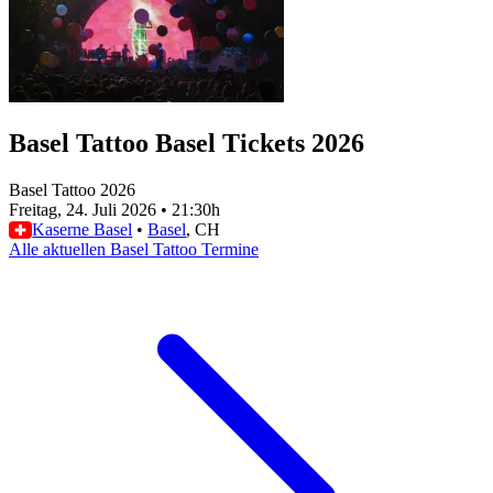
Basel Tattoo Basel Tickets 2026
Basel Tattoo 2026
Freitag, 24. Juli 2026
•
21:30h
Kaserne Basel
•
Basel
, CH
Alle aktuellen Basel Tattoo Termine