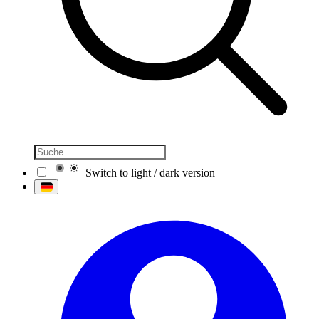
Switch to light / dark version