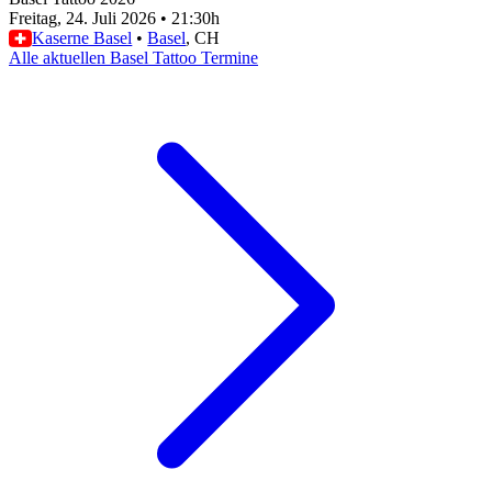
Freitag, 24. Juli 2026
•
21:30h
Kaserne Basel
•
Basel
, CH
Alle aktuellen Basel Tattoo Termine