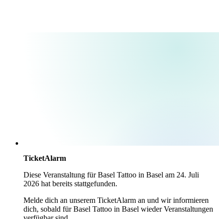
TicketAlarm
Diese Veranstaltung für
Basel Tattoo
in
Basel
am
24. Juli
2026
hat bereits stattgefunden.
Melde dich an unserem TicketAlarm an und wir informieren
dich, sobald für
Basel Tattoo
in
Basel
wieder Veranstaltungen
verfügbar sind.