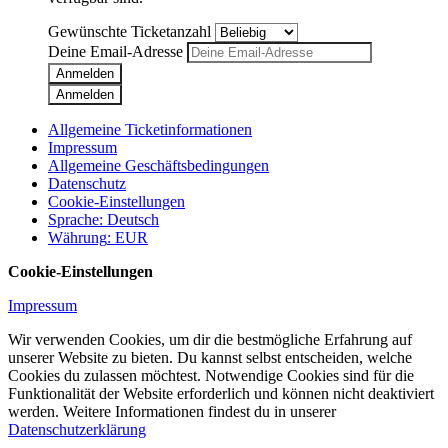
Gewünschte Ticketanzahl
Deine Email-Adresse
Anmelden
Anmelden
Allgemeine Ticketinformationen
Impressum
Allgemeine Geschäftsbedingungen
Datenschutz
Cookie-Einstellungen
Sprache
:
Deutsch
Währung
:
EUR
Cookie-Einstellungen
Impressum
Wir verwenden Cookies, um dir die bestmögliche Erfahrung auf
unserer Website zu bieten. Du kannst selbst entscheiden, welche
Cookies du zulassen möchtest. Notwendige Cookies sind für die
Funktionalität der Website erforderlich und können nicht deaktiviert
werden. Weitere Informationen findest du in unserer
Datenschutzerklärung