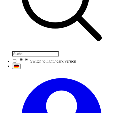
Switch to light / dark version