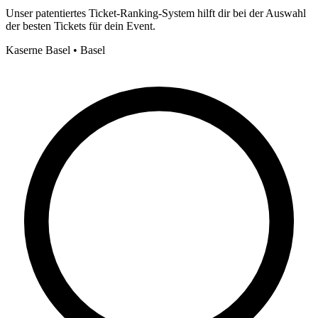
Unser patentiertes Ticket-Ranking-System hilft dir bei der Auswahl
der besten Tickets für dein Event.
Kaserne Basel • Basel