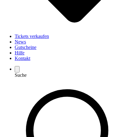
Tickets verkaufen
News
Gutscheine
Hilfe
Kontakt
Suche