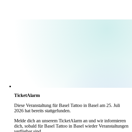
TicketAlarm
Diese Veranstaltung für
Basel Tattoo
in
Basel
am
25. Juli
2026
hat bereits stattgefunden.
Melde dich an unserem TicketAlarm an und wir informieren
dich, sobald für
Basel Tattoo
in
Basel
wieder Veranstaltungen
verfügbar sind.