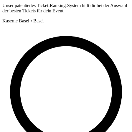
Unser patentiertes Ticket-Ranking-System hilft dir bei der Auswahl
der besten Tickets für dein Event.
Kaserne Basel • Basel