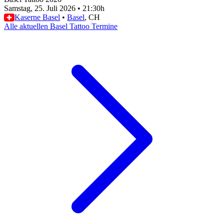
Samstag, 25. Juli 2026
•
21:30h
Kaserne Basel
•
Basel
, CH
Alle aktuellen Basel Tattoo Termine