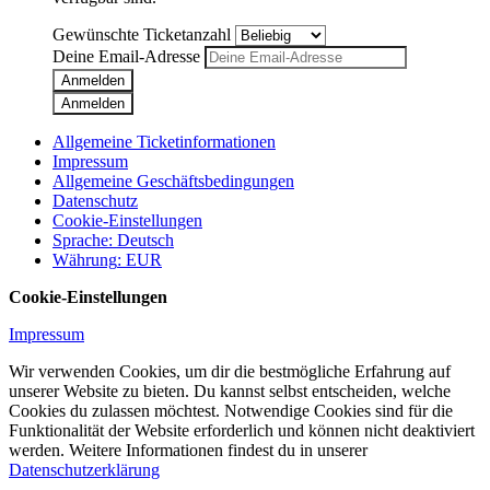
Gewünschte Ticketanzahl
Deine Email-Adresse
Anmelden
Anmelden
Allgemeine Ticketinformationen
Impressum
Allgemeine Geschäftsbedingungen
Datenschutz
Cookie-Einstellungen
Sprache
:
Deutsch
Währung
:
EUR
Cookie-Einstellungen
Impressum
Wir verwenden Cookies, um dir die bestmögliche Erfahrung auf
unserer Website zu bieten. Du kannst selbst entscheiden, welche
Cookies du zulassen möchtest. Notwendige Cookies sind für die
Funktionalität der Website erforderlich und können nicht deaktiviert
werden. Weitere Informationen findest du in unserer
Datenschutzerklärung