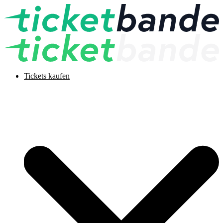
Tickets kaufen