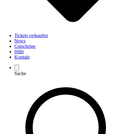
Tickets verkaufen
News
Gutscheine
Hilfe
Kontakt
Suche