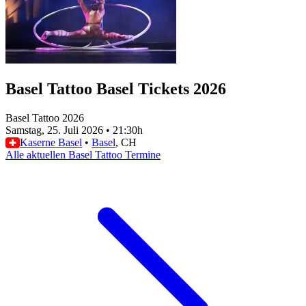
Basel Tattoo Basel Tickets 2026
Basel Tattoo 2026
Samstag, 25. Juli 2026
•
21:30h
Kaserne Basel
•
Basel
, CH
Alle aktuellen Basel Tattoo Termine