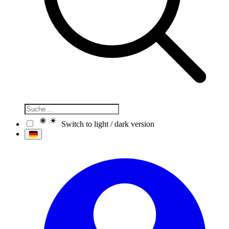
Switch to light / dark version