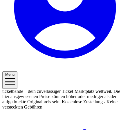
Menü
ticketbande – dein zuverlässiger Ticket-Marktplatz weltweit. Die
hier ausgewiesenen Preise können höher oder niedriger als der
aufgedruckte Originalpreis sein.
Kostenlose Zustellung - Keine
versteckten Gebühren