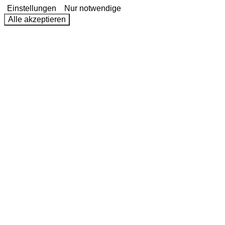
Einstellungen
Nur notwendige
Alle akzeptieren